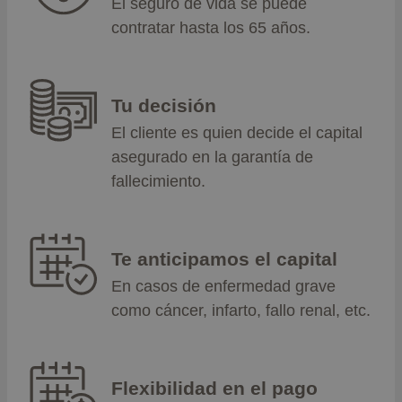
El seguro de vida se puede
contratar hasta los 65 años.
Tu decisión
El cliente es quien decide el capital
asegurado en la garantía de
fallecimiento.
Te anticipamos el capital
En casos de enfermedad grave
como cáncer, infarto, fallo renal, etc.
Flexibilidad en el pago