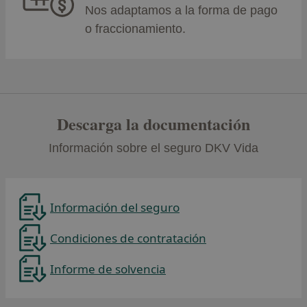
Nos adaptamos a la forma de pago
o fraccionamiento.
Descarga la documentación
Información sobre el seguro DKV Vida
Información del seguro
Condiciones de contratación
Informe de solvencia