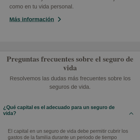
como en tu vida personal.
Más información
Preguntas frecuentes sobre el seguro de
vida
Resolvemos las dudas más frecuentes sobre los
seguros de vida.
¿Qué capital es el adecuado para un seguro de
vida?
El capital en un seguro de vida debe permitir cubrir los
gastos de la familia durante un periodo de tiempo