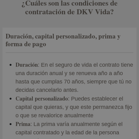
¿Cuáles son las condiciones de
contratación de DKV Vida?
Duración, capital personalizado, prima y
forma de pago
Duración
: En el seguro de vida el contrato tiene
una duración anual y se renueva año a año
hasta que cumplas 70 años, siempre que tú no
decidas cancelarlo antes.
Capital personalizado
: Puedes establecer el
capital que quieras, y que este permanezca fijo
o que se revalorice anualmente
Prima
: La prima varía anualmente según el
capital contratado y la edad de la persona