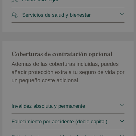
Servicios de salud y bienestar
Coberturas de contratación opcional
Además de las coberturas incluidas, puedes
añadir protección extra a tu seguro de vida por
un pequeño coste adicional.
Invalidez absoluta y permanente
Fallecimiento por accidente (doble capital)