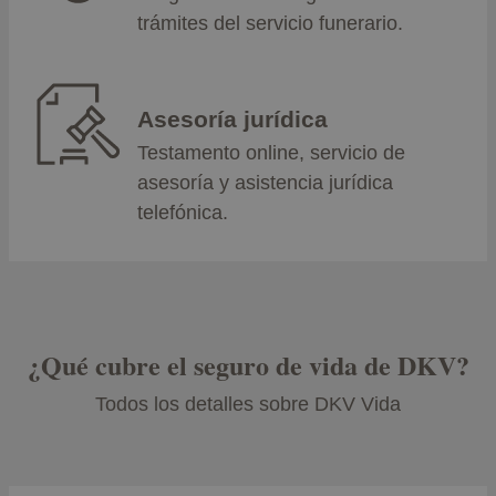
trámites del servicio funerario.
Asesoría jurídica
Testamento online, servicio de
asesoría y asistencia jurídica
telefónica.
¿Qué cubre el seguro de vida de DKV?
Todos los detalles sobre DKV Vida