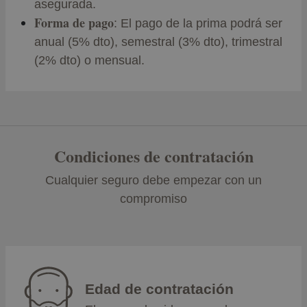
asegurada.
Forma de pago
: El pago de la prima podrá ser
anual (5% dto), semestral (3% dto), trimestral
(2% dto) o mensual.
Condiciones de contratación
Cualquier seguro debe empezar con un
compromiso
Edad de contratación