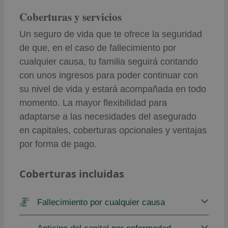
Coberturas y servicios
Un seguro de vida que te ofrece la seguridad
de que, en el caso de fallecimiento por
cualquier causa, tu familia seguirá contando
con unos ingresos para poder continuar con
su nivel de vida y estará acompañada en todo
momento. La mayor flexibilidad para
adaptarse a las necesidades del asegurado
en capitales, coberturas opcionales y ventajas
por forma de pago.
Coberturas incluidas
Fallecimiento por cualquier causa
Anticipo del capital por enfermedad