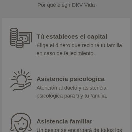
Por qué elegir DKV Vida
Tú estableces el capital
Elige el dinero que recibirá tu familia
en caso de fallecimiento.
Asistencia psicológica
Atención al duelo y asistencia
psicológica para ti y tu familia.
Asistencia familiar
Un gestor se encargará de todos los