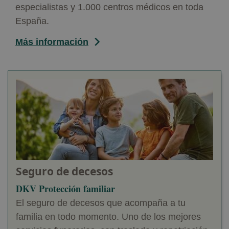
especialistas y 1.000 centros médicos en toda
España.
Más información
Seguro de decesos
DKV Protección familiar
El seguro de decesos que acompaña a tu
familia en todo momento. Uno de los mejores