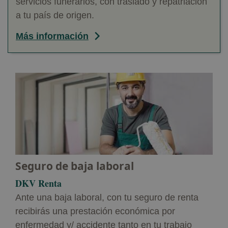
servicios funerarios, con traslado y repatriación
a tu país de origen.
Más información
Seguro de baja laboral
DKV Renta
Ante una baja laboral, con tu seguro de renta
recibirás una prestación económica por
enfermedad y/ accidente tanto en tu trabajo