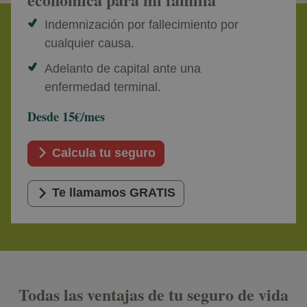
Indemnización por fallecimiento por
cualquier causa.
Adelanto de capital ante una
enfermedad terminal.
Desde 15€/mes
Calcula tu seguro
Te llamamos GRATIS
Todas las ventajas de tu seguro de vida