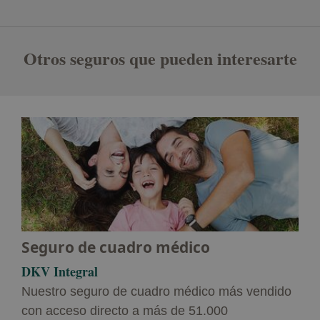
Se abre en una pestaña nueva
Otros seguros que pueden interesarte
Seguro de cuadro médico
DKV Integral
Nuestro seguro de cuadro médico más vendido
con acceso directo a más de 51.000