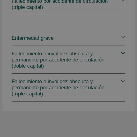
Fallecimiento por accidente de circulación
(triple capital)
Enfermedad grave
Fallecimiento o invalidez absoluta y
permanente por accidente de circulación
(doble capital)
Fallecimiento o invalidez absoluta y
permanente por accidente de circulación
(triple capital)