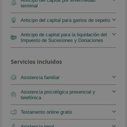
terminal
Anticipo del capital para gastos de sepelio
Anticipo de capital para la liquidación del
Impuesto de Sucesiones y Donaciones
Servicios incluidos
Asistencia familiar
Asistencia psicológica presencial y
telefónica
Testamento online gratis
Asistencia legal