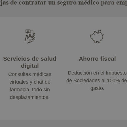
jas de contratar un seguro médico para em
Servicios de salud
Ahorro fiscal
digital
Deducción en el Impuesto
Consultas médicas
de Sociedades al 100% de
virtuales y chat de
gasto.
farmacia, todo sin
desplazamientos.