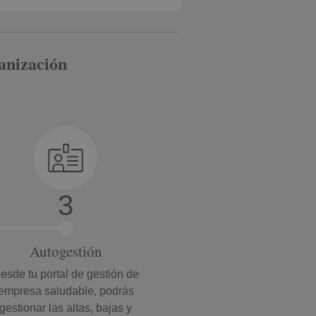
anización
Autogestión
esde tu portal de gestión de
empresa saludable, podrás
gestionar las altas, bajas y