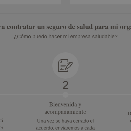
ra contratar un seguro de salud para mi org
¿Cómo puedo hacer mi empresa saludable?
Bienvenida y
acompañamiento
D
rá
Una vez se haya cerrado el
er
acuerdo, enviaremos a cada