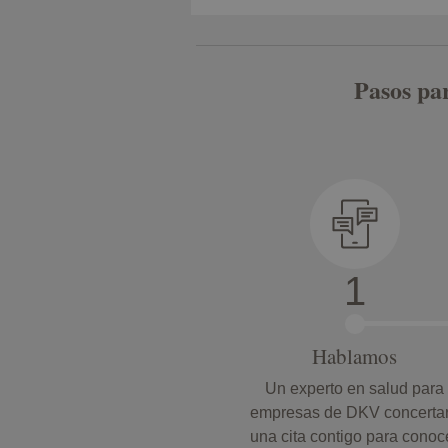
Pasos pa
Hablamos
Un experto en salud para
empresas de DKV concerta
una cita contigo para conoc