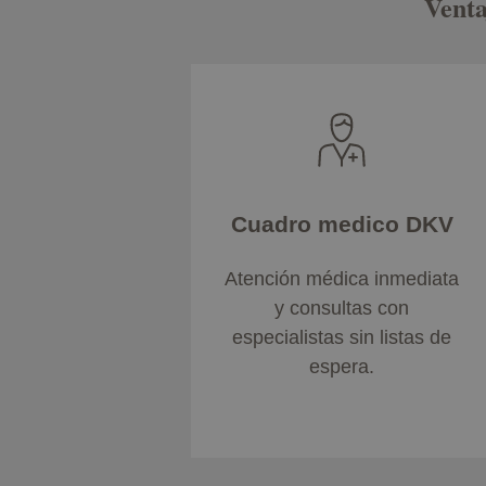
Venta
Cuadro medico DKV
Atención médica inmediata
y consultas con
especialistas sin listas de
espera.