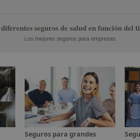
iferentes seguros de salud en función del 
Los mejores seguros para empresas
Seguros para grandes
Segu