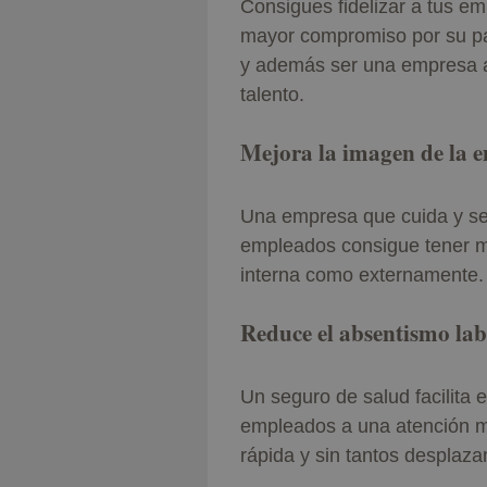
Consigues fidelizar a tus e
mayor compromiso por su pa
y además ser una empresa at
talento.
Mejora la imagen de la 
Una empresa que cuida y se
empleados consigue tener me
interna como externamente.
Reduce el absentismo lab
Un seguro de salud facilita e
empleados a una atención m
rápida y sin tantos desplaza