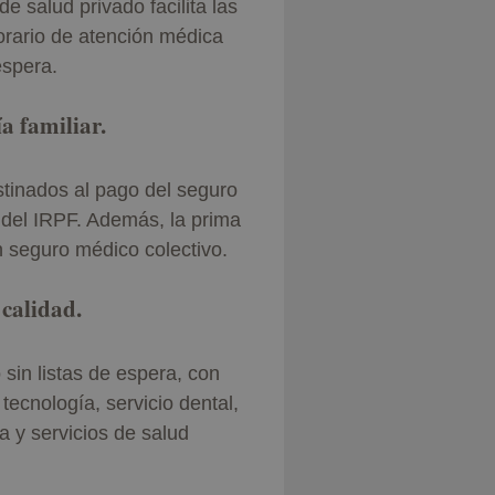
e salud privado facilita las
orario de atención médica
espera.
a familiar.
tinados al pago del seguro
del IRPF. Además, la prima
 seguro médico colectivo.
calidad.
sin listas de espera, con
tecnología, servicio dental,
a y servicios de salud