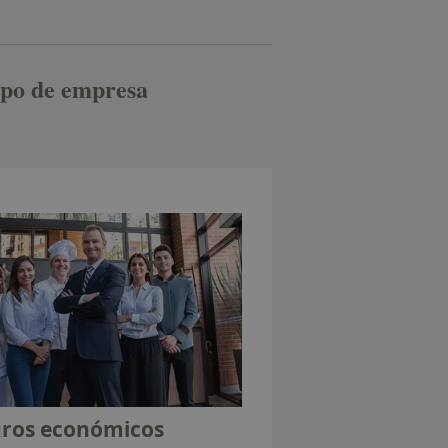
tipo de empresa
ros económicos