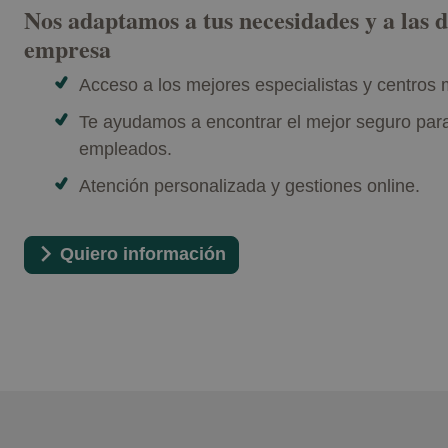
Nos adaptamos a tus necesidades y a las d
empresa
Acceso a los mejores especialistas y centros 
Te ayudamos a encontrar el mejor seguro para
empleados.
Atención personalizada y gestiones online.
Quiero información