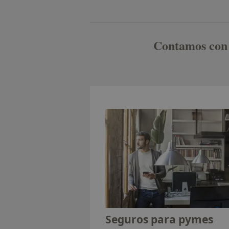
Contamos con d
Seguros para pymes