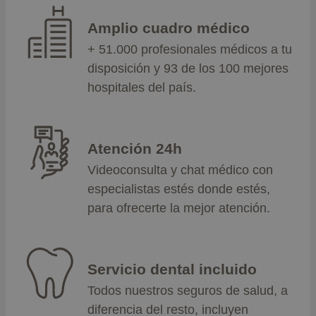
Amplio cuadro médico
+ 51.000 profesionales médicos a tu
disposición y 93 de los 100 mejores
hospitales del país.
Atención 24h
Videoconsulta y chat médico con
especialistas estés donde estés,
para ofrecerte la mejor atención.
Servicio dental incluido
Todos nuestros seguros de salud, a
diferencia del resto, incluyen