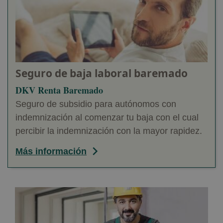
Seguro de baja laboral baremado
DKV Renta Baremado
Seguro de subsidio para autónomos con
indemnización al comenzar tu baja con el cual
percibir la indemnización con la mayor rapidez.
Más información