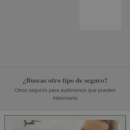
¿Buscas otro tipo de seguro?
Otros seguros para autónomos que pueden
interesarte