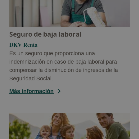
Seguro de baja laboral
DKV Renta
Es un seguro que proporciona una
indemnización en caso de baja laboral para
compensar la disminución de ingresos de la
Seguridad Social.
Más información