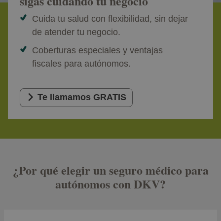
sigas cuidando tu negocio
Cuida tu salud con flexibilidad, sin dejar
de atender tu negocio.
Coberturas especiales y ventajas
fiscales para autónomos.
Te llamamos GRATIS
¿Por qué elegir un seguro médico para
autónomos con DKV?