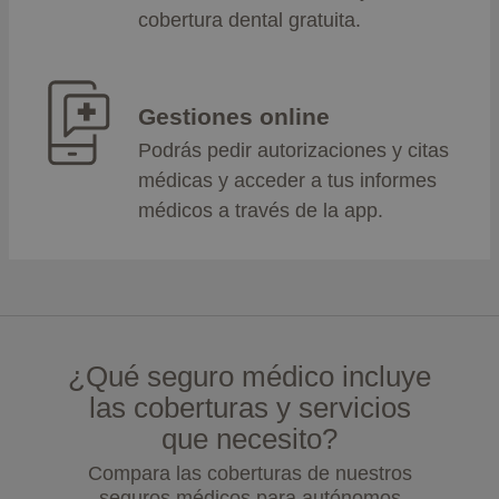
cobertura dental gratuita.
Gestiones online
Podrás pedir autorizaciones y citas
médicas y acceder a tus informes
médicos a través de la app.
¿Qué seguro médico incluye
las coberturas y servicios
que necesito?
Compara las coberturas de nuestros
seguros médicos para autónomos