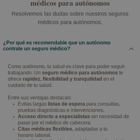
médicos para autónomos
Resolvemos las dudas sobre nuestros seguros
médicos para autónomos.
¿Por qué es recomendable que un autónomo
contrate un seguro médico?
Como autónomo, tu salud es clave para poder seguir
trabajando. Un
seguro médico para autónomos
te
ofrece
rapidez, flexibilidad y tranquilidad
en el
cuidado de tu salud.
Entre sus ventajas destacan:
Evitas largas
listas de espera
para consultas,
pruebas diagnósticas e intervenciones.
Acceso directo a especialistas
sin necesidad de
pasar por el médico de cabecera.
Citas médicas flexibles,
adaptadas a tu
horario laboral.