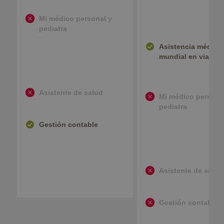
Mi médico personal y
pediatra
Asistencia médica
mundial en viajes
Asistente de salud
Mi médico persona
pediatra
Gestión contable
Asistente de salud
Gestión contable