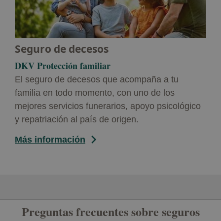
Seguro de decesos
DKV Protección familiar
El seguro de decesos que acompaña a tu
familia en todo momento, con uno de los
mejores servicios funerarios, apoyo psicológico
y repatriación al país de origen.
Más información
Preguntas frecuentes sobre seguros