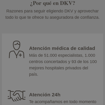
¿Por qué en DKV?
Razones para seguir eligiendo DKV y aprovechar
todo lo que te ofrece tu aseguradora de confianza.
Atención médica de calidad
Más de 51.000 especialistas, 1.000
centros concertados y 93 de los 100
mejores hospitales privados del
país.
Atención 24h
Te acompañamos en todo momento