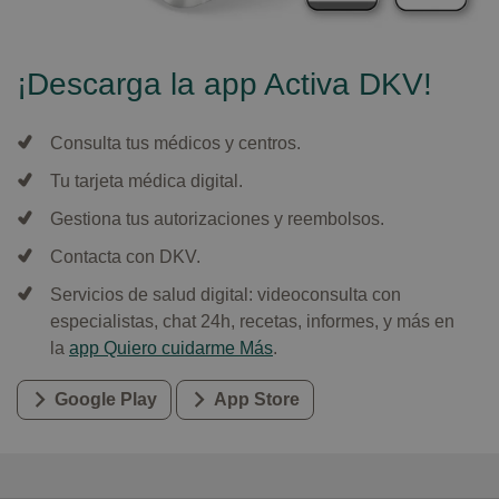
¡Descarga la app Activa DKV!
Consulta tus médicos y centros.
Tu tarjeta médica digital.
Gestiona tus autorizaciones y reembolsos.
Contacta con DKV.
Servicios de salud digital: videoconsulta con
especialistas, chat 24h, recetas, informes, y más en
la
app Quiero cuidarme Más
.
Google Play
App Store