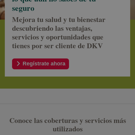
seguro
Mejora tu salud y tu bienestar
descubriendo las ventajas,
servicios y oportunidades que
tienes por ser cliente de DKV
Regístrate ahora
Conoce las coberturas y servicios más
utilizados