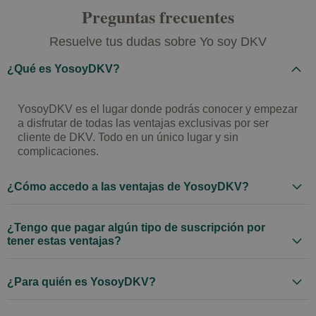
Preguntas frecuentes
Resuelve tus dudas sobre Yo soy DKV
¿Qué es YosoyDKV?
YosoyDKV es el lugar donde podrás conocer y empezar
a disfrutar de todas las ventajas exclusivas por ser
cliente de DKV. Todo en un único lugar y sin
complicaciones.
¿Cómo accedo a las ventajas de YosoyDKV?
¿Tengo que pagar algún tipo de suscripción por
tener estas ventajas?
¿Para quién es YosoyDKV?