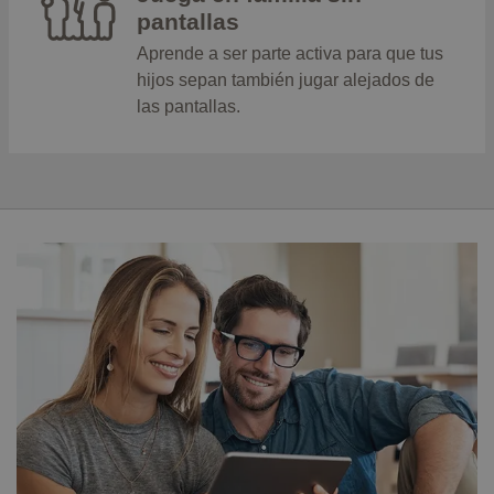
pantallas
Aprende a ser parte activa para que tus
hijos sepan también jugar alejados de
las pantallas.