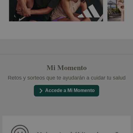
Mi Momento
Retos y sorteos que te ayudarán a cuidar tu salud
Accede a Mi Momento