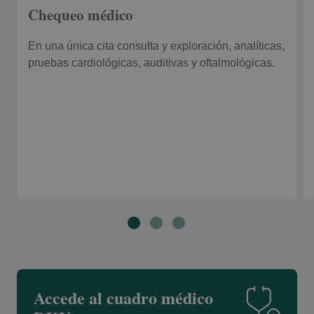
Chequeo médico
En una única cita consulta y exploración, analíticas,
pruebas cardiológicas, auditivas y oftalmológicas.
Accede al cuadro médico