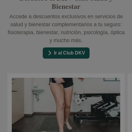
Bienestar
Accede a descuentos exclusivos en servicios de
salud y bienestar complementarios a tu seguro:
fisioterapia, bienestar, nutrición, psicología, óptica
y mucho más.
Ir al Club DKV