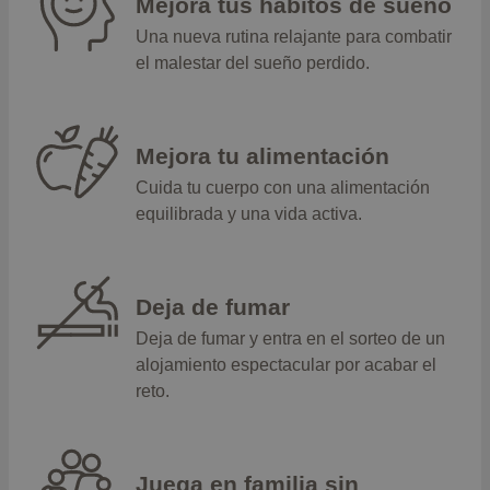
Mejora tus hábitos de sueño
Una nueva rutina relajante para combatir
el malestar del sueño perdido.
Mejora tu alimentación
Cuida tu cuerpo con una alimentación
equilibrada y una vida activa.
Deja de fumar
Deja de fumar y entra en el sorteo de un
alojamiento espectacular por acabar el
reto.
Juega en familia sin