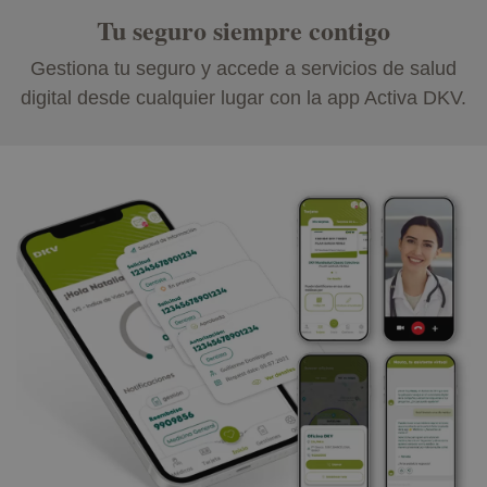
Tu seguro siempre contigo
Gestiona tu seguro y accede a servicios de salud
digital desde cualquier lugar con la app Activa DKV.