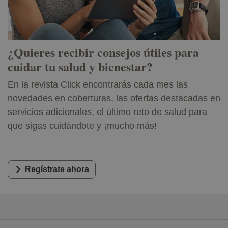
¿Quieres recibir consejos útiles para
cuidar tu salud y bienestar?
En la revista Click encontrarás cada mes las
novedades en coberturas, las ofertas destacadas en
servicios adicionales, el último reto de salud para
que sigas cuidándote y ¡mucho más!
Regístrate ahora