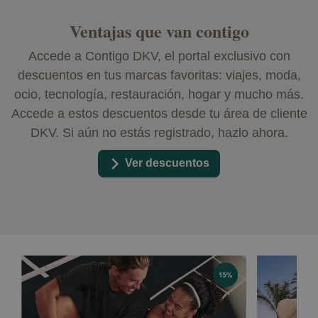
Ventajas que van contigo
Accede a Contigo DKV, el portal exclusivo con
descuentos en tus marcas favoritas: viajes, moda,
ocio, tecnología, restauración, hogar y mucho más.
Accede a estos descuentos desde tu área de cliente
DKV. Si aún no estás registrado, hazlo ahora.
Ver descuentos