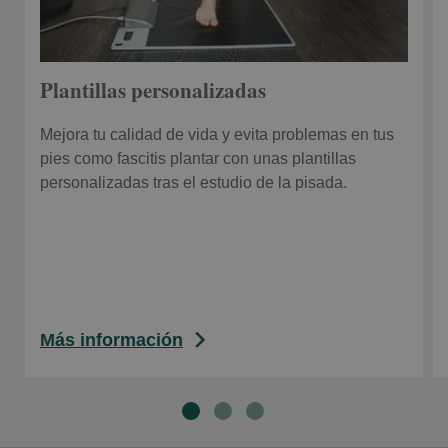
Plantillas personalizadas
Mejora tu calidad de vida y evita problemas en tus
pies como fascitis plantar con unas plantillas
personalizadas tras el estudio de la pisada.
Más información