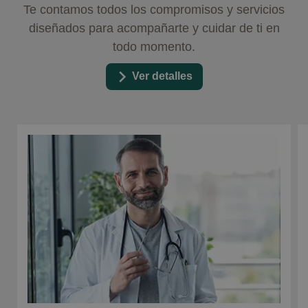
Te contamos todos los compromisos y servicios
diseñados para acompañarte y cuidar de ti en
todo momento.
Ver detalles