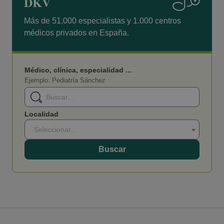
DKV
Más de 51.000 especialistas y 1.000 centros
médicos privados en España.
Médico, clínica, especialidad ...
Ejemplo: Pediatría Sánchez
Localidad
Seleccionar...
Buscar