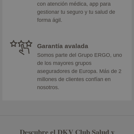
con atención médica, app para
gestionar tu seguro y tu salud de
forma ágil.
Garantía avalada
Somos parte del Grupo ERGO, uno
de los mayores grupos
aseguradores de Europa. Más de 2
millones de clientes confían en
nosotros.
Descubre el DKV Club Salud y