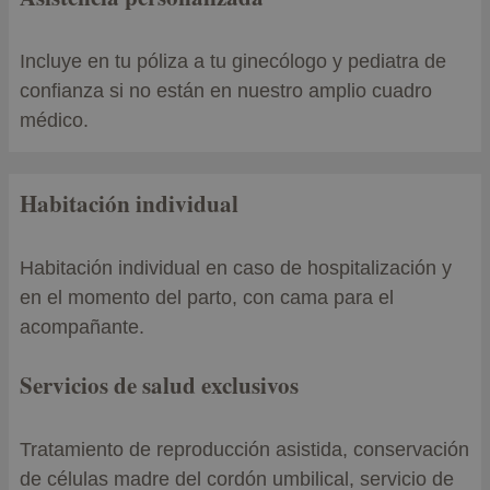
Incluye en tu póliza a tu ginecólogo y pediatra de
confianza si no están en nuestro amplio cuadro
médico.
Habitación individual
Habitación individual en caso de hospitalización y
en el momento del parto, con cama para el
acompañante.
Servicios de salud exclusivos
Tratamiento de reproducción asistida, conservación
de células madre del cordón umbilical, servicio de