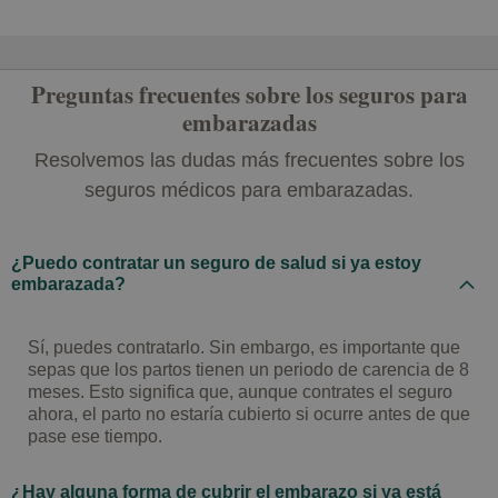
Preguntas frecuentes sobre los seguros para
embarazadas
Resolvemos las dudas más frecuentes sobre los
seguros médicos para embarazadas.
¿Puedo contratar un seguro de salud si ya estoy
embarazada?
Sí, puedes contratarlo. Sin embargo, es importante que
sepas que los partos tienen un periodo de carencia de 8
meses. Esto significa que, aunque contrates el seguro
ahora, el parto no estaría cubierto si ocurre antes de que
pase ese tiempo.
¿Hay alguna forma de cubrir el embarazo si ya está