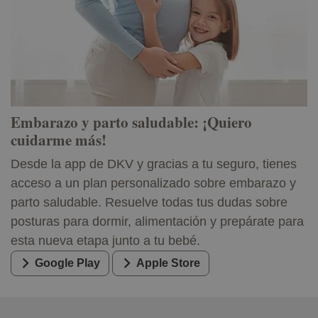
Embarazo y parto saludable: ¡Quiero
cuidarme más!
Desde la app de DKV y gracias a tu seguro, tienes
acceso a un plan personalizado sobre embarazo y
parto saludable. Resuelve todas tus dudas sobre
posturas para dormir, alimentación y prepárate para
esta nueva etapa junto a tu bebé.
Google Play
Apple Store