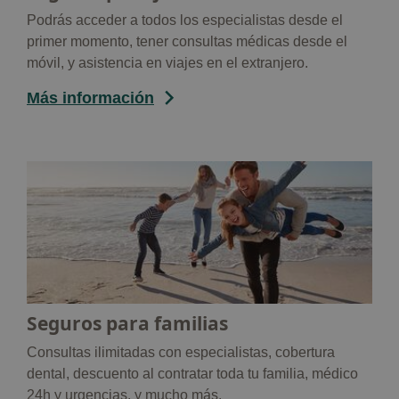
Podrás acceder a todos los especialistas desde el
primer momento, tener consultas médicas desde el
móvil, y asistencia en viajes en el extranjero.
Más información
Seguros para familias
Consultas ilimitadas con especialistas, cobertura
dental, descuento al contratar toda tu familia, médico
24h y urgencias, y mucho más.