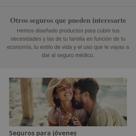
Otros seguros que pueden interesarte
Hemos diseñado productos para cubrir tus
necesidades y las de tu familia en función de tu
economía, tu estilo de vida y el uso que le vayas a
dar al seguro médico.
Seguros para jóvenes