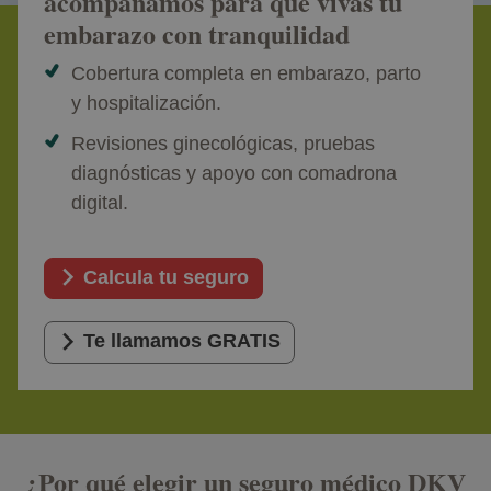
acompañamos para que vivas tu
embarazo con tranquilidad
Cobertura completa en embarazo, parto
y hospitalización.
Revisiones ginecológicas, pruebas
diagnósticas y apoyo con comadrona
digital.
Calcula tu seguro
Te llamamos GRATIS
¿Por qué elegir un seguro médico DKV