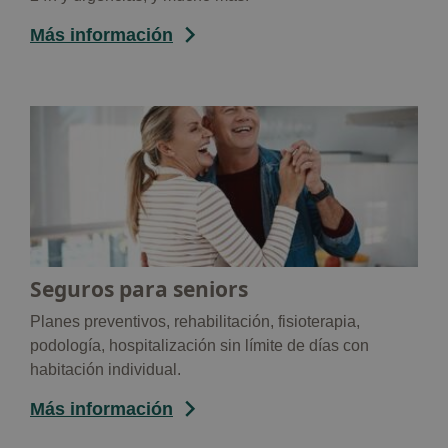
Más información
Seguros para seniors
Planes preventivos, rehabilitación, fisioterapia,
podología, hospitalización sin límite de días con
habitación individual.
Más información