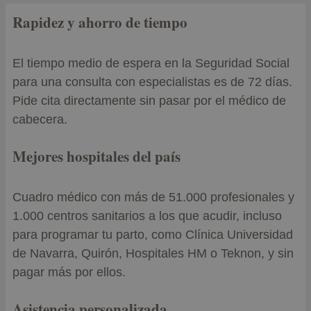
Rapidez y ahorro de tiempo
El tiempo medio de espera en la Seguridad Social
para una consulta con especialistas es de 72 días.
Pide cita directamente sin pasar por el médico de
cabecera.
Mejores hospitales del país
Cuadro médico con más de 51.000 profesionales y
1.000 centros sanitarios a los que acudir, incluso
para programar tu parto, como Clínica Universidad
de Navarra, Quirón, Hospitales HM o Teknon, y sin
pagar más por ellos.
Asistencia personalizada