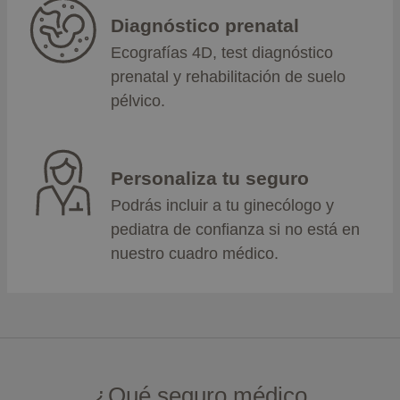
Diagnóstico prenatal
Ecografías 4D, test diagnóstico
prenatal y rehabilitación de suelo
pélvico.
Personaliza tu seguro
Podrás incluir a tu ginecólogo y
pediatra de confianza si no está en
nuestro cuadro médico.
¿Qué seguro médico