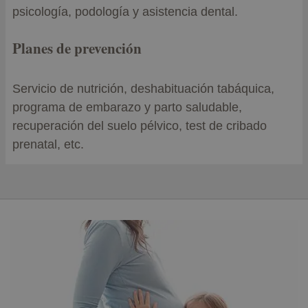
psicología, podología y asistencia dental.
Planes de prevención
Servicio de nutrición, deshabituación tabáquica,
programa de embarazo y parto saludable,
recuperación del suelo pélvico, test de cribado
prenatal, etc.