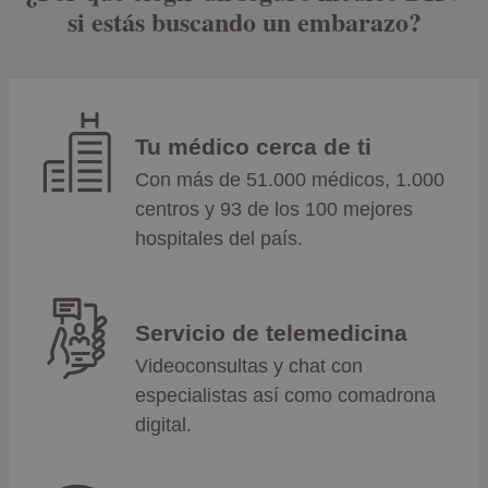
si estás buscando un embarazo?
Tu médico cerca de ti
Con más de 51.000 médicos, 1.000
centros y 93 de los 100 mejores
hospitales del país.
Servicio de telemedicina
Videoconsultas y chat con
especialistas así como comadrona
digital.