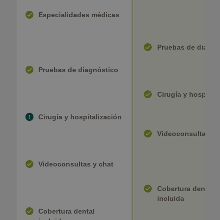
Especialidades médicas
Pruebas de diagnó
Pruebas de diagnóstico
Cirugía y hospital
Cirugía y hospitalización
Videoconsultas y 
Videoconsultas y chat
Cobertura dental
incluida
Cobertura dental