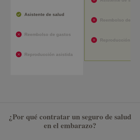
Asistente de salud
Reembolso de gas
Reembolso de gastos
Reproducción asis
Reproducción asistida
¿Por qué contratar un seguro de salud
en el embarazo?