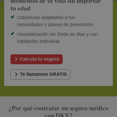
momentos de tu vida sin importar
tu edad
Coberturas adaptadas a tus
necesidades y planes de prevención.
Hospitalización sin límite de días y con
habitación individual.
Calcula tu seguro
Te llamamos GRATIS
¿Por qué contratar un seguro médico
con DKV?