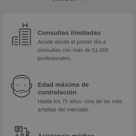
Consultas ilimitadas
Acude desde el primer día a
consultas con más de 51.000
profesionales.
Edad máxima de
contratación
Hasta los 75 años. Una de las más
amplias del mercado.
Asistencia médica