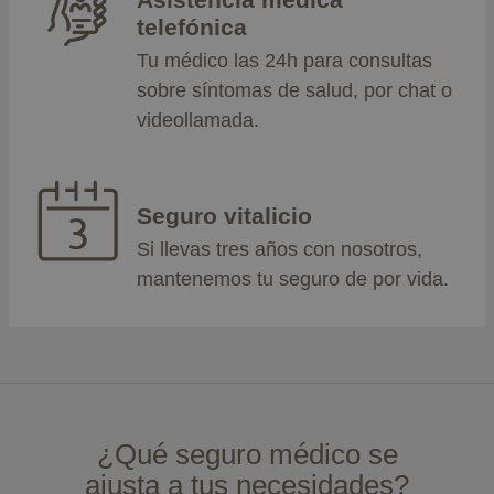
telefónica
Tu médico las 24h para consultas
sobre síntomas de salud, por chat o
videollamada.
Seguro vitalicio
Si llevas tres años con nosotros,
mantenemos tu seguro de por vida.
¿Qué seguro médico se
ajusta a tus necesidades?