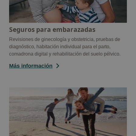
Seguros para embarazadas
Revisiones de ginecología y obstetricia, pruebas de
diagnóstico, habitación individual para el parto,
comadrona digital y rehabilitación del suelo pélvico.
Más información