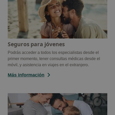
Seguros para jóvenes
Podrás acceder a todos los especialistas desde el
primer momento, tener consultas médicas desde el
móvil, y asistencia en viajes en el extranjero.
Más información