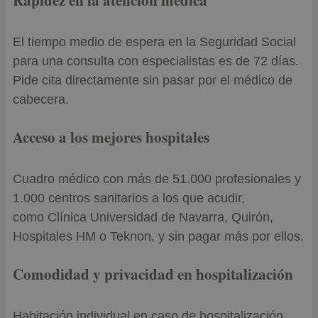
El tiempo medio de espera en la Seguridad Social
para una consulta con especialistas es de 72 días.
Pide cita directamente sin pasar por el médico de
cabecera.
Acceso a los mejores hospitales
Cuadro médico con más de 51.000 profesionales y
1.000 centros sanitarios a los que acudir,
como Clínica Universidad de Navarra, Quirón,
Hospitales HM o Teknon, y sin pagar más por ellos.
Comodidad y privacidad en hospitalización
Habitación individual en caso de hospitalización