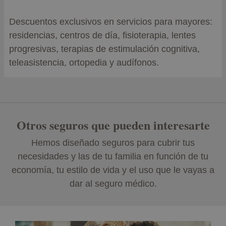
Descuentos exclusivos en servicios para mayores:
residencias, centros de día, fisioterapia, lentes
progresivas, terapias de estimulación cognitiva,
teleasistencia, ortopedia y audífonos.
Otros seguros que pueden interesarte
Hemos diseñado seguros para cubrir tus
necesidades y las de tu familia en función de tu
economía, tu estilo de vida y el uso que le vayas a
dar al seguro médico.