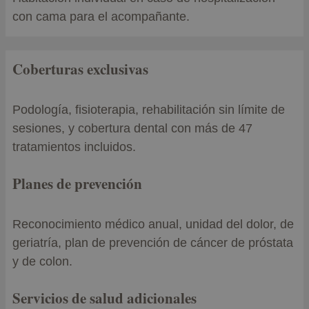
con cama para el acompañante.
Coberturas exclusivas
Podología, fisioterapia, rehabilitación sin límite de
sesiones, y cobertura dental con más de 47
tratamientos incluidos.
Planes de prevención
Reconocimiento médico anual, unidad del dolor, de
geriatría, plan de prevención de cáncer de próstata
y de colon.
Servicios de salud adicionales