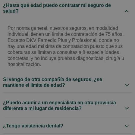
¿Hasta qué edad puedo contratar mi seguro de
salud?
Por norma general, nuestros seguros, en modalidad
individual, tienen un límite de contratación de 75 años.
Excepto DKV Famedic Plus y Profesional, donde no
hay una edad máxima de contratación puesto que sus
coberturas se limitan a consultas a 8 especialidades
concretas, y no incluye pruebas diagnósticas, cirugía u
hospitalización.
Si vengo de otra compañía de seguros, ¿se
mantiene el límite de edad?
¿Puedo acudir a un especialista en otra provincia
diferente a mi lugar de residencia?
¿Tengo asistencia dental?