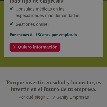
todo tipo de empresas
Consultas médicas en las
especialidades más demandadas.​
Gestiones online.
Por menos de 18€/mes por empleado
Quiero información
Porque invertir en salud y bienestar, es
invertir en el futuro de tu empresa.
Por qué elegir DKV Sanify Empresas