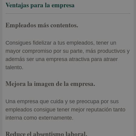
Ventajas para la empresa
Empleados más contentos.
Consigues fidelizar a tus empleados, tener un
mayor compromiso por su parte, más productivos y
además ser una empresa atractiva para atraer
talento.
Mejora la imagen de la empresa.
Una empresa que cuida y se preocupa por sus
empleados consigue tener mejor reputación tanto
interna como externamente.
Reduce el absentismo laboral.