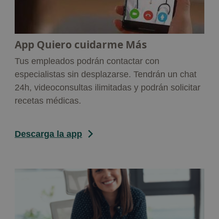
App Quiero cuidarme Más
Tus empleados podrán contactar con
especialistas sin desplazarse. Tendrán un chat
24h, videoconsultas ilimitadas y podrán solicitar
recetas médicas.
Descarga la app