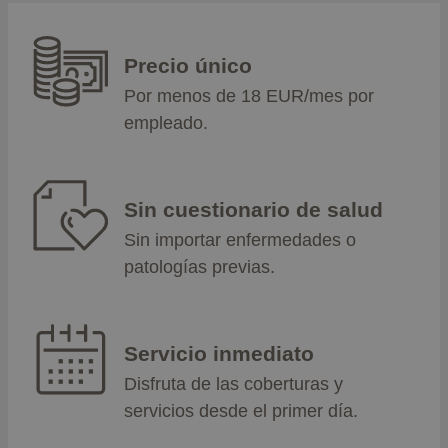
Precio único
Por menos de 18 EUR/mes por
empleado.
Sin cuestionario de salud
Sin importar enfermedades o
patologías previas.
Servicio inmediato
Disfruta de las coberturas y
servicios desde el primer día.