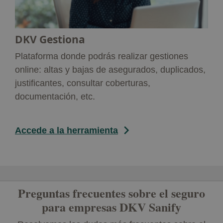
DKV Gestiona
Plataforma donde podrás realizar gestiones
online: altas y bajas de asegurados, duplicados,
justificantes, consultar coberturas,
documentación, etc.
Accede a la herramienta
Preguntas frecuentes sobre el seguro
para empresas DKV Sanify