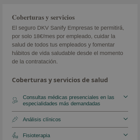
Coberturas y servicios
El seguro DKV Sanify Empresas te permitirá,
por solo 18€/mes por empleado, cuidar la
salud de todos tus empleados y fomentar
hábitos de vida saludable desde el momento
de la contratación.
Coberturas y servicios de salud
Consultas médicas presenciales en las
especialidades más demandadas
Análisis clínicos
Fisioterapia