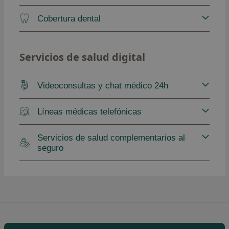
Cobertura dental
Servicios de salud digital
Videoconsultas y chat médico 24h
Líneas médicas telefónicas
Servicios de salud complementarios al
seguro