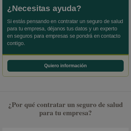
¿Necesitas ayuda?
Si estás pensando en contratar un seguro de salud
para tu empresa, déjanos tus datos y un experto
en seguros para empresas se pondrá en contacto
contigo.
Quiero información
¿Por qué contratar un seguro de salud
para tu empresa?