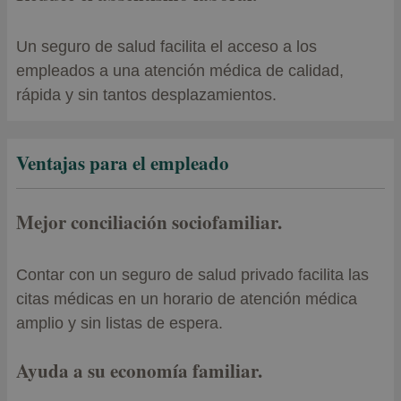
Un seguro de salud facilita el acceso a los
empleados a una atención médica de calidad,
rápida y sin tantos desplazamientos.
Ventajas para el empleado
Mejor conciliación sociofamiliar.
Contar con un seguro de salud privado facilita las
citas médicas en un horario de atención médica
amplio y sin listas de espera.
Ayuda a su economía familiar.