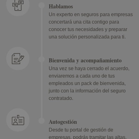
Hablamos
Un experto en seguros para empresas
concertará una cita contigo para
conocer tus necesidades y preparar
una solución personalizada para ti.
Bienvenida y acompañamiento
Una vez se haya cerrado el acuerdo,
enviaremos a cada uno de tus
empleados un pack de bienvenida,
junto con la información del seguro
contratado.
Autogestión
Desde tu portal de gestión de
empresas, podrás tramitar las altas,