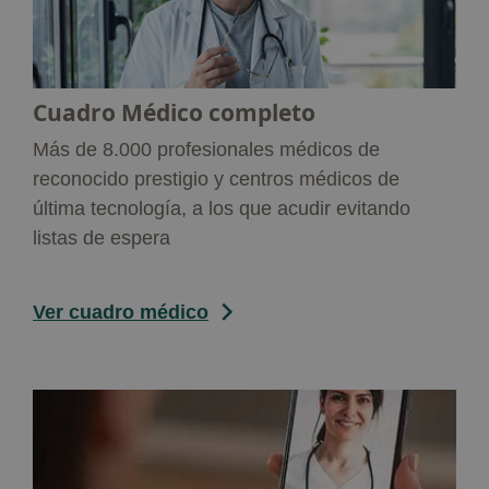
Cuadro Médico completo
Más de 8.000 profesionales médicos de
reconocido prestigio y centros médicos de
última tecnología, a los que acudir evitando
listas de espera
Ver cuadro médico