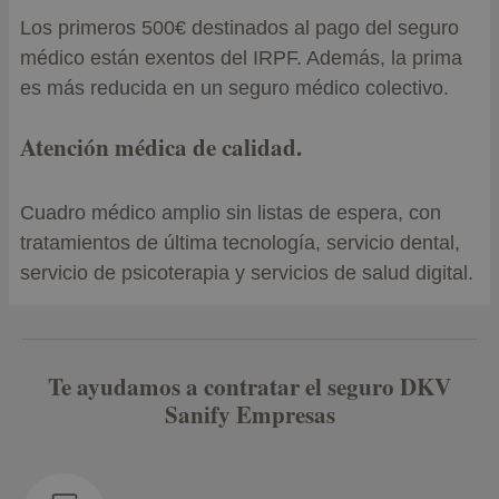
Los primeros 500€ destinados al pago del seguro
médico están exentos del IRPF. Además, la prima
es más reducida en un seguro médico colectivo.
Atención médica de calidad.
Cuadro médico amplio sin listas de espera, con
tratamientos de última tecnología, servicio dental,
servicio de psicoterapia y servicios de salud digital.
Te ayudamos a contratar el seguro DKV
Sanify Empresas