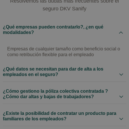
Resolvemos las dudas más frecuentes sobre el
seguro DKV Sanify
¿Qué empresas pueden contratarlo?, ¿en qué
modalidades?
Empresas de cualquier tamaño como beneficio social o
como retribución flexible para el empleado
¿Qué datos se necesitan para dar de alta a los
empleados en el seguro?
¿Cómo gestiono la póliza colectiva contratada ?
¿Cómo dar altas y bajas de trabajadores?
¿Existe la posibilidad de contratar un producto para
familiares de los empleados?