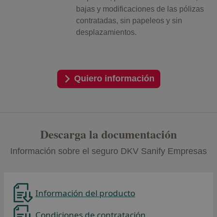
bajas y modificaciones de las pólizas
contratadas, sin papeleos y sin
desplazamientos.
Quiero información
Descarga la documentación
Información sobre el seguro DKV Sanify Empresas
Información del producto
Condiciones de contratación