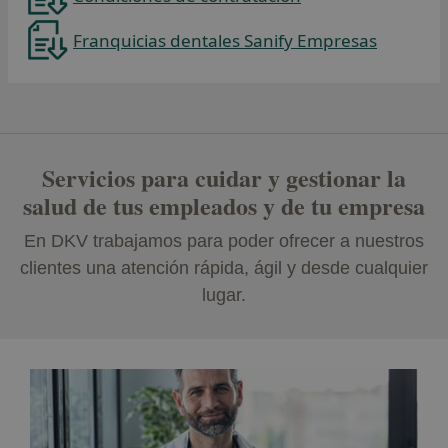
Franquicias dentales Sanify Empresas
Se abre en una pestaña nueva
Servicios para cuidar y gestionar la
salud de tus empleados y de tu empresa
En DKV trabajamos para poder ofrecer a nuestros
clientes una atención rápida, ágil y desde cualquier
lugar.