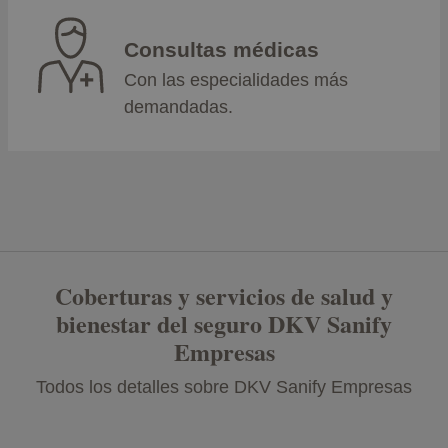
Consultas médicas
Con las especialidades más
demandadas.
Coberturas y servicios de salud y
bienestar del seguro DKV Sanify
Empresas
Todos los detalles sobre DKV Sanify Empresas