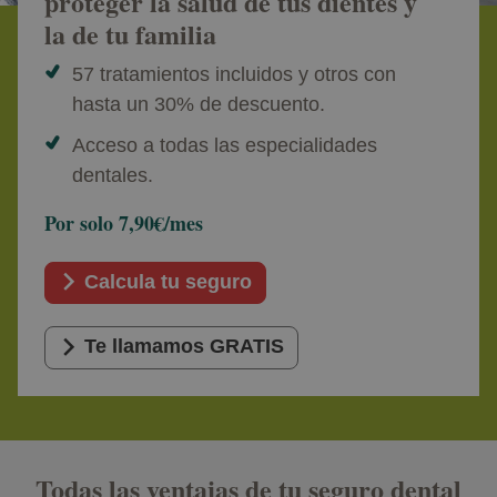
proteger la salud de tus dientes y
la de tu familia
57 tratamientos incluidos y otros con
hasta un 30% de descuento.
Acceso a todas las especialidades
dentales.
Por solo 7,90€/mes
Calcula tu seguro
Te llamamos GRATIS
Todas las ventajas de tu seguro dental