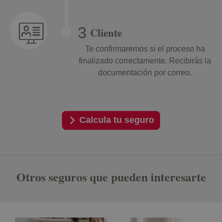
Cliente
Te confirmaremos si el proceso ha
finalizado correctamente. Recibirás la
documentación por correo.
Calcula tu seguro
Otros seguros que pueden interesarte