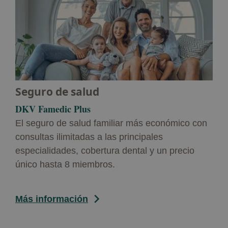
Seguro de salud
DKV Famedic Plus
El seguro de salud familiar más económico con
consultas ilimitadas a las principales
especialidades, cobertura dental y un precio
único hasta 8 miembros.
Más información