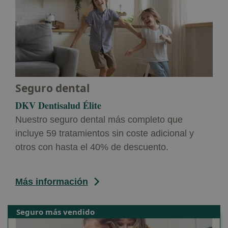
Seguro dental
DKV Dentisalud Élite
Nuestro seguro dental más completo que
incluye 59 tratamientos sin coste adicional y
otros con hasta el 40% de descuento.
Más información
Seguro más vendido