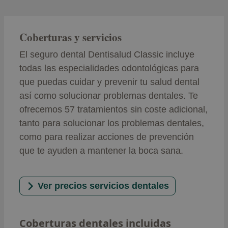
Coberturas y servicios
El seguro dental Dentisalud Classic incluye
todas las especialidades odontológicas para
que puedas cuidar y prevenir tu salud dental
así como solucionar problemas dentales. Te
ofrecemos 57 tratamientos sin coste adicional,
tanto para solucionar los problemas dentales,
como para realizar acciones de prevención
que te ayuden a mantener la boca sana.
Ver precios servicios dentales
Coberturas dentales incluidas