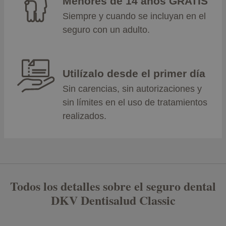
Menores de 14 años GRATIS
Siempre y cuando se incluyan en el
seguro con un adulto.
Utilízalo desde el primer día
Sin carencias, sin autorizaciones y
sin límites en el uso de tratamientos
realizados.
Todos los detalles sobre el seguro dental
DKV Dentisalud Classic