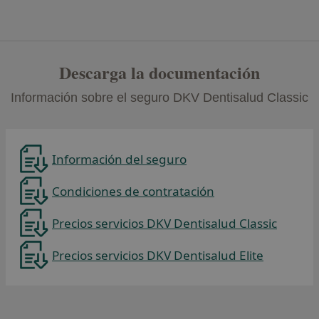
Descarga la documentación
Información sobre el seguro DKV Dentisalud Classic
Información del seguro
Condiciones de contratación
Precios servicios DKV Dentisalud Classic
Precios servicios DKV Dentisalud Elite
Se abre en una pestaña nueva