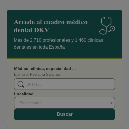
Accede al cuadro médico
dental DKV
Más de 2.710 profesionales y 1.460 clínicas
dentales en toda España
Médico, clínica, especialidad ...
Ejemplo: Pediatría Sánchez
Localidad
Seleccionar...
Buscar