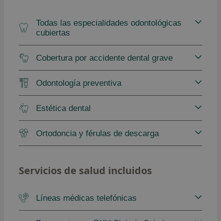
Todas las especialidades odontológicas
cubiertas
Cobertura por accidente dental grave
Odontología preventiva
Estética dental
Ortodoncia y férulas de descarga
Servicios de salud incluidos
Líneas médicas telefónicas