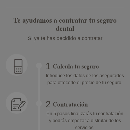
Te ayudamos a contratar tu seguro
dental
Si ya te has decidido a contratar
Calcula tu seguro
Introduce los datos de los asegurados
para ofrecerte el precio de tu seguro.
Contratación
En 5 pasos finalizarás tu contratación
y podrás empezar a disfrutar de los
servicios.