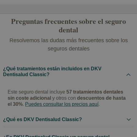
Preguntas frecuentes sobre el seguro
dental
Resolvemos las dudas más frecuentes sobre los
seguros dentales
¿Qué tratamientos están incluidos en DKV
Dentisalud Classic?
Este seguro dental incluye
57 tratamientos dentales
sin coste adicional
y otros con
descuentos de hasta
el 30%
.
Puedes consultar los precios aquí
.
¿Qué es DKV Dentisalud Classic?