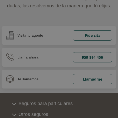
dudas, las resolvemos de la manera que tú elijas.
Pide cita
Visita tu agente
959 894 456
Llama ahora
Llamadme
Te llamamos
Seguros para particulares
Otros seguros