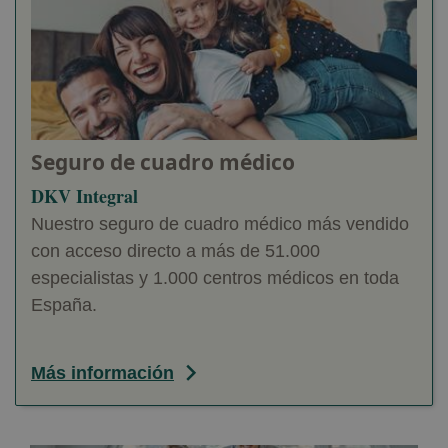
Seguro de cuadro médico
DKV Integral
Nuestro seguro de cuadro médico más vendido
con acceso directo a más de 51.000
especialistas y 1.000 centros médicos en toda
España.
Más información