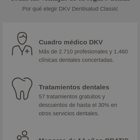
Por qué elegir DKV Dentisalud Classic
Cuadro médico DKV
Más de 2.710 profesionales y 1.460
clínicas dentales concertadas.
Tratamientos dentales
57 tratamientos gratuitos y
descuentos de hasta el 30% en
otros servicios dentales.