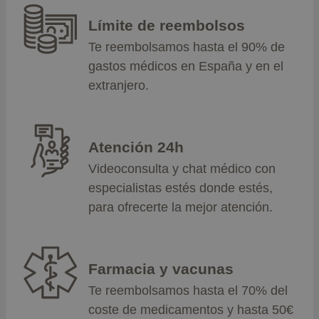
Límite de reembolsos
Te reembolsamos hasta el 90% de
gastos médicos en España y en el
extranjero.
Atención 24h
Videoconsulta y chat médico con
especialistas estés donde estés,
para ofrecerte la mejor atención.
Farmacia y vacunas
Te reembolsamos hasta el 70% del
coste de medicamentos y hasta 50€