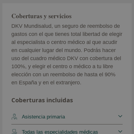
Coberturas y servicios
DKV Mundisalud, un seguro de reembolso de
gastos con el que tienes total libertad de elegir
al especialista o centro médico al que acudir
en cualquier lugar del mundo. Podrás hacer
uso del cuadro médico DKV con cobertura del
100%, y elegir el centro o médico a tu libre
elección con un reembolso de hasta el 90%
en España y en el extranjero.
Coberturas incluidas
Asistencia primaria
Todas las especialidades médicas