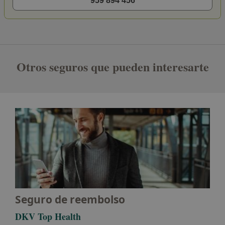
959 894 456
Otros seguros que pueden interesarte
Seguro de reembolso
DKV Top Health