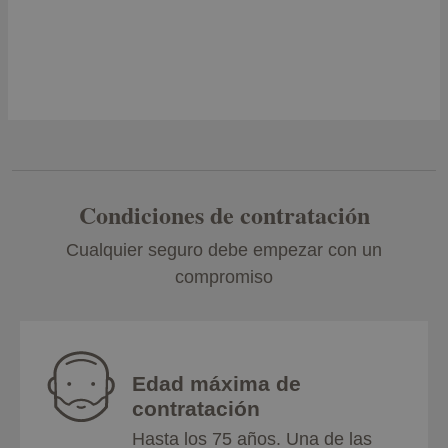
Condiciones de contratación
Cualquier seguro debe empezar con un
compromiso
Edad máxima de
contratación
Hasta los 75 años. Una de las