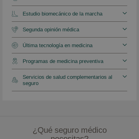
Estudio biomecánico de la marcha
Segunda opinión médica
Última tecnología en medicina
Programas de medicina preventiva
Servicios de salud complementarios al
seguro
¿Qué seguro médico
necesitas?