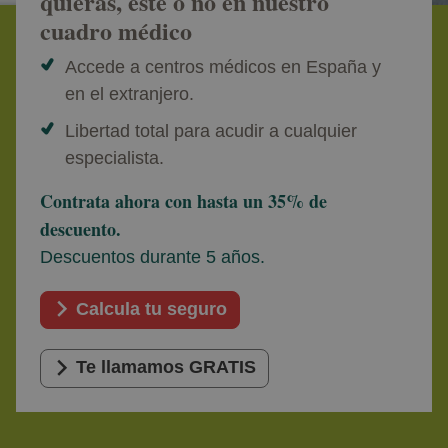
quieras, esté o no en nuestro
cuadro médico
Accede a centros médicos en España y
en el extranjero.
Libertad total para acudir a cualquier
especialista.
Contrata ahora con hasta un 35% de
descuento.
Descuentos durante 5 años.
Calcula tu seguro
Te llamamos GRATIS