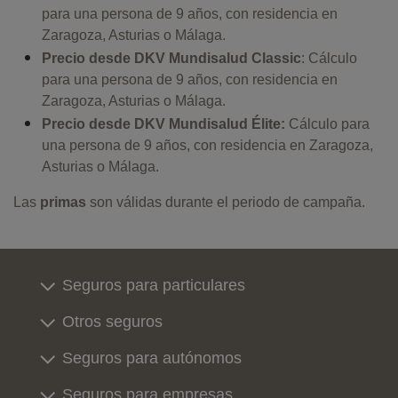
para una persona de 9 años, con residencia en
Zaragoza, Asturias o Málaga.
Precio desde DKV Mundisalud Classic
: Cálculo
para una persona de 9 años, con residencia en
Zaragoza, Asturias o Málaga.
Precio desde DKV Mundisalud Élite:
Cálculo para
una persona de 9 años, con residencia en Zaragoza,
Asturias o Málaga.
Las
primas
son válidas durante el periodo de campaña.
Seguros para particulares
Otros seguros
Seguros para autónomos
Seguros para empresas