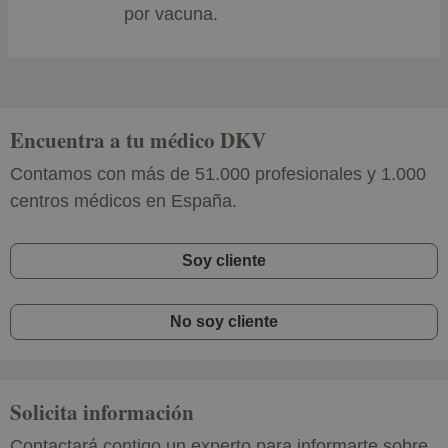
por vacuna.
Encuentra a tu médico DKV
Contamos con más de 51.000 profesionales y 1.000
centros médicos en España.
Soy cliente
No soy cliente
Solicita información
Contactará contigo un experto para informarte sobre