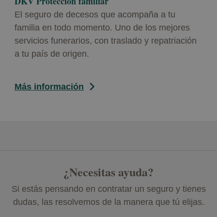
DKV Protección familiar
El seguro de decesos que acompaña a tu
familia en todo momento. Uno de los mejores
servicios funerarios, con traslado y repatriación
a tu país de origen.
Más información
¿Necesitas ayuda?
Si estás pensando en contratar un seguro y tienes
dudas, las resolvemos de la manera que tú elijas.