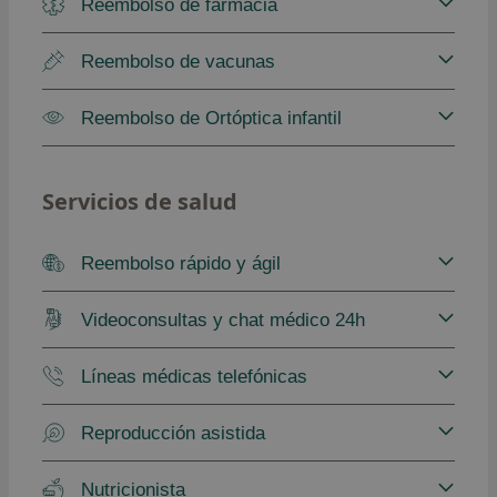
Reembolso de farmacia
Reembolso de vacunas
Reembolso de Ortóptica infantil
Servicios de salud
Reembolso rápido y ágil
Videoconsultas y chat médico 24h
Líneas médicas telefónicas
Reproducción asistida
Nutricionista