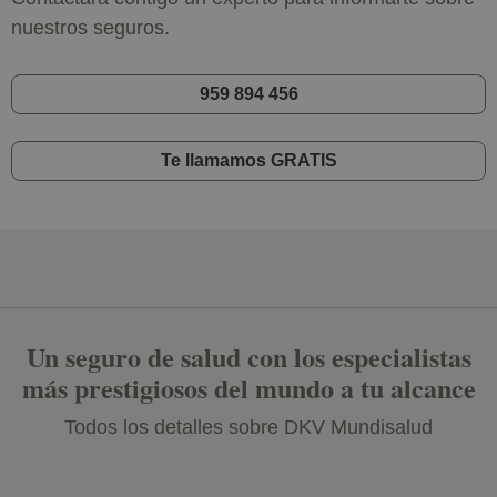
nuestros seguros.
959 894 456
Te llamamos GRATIS
Un seguro de salud con los especialistas
más prestigiosos del mundo a tu alcance
Todos los detalles sobre DKV Mundisalud