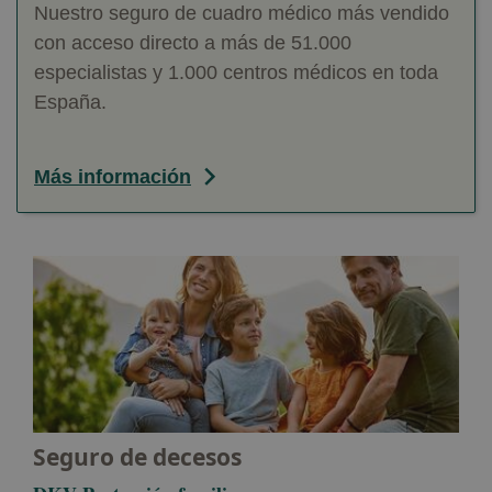
Nuestro seguro de cuadro médico más vendido
con acceso directo a más de 51.000
especialistas y 1.000 centros médicos en toda
España.
Más información
Seguro de decesos