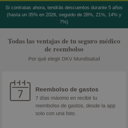
Si contratas ahora, tendrás descuentos durante 5 años
(hasta un 35% en 2026, seguido de 28%, 21%, 14% y
7%)
Todas las ventajas de tu seguro médico
de reembolso
Por qué elegir DKV Mundisalud
Reembolso de gastos
7 días máximo en recibir tu
reembolso de gastos, desde la app
solo con una foto.