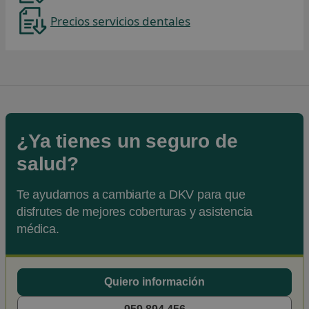
Precios servicios dentales
Se abre en una pestaña nueva
¿Ya tienes un seguro de
salud?
Te ayudamos a cambiarte a DKV para que
disfrutes de mejores coberturas y asistencia
médica.
Quiero información