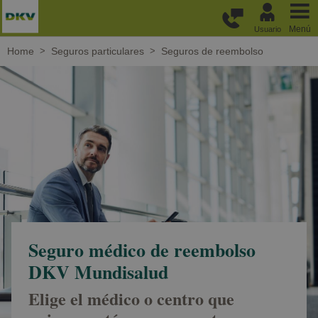
Pasar al contenido principal
Menú
Usuario
Home
Seguros particulares
Seguros de reembolso
Seguro médico de reembolso
DKV Mundisalud
Elige el médico o centro que