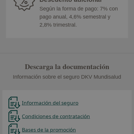
Según la forma de pago: 7% con
pago anual, 4,6% semestral y
2,8% trimestral.
Descarga la documentación
Información sobre el seguro DKV Mundisalud
Información del seguro
Condiciones de contratación
Bases de la promoción