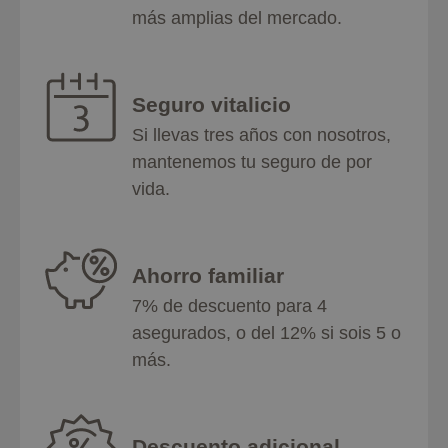
más amplias del mercado.
Seguro vitalicio
Si llevas tres años con nosotros,
mantenemos tu seguro de por
vida.
Ahorro familiar
7% de descuento para 4
asegurados, o del 12% si sois 5 o
más.
Descuento adicional