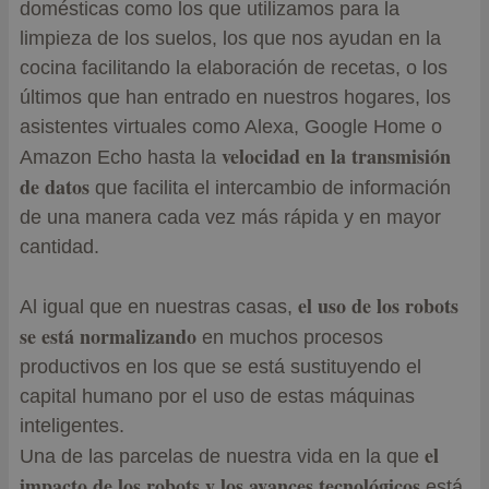
domésticas como los que utilizamos para la
limpieza de los suelos, los que nos ayudan en la
cocina facilitando la elaboración de recetas, o los
últimos que han entrado en nuestros hogares, los
asistentes virtuales como Alexa, Google Home o
velocidad en la transmisión
Amazon Echo hasta la
de datos
que facilita el intercambio de información
de una manera cada vez más rápida y en mayor
cantidad.
el uso de los robots
Al igual que en nuestras casas,
se está normalizando
en muchos procesos
productivos en los que se está sustituyendo el
capital humano por el uso de estas máquinas
inteligentes.
el
Una de las parcelas de nuestra vida en la que
impacto de los robots y los avances tecnológicos
está