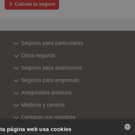
Calcula tu seguro
Seguros para particulares
Otros seguros
Seguros para autónomos
Seguros para empresas
Asegurados públicos
Médicos y centros
Contacta con nosotros
ta página web usa cookies
Sobre nosotros