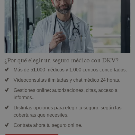
¿Por qué elegir un seguro médico con DKV?
Más de 51.000 médicos y 1.000 centros concertados.
Videoconsultas ilimitadas y chat médico 24 horas.
Gestiones online: autorizaciones, citas, acceso a
informes...
Distintas opciones para elegir tu seguro, según las
coberturas que necesites.
Contrata ahora tu seguro online.