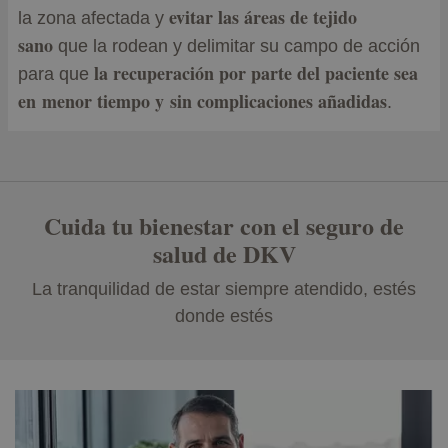
evitar las áreas de tejido
la zona afectada y
sano
que la rodean y delimitar su campo de acción
la recuperación por parte del paciente sea
para que
en menor tiempo y sin complicaciones añadidas
.
Cuida tu bienestar con el seguro de
salud de DKV
La tranquilidad de estar siempre atendido, estés
donde estés