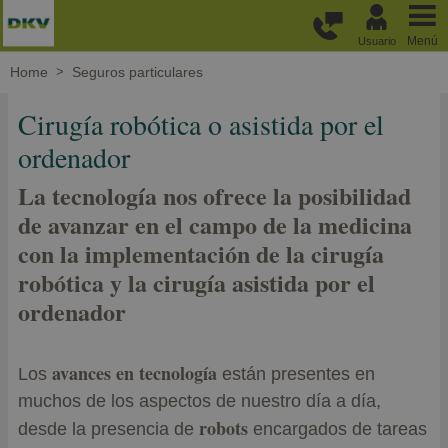
Pasar al contenido principal
Menú
Usuario
Home
Seguros particulares
Cirugía robótica o asistida por el
ordenador
La tecnología nos ofrece la posibilidad
de avanzar en el campo de la medicina
con la implementación de la cirugía
robótica y la cirugía asistida por el
ordenador
avances en tecnología
Los
están presentes en
muchos de los aspectos de nuestro día a día,
robots
desde la presencia de
encargados de tareas