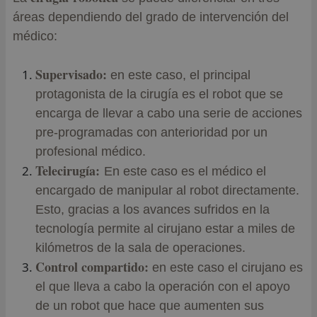
áreas dependiendo del grado de intervención del
médico:
Supervisado:
en este caso, el principal
protagonista de la cirugía es el robot que se
encarga de llevar a cabo una serie de acciones
pre-programadas con anterioridad por un
profesional médico.
Telecirugía:
En este caso es el médico el
encargado de manipular al robot directamente.
Esto, gracias a los avances sufridos en la
tecnología permite al cirujano estar a miles de
kilómetros de la sala de operaciones.
Control compartido:
en este caso el cirujano es
el que lleva a cabo la operación con el apoyo
de un robot que hace que aumenten sus