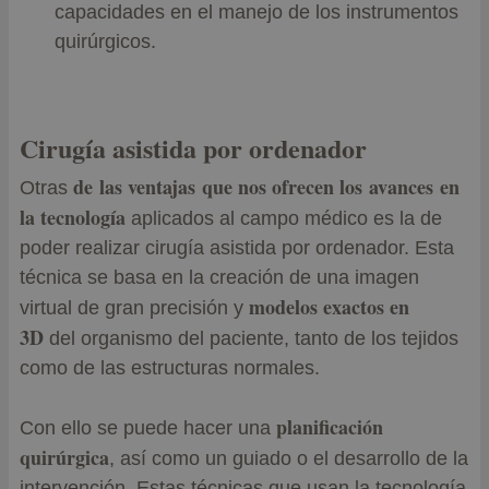
capacidades en el manejo de los instrumentos
quirúrgicos.
Cirugía asistida por ordenador
de las ventajas que nos ofrecen los avances en
Otras
la tecnología
aplicados al campo médico es la de
poder realizar cirugía asistida por ordenador. Esta
técnica se basa en la creación de una imagen
modelos exactos en
virtual de gran precisión y
3D
del organismo del paciente, tanto de los tejidos
como de las estructuras normales.
planificación
Con ello se puede hacer una
quirúrgica
, así como un guiado o el desarrollo de la
intervención. Estas técnicas que usan la tecnología