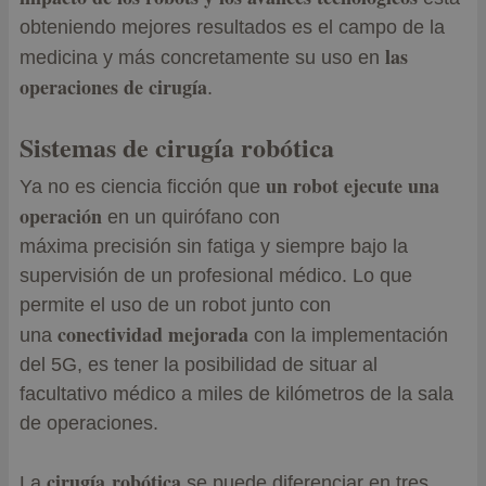
obteniendo mejores resultados es el campo de la
las
medicina y más concretamente su uso en
operaciones de cirugía
.
Sistemas de cirugía robótica
un robot ejecute una
Ya no es ciencia ficción que
operación
en un quirófano con
máxima precisión sin fatiga y siempre bajo la
supervisión de un profesional médico. Lo que
permite el uso de un robot junto con
conectividad mejorada
una
con la implementación
del 5G, es tener la posibilidad de situar al
facultativo médico a miles de kilómetros de la sala
de operaciones.
cirugía robótica
La
se puede diferenciar en tres