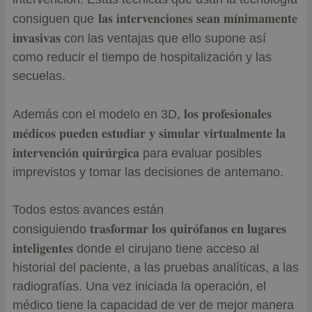
las intervenciones sean mínimamente
consiguen que
invasivas
con las ventajas que ello supone así
como reducir el tiempo de hospitalización y las
secuelas.
los profesionales
Además con el modelo en 3D,
médicos pueden estudiar y simular virtualmente la
intervención quirúrgica
para evaluar posibles
imprevistos y tomar las decisiones de antemano.
Todos estos avances están
trasformar los quirófanos en lugares
consiguiendo
inteligentes
donde el cirujano tiene acceso al
historial del paciente, a las pruebas analíticas, a las
radiografías. Una vez iniciada la operación, el
médico tiene la capacidad de ver de mejor manera