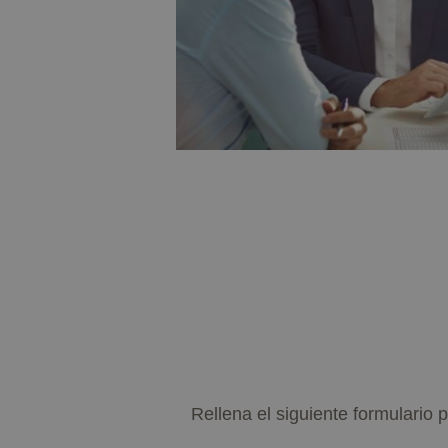
Rellena el siguiente formulario