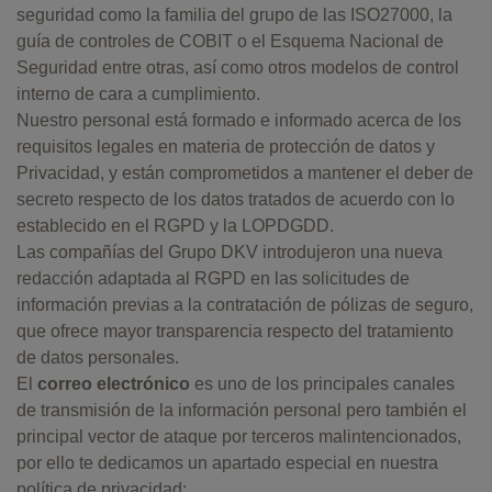
seguridad como la familia del grupo de las ISO27000, la
guía de controles de COBIT o el Esquema Nacional de
Seguridad entre otras, así como otros modelos de control
interno de cara a cumplimiento.
Nuestro personal está formado e informado acerca de los
requisitos legales en materia de protección de datos y
Privacidad, y están comprometidos a mantener el deber de
secreto respecto de los datos tratados de acuerdo con lo
establecido en el RGPD y la LOPDGDD.
Las compañías del Grupo DKV introdujeron una nueva
redacción adaptada al RGPD en las solicitudes de
información previas a la contratación de pólizas de seguro,
que ofrece mayor transparencia respecto del tratamiento
de datos personales.
El
correo electrónico
es uno de los principales canales
de transmisión de la información personal pero también el
principal vector de ataque por terceros malintencionados,
por ello te dedicamos un apartado especial en nuestra
política de privacidad: