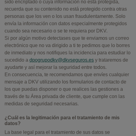
sido encriptado o cuya información no está protegida,
recuerda que su contenido no está protegido contra otras
personas que los ven o los usan fraudulentamente. Solo
envía la información con datos especialmente protegidos
cuando sea necesario o se te requiera por DKV.
Si por algún motivo detectases que te enviamos un correo
electrónico que no va dirigido a ti te pedimos que lo borres
de inmediato y nos notifiques la incidencia para estudiar lo
sucedido a
dpogrupodkv@dkvseguros.es
y trataremos de
ayudarte y así mejorar la seguridad entre todos.
En consecuencia, te recomendamos que envíes cualquier
mensaje a DKV utilizando los formularios de contacto de
los que puedas disponer o que realices las gestiones a
través de tu Área privada de cliente, que cumple con las
medidas de seguridad necesarias.
¿Cuál es la legitimación para el tratamiento de mis
datos?
La base legal para el tratamiento de sus datos se