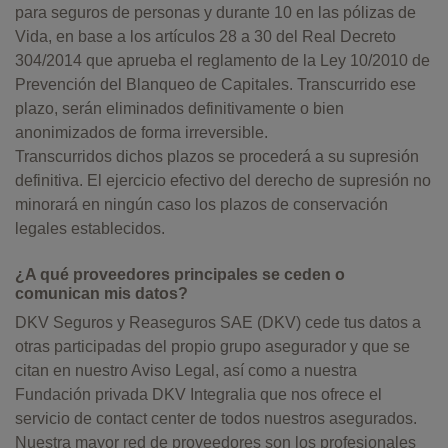
para seguros de personas y durante 10 en las pólizas de
Vida, en base a los artículos 28 a 30 del Real Decreto
304/2014 que aprueba el reglamento de la Ley 10/2010 de
Prevención del Blanqueo de Capitales. Transcurrido ese
plazo, serán eliminados definitivamente o bien
anonimizados de forma irreversible.
Transcurridos dichos plazos se procederá a su supresión
definitiva. El ejercicio efectivo del derecho de supresión no
minorará en ningún caso los plazos de conservación
legales establecidos.
¿A qué proveedores principales se ceden o
comunican mis datos?
DKV Seguros y Reaseguros SAE (DKV) cede tus datos a
otras participadas del propio grupo asegurador y que se
citan en nuestro Aviso Legal, así como a nuestra
Fundación privada DKV Integralia que nos ofrece el
servicio de contact center de todos nuestros asegurados.
Nuestra mayor red de proveedores son los profesionales