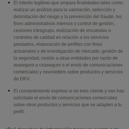
El interés legítimo que ampara finalidades tales como:
realizar un análisis para la valoración, selección y
delimitación del riesgo y la prevención del fraude, los
fines administrativos internos y control de gestión,
cesiones intragrupo, realización de encuestas o
controles de calidad en relación a los servicios
prestados, elaboración de perfiles con fines
actuariales y de investigación de mercado, gestión de
la seguridad, cesión a otras entidades por razón de
reaseguro o coaseguro o el envío de comunicaciones
comerciales y newsletters sobre productos y servicios
de DKV.
El consentimiento expreso si no eres cliente y nos has
solicitado el envío de comunicaciones comerciales
sobre otros productos y servicios que se adapten a tu
perfil.