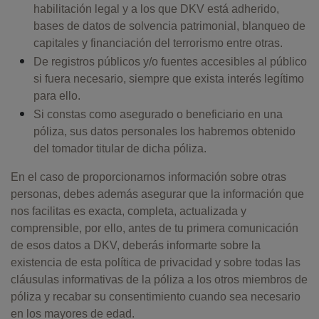
habilitación legal y a los que DKV está adherido,
bases de datos de solvencia patrimonial, blanqueo de
capitales y financiación del terrorismo entre otras.
De registros públicos y/o fuentes accesibles al público
si fuera necesario, siempre que exista interés legítimo
para ello.
Si constas como asegurado o beneficiario en una
póliza, sus datos personales los habremos obtenido
del tomador titular de dicha póliza.
En el caso de proporcionarnos información sobre otras
personas, debes además asegurar que la información que
nos facilitas es exacta, completa, actualizada y
comprensible, por ello, antes de tu primera comunicación
de esos datos a DKV, deberás informarte sobre la
existencia de esta política de privacidad y sobre todas las
cláusulas informativas de la póliza a los otros miembros de
póliza y recabar su consentimiento cuando sea necesario
en los mayores de edad.