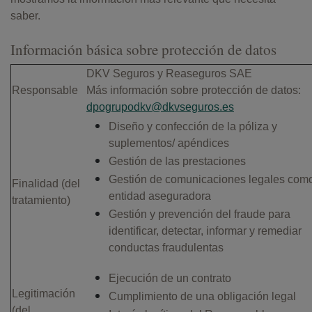
saber.
Información básica sobre protección de datos
DKV Seguros y Reaseguros SAE
Responsable
Más información sobre protección de datos:
dpogrupodkv@dkvseguros.es
Diseño y confección de la póliza y
suplementos/ apéndices
Gestión de las prestaciones
Gestión de comunicaciones legales com
Finalidad (del
entidad aseguradora
tratamiento)
Gestión y prevención del fraude para
identificar, detectar, informar y remediar
conductas fraudulentas
Ejecución de un contrato
Legitimación
Cumplimiento de una obligación legal
(del