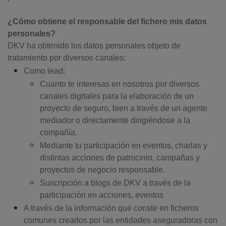
¿Cómo obtiene el responsable del fichero mis datos
personales?
DKV ha obtenido los datos personales objeto de
tratamiento por diversos canales:
Como lead:
Cuanto te interesas en nosotros por diversos
canales digitales para la elaboración de un
proyecto de seguro, bien a través de un agente
mediador o directamente dirigiéndose a la
compañía.
Mediante tu participación en eventos, charlas y
distintas acciones de patrocinio, campañas y
proyectos de negocio responsable.
Suscripción a blogs de DKV a través de la
participación en acciones, eventos
A través de la información que conste en ficheros
comunes creados por las entidades aseguradoras con