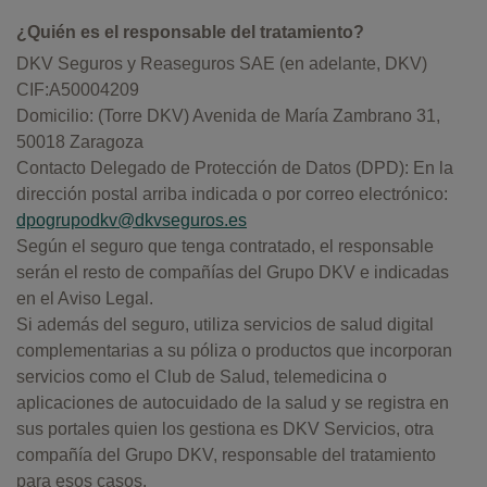
¿Quién es el responsable del tratamiento?
DKV Seguros y Reaseguros SAE (en adelante, DKV)
CIF:A50004209
Domicilio: (Torre DKV) Avenida de María Zambrano 31,
50018 Zaragoza
Contacto Delegado de Protección de Datos (DPD): En la
dirección postal arriba indicada o por correo electrónico:
dpogrupodkv@dkvseguros.es
Según el seguro que tenga contratado, el responsable
serán el resto de compañías del Grupo DKV e indicadas
en el Aviso Legal.
Si además del seguro, utiliza servicios de salud digital
complementarias a su póliza o productos que incorporan
servicios como el Club de Salud, telemedicina o
aplicaciones de autocuidado de la salud y se registra en
sus portales quien los gestiona es DKV Servicios, otra
compañía del Grupo DKV, responsable del tratamiento
para esos casos.