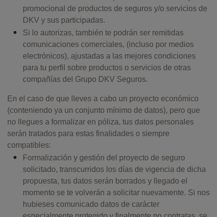
promocional de productos de seguros y/o servicios de
DKV y sus participadas.
Si lo autorizas, también te podrán ser remitidas
comunicaciones comerciales, (incluso por medios
electrónicos), ajustadas a las mejores condiciones
para tu perfil sobre productos o servicios de otras
compañías del Grupo DKV Seguros.
En el caso de que lleves a cabo un proyecto económico
(conteniendo ya un conjunto mínimo de datos), pero que
no llegues a formalizar en póliza, tus datos personales
serán tratados para estas finalidades o siempre
compatibles:
Formalización y gestión del proyecto de seguro
solicitado, transcurridos los días de vigencia de dicha
propuesta, tus datos serán borrados y llegado el
momento se te volverán a solicitar nuevamente. Si nos
hubieses comunicado datos de carácter
especialmente protegido y finalmente no contratas, se