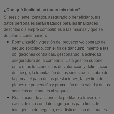
¿Con qué finalidad se tratan mis datos?
Si eres cliente, tomador, asegurado o beneficiario, tus
datos personales serán tratados para las finalidades
descritas o siempre compatibles a las mismas y que se
detallan a continuación:
Formalización y gestión del proyecto y/o contrato de
seguro solicitado, con el fin de dar cumplimiento a las
obligaciones contraídas, gestionando la actividad
aseguradora de la compañía. Esta gestión supone,
entre otras funciones, las de valoración y delimitación
del riesgo, la tramitación de los siniestros, el cobro de
la prima, el pago de las prestaciones, la gestión de
planes de prevención y promoción de la salud y de los
servicios adicionales al seguro.
Realización de acciones de perfilado a través de
casos de uso con datos agregados para fines de
inteligencia de negocio, estadísticos, uso de canales