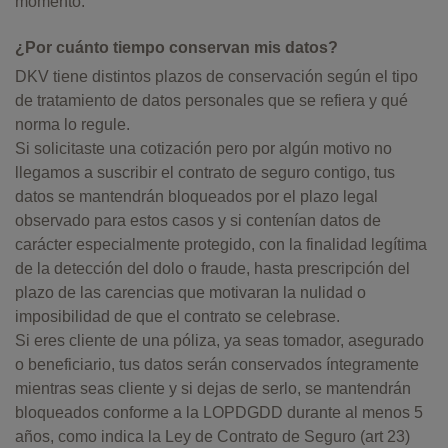
momento.
¿Por cuánto tiempo conservan mis datos?
DKV tiene distintos plazos de conservación según el tipo
de tratamiento de datos personales que se refiera y qué
norma lo regule.
Si solicitaste una cotización pero por algún motivo no
llegamos a suscribir el contrato de seguro contigo, tus
datos se mantendrán bloqueados por el plazo legal
observado para estos casos y si contenían datos de
carácter especialmente protegido, con la finalidad legítima
de la detección del dolo o fraude, hasta prescripción del
plazo de las carencias que motivaran la nulidad o
imposibilidad de que el contrato se celebrase.
Si eres cliente de una póliza, ya seas tomador, asegurado
o beneficiario, tus datos serán conservados íntegramente
mientras seas cliente y si dejas de serlo, se mantendrán
bloqueados conforme a la LOPDGDD durante al menos 5
años, como indica la Ley de Contrato de Seguro (art 23)