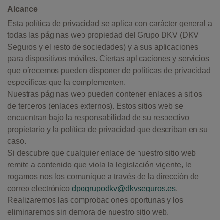
Alcance
Esta política de privacidad se aplica con carácter general a
todas las páginas web propiedad del Grupo DKV (DKV
Seguros y el resto de sociedades) y a sus aplicaciones
para dispositivos móviles. Ciertas aplicaciones y servicios
que ofrecemos pueden disponer de políticas de privacidad
específicas que la complementen.
Nuestras páginas web pueden contener enlaces a sitios
de terceros (enlaces externos). Estos sitios web se
encuentran bajo la responsabilidad de su respectivo
propietario y la política de privacidad que describan en su
caso.
Si descubre que cualquier enlace de nuestro sitio web
remite a contenido que viola la legislación vigente, le
rogamos nos los comunique a través de la dirección de
correo electrónico
dpogrupodkv@dkvseguros.es
.
Realizaremos las comprobaciones oportunas y los
eliminaremos sin demora de nuestro sitio web.