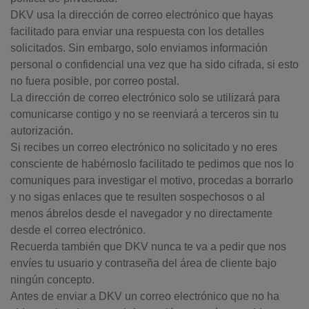
DKV usa la dirección de correo electrónico que hayas
facilitado para enviar una respuesta con los detalles
solicitados. Sin embargo, solo enviamos información
personal o confidencial una vez que ha sido cifrada, si esto
no fuera posible, por correo postal.
La dirección de correo electrónico solo se utilizará para
comunicarse contigo y no se reenviará a terceros sin tu
autorización.
Si recibes un correo electrónico no solicitado y no eres
consciente de habérnoslo facilitado te pedimos que nos lo
comuniques para investigar el motivo, procedas a borrarlo
y no sigas enlaces que te resulten sospechosos o al
menos ábrelos desde el navegador y no directamente
desde el correo electrónico.
Recuerda también que DKV nunca te va a pedir que nos
envíes tu usuario y contraseña del área de cliente bajo
ningún concepto.
Antes de enviar a DKV un correo electrónico que no ha