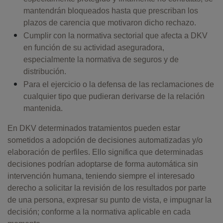
mantendrán bloqueados hasta que prescriban los
plazos de carencia que motivaron dicho rechazo.
Cumplir con la normativa sectorial que afecta a DKV
en función de su actividad aseguradora,
especialmente la normativa de seguros y de
distribución.
Para el ejercicio o la defensa de las reclamaciones de
cualquier tipo que pudieran derivarse de la relación
mantenida.
En DKV determinados tratamientos pueden estar
sometidos a adopción de decisiones automatizadas y/o
elaboración de perfiles. Ello significa que determinadas
decisiones podrían adoptarse de forma automática sin
intervención humana, teniendo siempre el interesado
derecho a solicitar la revisión de los resultados por parte
de una persona, expresar su punto de vista, e impugnar la
decisión; conforme a la normativa aplicable en cada