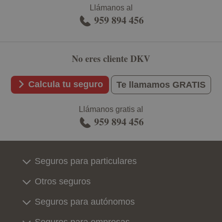
Llámanos al
959 894 456
No eres cliente DKV
Calcula tu seguro
Te llamamos GRATIS
Llámanos gratis al
959 894 456
Seguros para particulares
Otros seguros
Seguros para autónomos
Seguros para empresas