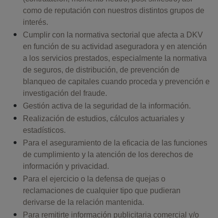
como de reputación con nuestros distintos grupos de
interés.
Cumplir con la normativa sectorial que afecta a DKV
en función de su actividad aseguradora y en atención
a los servicios prestados, especialmente la normativa
de seguros, de distribución, de prevención de
blanqueo de capitales cuando proceda y prevención e
investigación del fraude.
Gestión activa de la seguridad de la información.
Realización de estudios, cálculos actuariales y
estadísticos.
Para el aseguramiento de la eficacia de las funciones
de cumplimiento y la atención de los derechos de
información y privacidad.
Para el ejercicio o la defensa de quejas o
reclamaciones de cualquier tipo que pudieran
derivarse de la relación mantenida.
Para remitirte información publicitaria comercial y/o