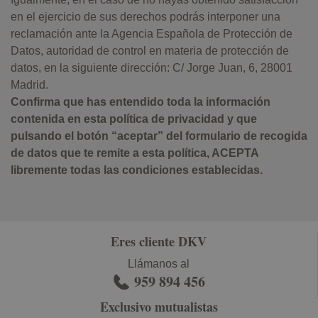
en el ejercicio de sus derechos podrás interponer una
reclamación ante la Agencia Española de Protección de
Datos, autoridad de control en materia de protección de
datos, en la siguiente dirección: C/ Jorge Juan, 6, 28001
Madrid.
Confirma que has entendido toda la información
contenida en esta política de privacidad y que
pulsando el botón “aceptar” del formulario de recogida
de datos que te remite a esta política, ACEPTA
libremente todas las condiciones establecidas.
Eres cliente DKV
Llámanos al
959 894 456
Exclusivo mutualistas