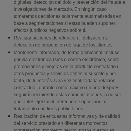
digitales, detección del dolo y prevención del fraude e
investigaciones de mercado. En ningún caso
tomaremos decisiones solamente automatizadas en
base a segmentaciones si estas pueden suponer
efectos jurídicos negativos sobre ti.
Realizar acciones de retención, fidelización y
detección de propensión de fuga de los clientes.
Mantenerte informado, de forma omnicanal, incluso
por vía electrónica (sms o correo electrónico) sobre
promociones y mejoras en el producto contratado u
otros productos y servicios afines al suscrito y por
tanto, de tu interés. Una vez finalizada la relación
contractual, durante como máximo un año después
seguirás recibiendo estas comunicaciones, a no ser
que antes ejerzas tu derecho de oposición al
tratamiento con fines publicitarios.
Realización de encuestas informativas y de calidad
del servicio prestado en diferentes momentos
(contratación, momento neutro, post-siniestro) así