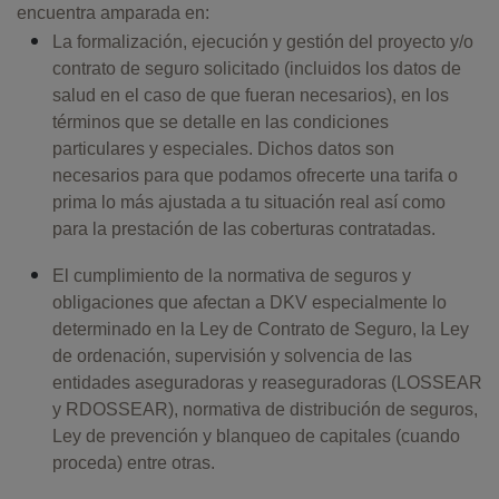
encuentra amparada en:
La formalización, ejecución y gestión del proyecto y/o
contrato de seguro solicitado (incluidos los datos de
salud en el caso de que fueran necesarios), en los
términos que se detalle en las condiciones
particulares y especiales. Dichos datos son
necesarios para que podamos ofrecerte una tarifa o
prima lo más ajustada a tu situación real así como
para la prestación de las coberturas contratadas.
El cumplimiento de la normativa de seguros y
obligaciones que afectan a DKV especialmente lo
determinado en la Ley de Contrato de Seguro, la Ley
de ordenación, supervisión y solvencia de las
entidades aseguradoras y reaseguradoras (LOSSEAR
y RDOSSEAR), normativa de distribución de seguros,
Ley de prevención y blanqueo de capitales (cuando
proceda) entre otras.