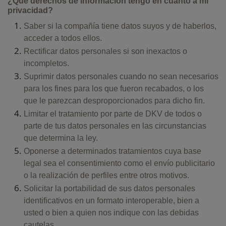
¿Qué derechos de información tengo en cuanto a mi
privacidad?
Saber si la compañía tiene datos suyos y de haberlos,
acceder a todos ellos.
Rectificar datos personales si son inexactos o
incompletos.
Suprimir datos personales cuando no sean necesarios
para los fines para los que fueron recabados, o los
que le parezcan desproporcionados para dicho fin.
Limitar el tratamiento por parte de DKV de todos o
parte de tus datos personales en las circunstancias
que determina la ley.
Oponerse a determinados tratamientos cuya base
legal sea el consentimiento como el envío publicitario
o la realización de perfiles entre otros motivos.
Solicitar la portabilidad de sus datos personales
identificativos en un formato interoperable, bien a
usted o bien a quien nos indique con las debidas
cautelas.