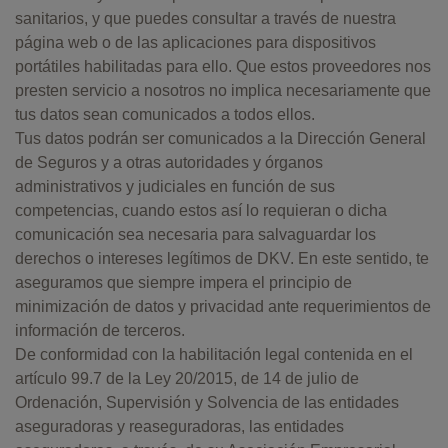
sanitarios, y que puedes consultar a través de nuestra
página web o de las aplicaciones para dispositivos
portátiles habilitadas para ello. Que estos proveedores nos
presten servicio a nosotros no implica necesariamente que
tus datos sean comunicados a todos ellos.
Tus datos podrán ser comunicados a la Dirección General
de Seguros y a otras autoridades y órganos
administrativos y judiciales en función de sus
competencias, cuando estos así lo requieran o dicha
comunicación sea necesaria para salvaguardar los
derechos o intereses legítimos de DKV. En este sentido, te
aseguramos que siempre impera el principio de
minimización de datos y privacidad ante requerimientos de
información de terceros.
De conformidad con la habilitación legal contenida en el
artículo 99.7 de la Ley 20/2015, de 14 de julio de
Ordenación, Supervisión y Solvencia de las entidades
aseguradoras y reaseguradoras, las entidades