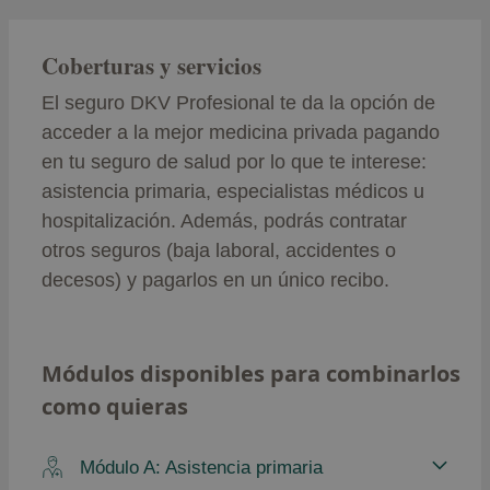
Coberturas y servicios
El seguro DKV Profesional te da la opción de
acceder a la mejor medicina privada pagando
en tu seguro de salud por lo que te interese:
asistencia primaria, especialistas médicos u
hospitalización. Además, podrás contratar
otros seguros (baja laboral, accidentes o
decesos) y pagarlos en un único recibo.
Módulos disponibles para combinarlos
como quieras
Módulo A: Asistencia primaria