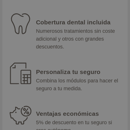
Cobertura dental incluida
Numerosos tratamientos sin coste
adicional y otros con grandes
descuentos.
Personaliza tu seguro
Combina los módulos para hacer el
seguro a tu medida.
Ventajas económicas
5% de descuento en tu seguro si