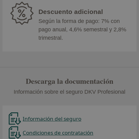
Descuento adicional
Según la forma de pago: 7% con
pago anual, 4,6% semestral y 2,8%
trimestral.
Descarga la documentación
Información sobre el seguro DKV Profesional
Información del seguro
Condiciones de contratación