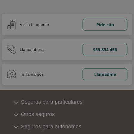
Pide cita
Visita tu agente
959 894 456
Llama ahora
Llamadme
Te llamamos
Seguros para particulares
Otros seguros
Seguros para autónomos