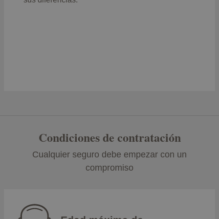
Condiciones de contratación
Cualquier seguro debe empezar con un
compromiso