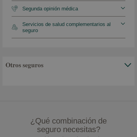
Segunda opinión médica
Servicios de salud complementarios al
seguro
Otros seguros
¿Qué combinación de
seguro necesitas?