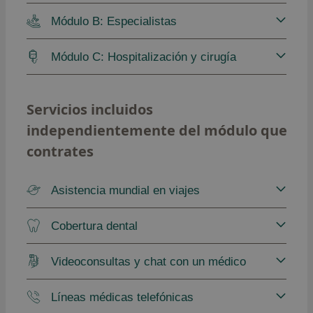
Módulo B: Especialistas
Módulo C: Hospitalización y cirugía
Servicios incluidos
independientemente del módulo que
contrates
Asistencia mundial en viajes
Cobertura dental
Videoconsultas y chat con un médico
Líneas médicas telefónicas