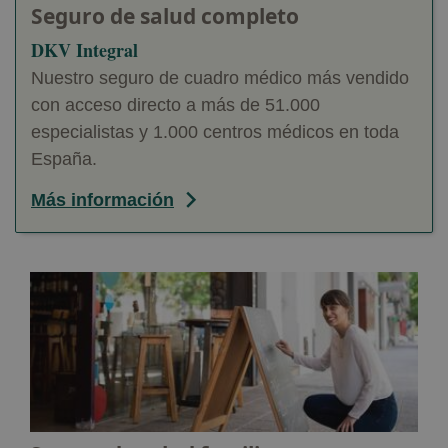
Seguro de salud completo
DKV Integral
Nuestro seguro de cuadro médico más vendido
con acceso directo a más de 51.000
especialistas y 1.000 centros médicos en toda
España.
Más información