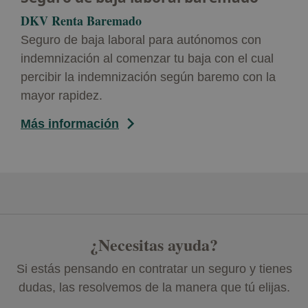
DKV Renta Baremado
Seguro de baja laboral para autónomos con
indemnización al comenzar tu baja con el cual
percibir la indemnización según baremo con la
mayor rapidez.
Más información
¿Necesitas ayuda?
Si estás pensando en contratar un seguro y tienes
dudas, las resolvemos de la manera que tú elijas.