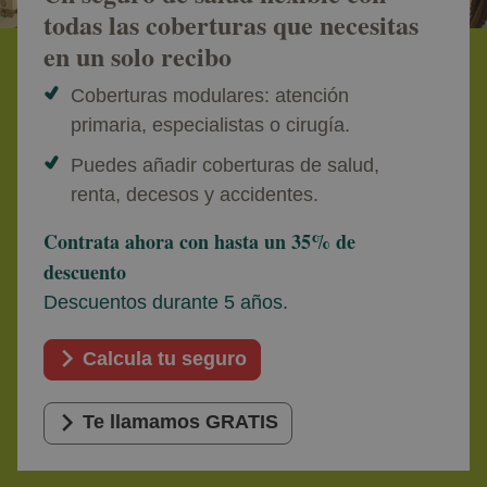
todas las coberturas que necesitas
en un solo recibo
Coberturas modulares: atención
primaria, especialistas o cirugía.
Puedes añadir coberturas de salud,
renta, decesos y accidentes.
Contrata ahora con hasta un 35% de
descuento
Descuentos durante 5 años.
Calcula tu seguro
Te llamamos GRATIS