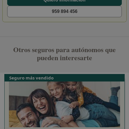
959 894 456
Otros seguros para autónomos que
pueden interesarte
Seguro más vendido