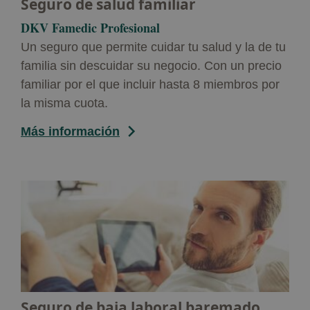
Seguro de salud familiar
DKV Famedic Profesional
Un seguro que permite cuidar tu salud y la de tu
familia sin descuidar su negocio. Con un precio
familiar por el que incluir hasta 8 miembros por
la misma cuota.
Más información
Seguro de baja laboral baremado