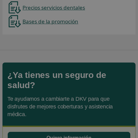
Precios servicios dentales
Bases de la promoción
Se abre en una pestaña nueva
¿Ya tienes un seguro de
salud?
Te ayudamos a cambiarte a DKV para que
disfrutes de mejores coberturas y asistencia
médica.
Quiero información