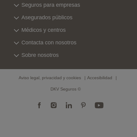
Seguros para empresas
Asegurados públicos
Médicos y centros
Contacta con nosotros
Sobre nosotros
Aviso legal, privacidad y cookies
Accesibilidad
DKV Seguros ©