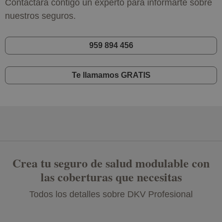
Contactará contigo un experto para informarte sobre
nuestros seguros.
959 894 456
Te llamamos GRATIS
Crea tu seguro de salud modulable con
las coberturas que necesitas
Todos los detalles sobre DKV Profesional