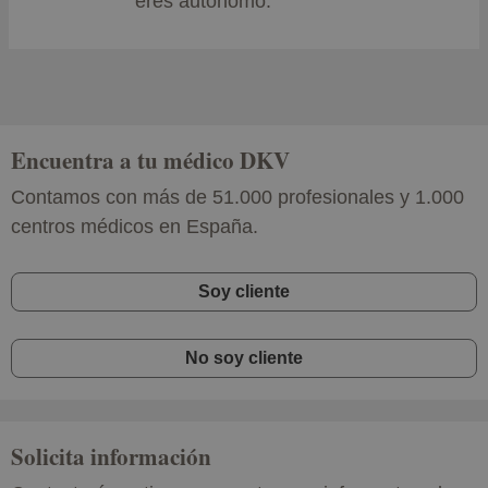
eres autónomo.
Encuentra a tu médico DKV
Contamos con más de 51.000 profesionales y 1.000
centros médicos en España.
Soy cliente
No soy cliente
Solicita información