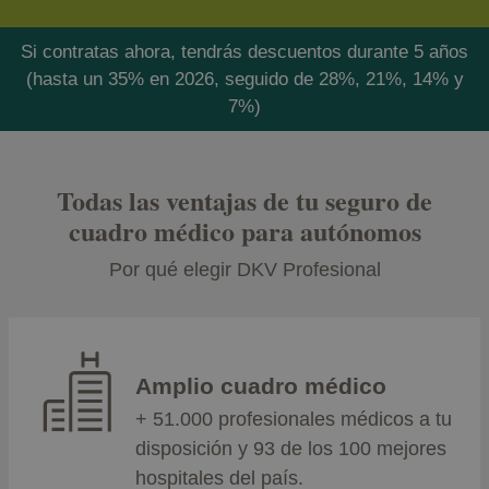
Si contratas ahora, tendrás descuentos durante 5 años
(hasta un 35% en 2026, seguido de 28%, 21%, 14% y
7%)
Todas las ventajas de tu seguro de
cuadro médico para autónomos
Por qué elegir DKV Profesional
Amplio cuadro médico
+ 51.000 profesionales médicos a tu
disposición y 93 de los 100 mejores
hospitales del país.