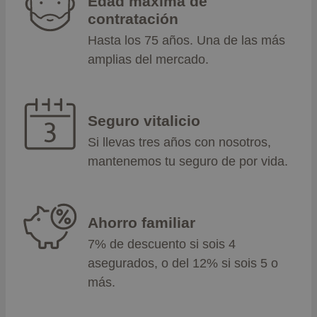
Edad máxima de
contratación
Hasta los 75 años. Una de las más
amplias del mercado.
Seguro vitalicio
Si llevas tres años con nosotros,
mantenemos tu seguro de por vida.
Ahorro familiar
7% de descuento si sois 4
asegurados, o del 12% si sois 5 o
más.