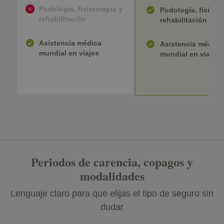
Podología, fisioterapia y
Podología, fisioter
rehabilitación
rehabilitación
Asistencia médica
Asistencia médica
mundial en viajes
mundial en viajes
Periodos de carencia, copagos y
modalidades
Lenguaje claro para que elijas el tipo de seguro sin
dudar