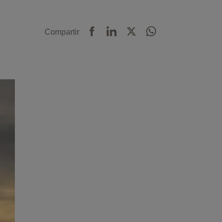
Compartir