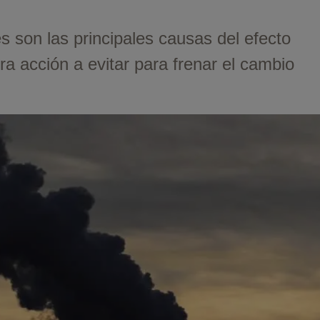
 son las principales causas del efecto
ra acción a evitar para frenar el cambio