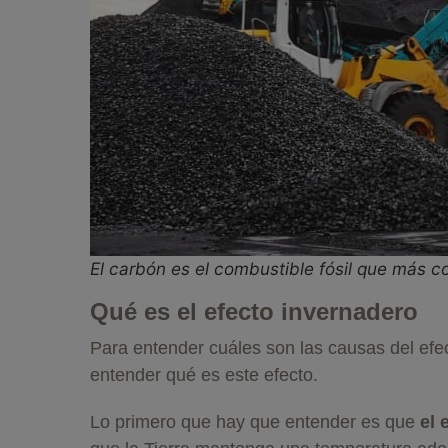
El carbón es el combustible fósil que más c
Qué es el efecto invernadero
Para entender cuáles son las causas del efe
entender qué es este efecto.
Lo primero que hay que entender es que
el 