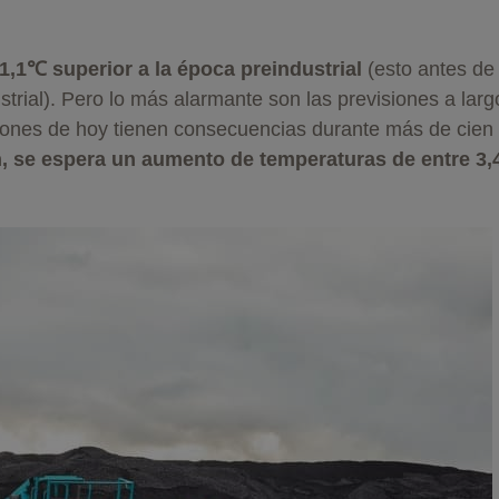
1,1℃ superior a la época preindustrial
(esto antes de
rial). Pero lo más alarmante son las previsiones a larg
ciones de hoy tienen consecuencias durante más de cien
n, se espera un aumento de temperaturas de entre 3