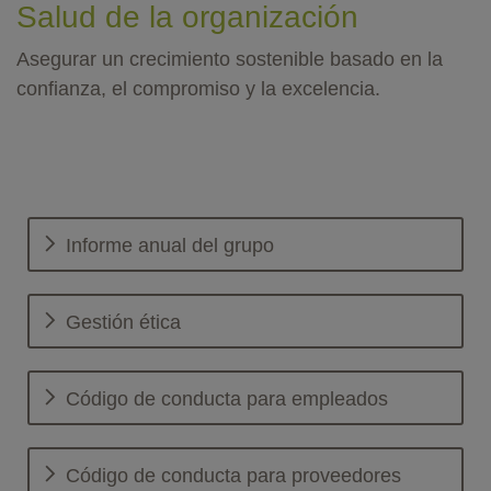
Salud de la organización
Asegurar un crecimiento sostenible basado en la
confianza, el compromiso y la excelencia.
Informe anual del grupo
Gestión ética
Código de conducta para empleados
Código de conducta para proveedores