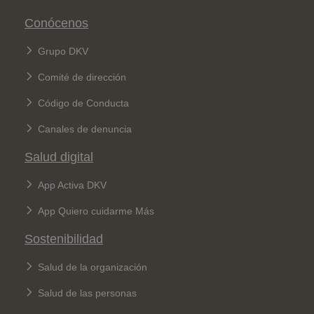
Conócenos
Grupo DKV
Comité de dirección
Código de Conducta
Canales de denuncia
Salud digital
App Activa DKV
App Quiero cuidarme Más
Sostenibilidad
Salud de la organización
Salud de las personas