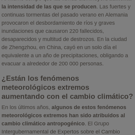
la intensidad de las que se producen
. Las fuertes y
continuas tormentas del pasado verano en Alemania
provocaron el desbordamiento de ríos y graves
inundaciones que causaron 220 fallecidos,
desaparecidos y multitud de destrozos. En la ciudad
de Zhengzhou, en China, cayó en un solo día el
equivalente a un año de precipitaciones, obligando a
evacuar a alrededor de 200 000 personas.
¿Están los fenómenos
meteorológicos extremos
aumentando con el cambio climático?
En los últimos años,
algunos de estos fenómenos
meteorológicos extremos han sido atribuidos al
cambio climático antropogénico
. El Grupo
Intergubernamental de Expertos sobre el Cambio