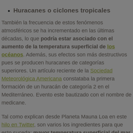
Huracanes o ciclones tropicales
También la frecuencia de estos fenómenos
atmosféricos se ha incrementado en las últimas
décadas, lo que
podría estar asociado con el
aumento de la temperatura superficial de
los
océanos
. Además, sus efectos son más destructivos
pues se producen huracanes de categorías
superiores. Un artículo reciente de la
Sociedad
Meteorológica Americana
constataba la primera
formación de un huracán de categoría 2 en el
Mediterráneo. Evento este bautizado con el nombre de
medicane.
Tal como explican desde Planeta Mauna Loa en este
hilo en Twitter
, son varios los ingredientes para que
esto suceda:
mayor temperatura superficial del mar