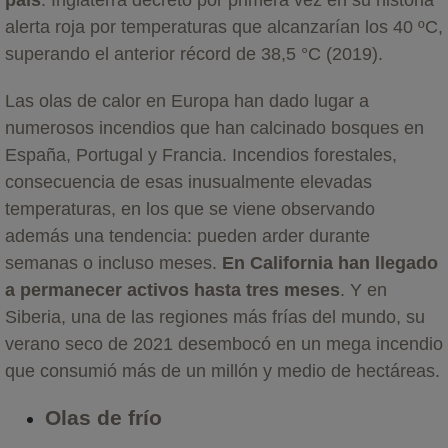
alerta roja por temperaturas que alcanzarían los 40 ºC,
superando el anterior récord de 38,5 °C (2019).
Las olas de calor en Europa han dado lugar a
numerosos incendios que han calcinado bosques en
España, Portugal y Francia. Incendios forestales,
consecuencia de esas inusualmente elevadas
temperaturas, en los que se viene observando
además una tendencia: pueden arder durante
semanas o incluso meses.
En California han llegado
a permanecer activos hasta tres meses
. Y en
Siberia, una de las regiones más frías del mundo, su
verano seco de 2021 desembocó en un mega incendio
que consumió más de un millón y medio de hectáreas.
Olas de frío