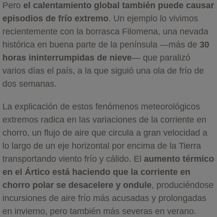
Pero
el calentamiento global también puede causar
episodios de frío extremo
. Un ejemplo lo vivimos
recientemente con la borrasca Filomena, una nevada
histórica en buena parte de la península —más de
30
horas ininterrumpidas de nieve
— que paralizó
varios días el país, a la que siguió una ola de frío de
dos semanas.
La explicación de estos fenómenos meteorológicos
extremos radica en las variaciones de la corriente en
chorro, un flujo de aire que circula a gran velocidad a
lo largo de un eje horizontal por encima de la Tierra
transportando viento frío y cálido. El
aumento térmico
en el Ártico está haciendo que la corriente en
chorro polar se desacelere y ondule
, produciéndose
incursiones de aire frío más acusadas y prolongadas
en invierno, pero también más severas en verano.