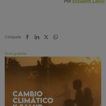
Por
Elisabeth Lahoz
Compartir
Guía gratuita