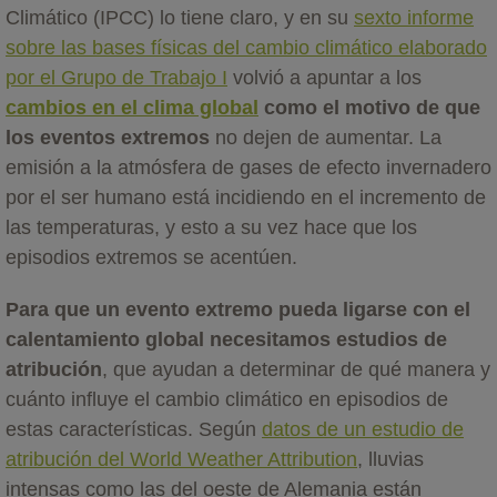
Climático (IPCC) lo tiene claro, y en su
sexto informe
sobre las bases físicas del cambio climático elaborado
por el Grupo de Trabajo I
volvió a apuntar a los
cambios en el clima global
como el motivo de que
los eventos extremos
no dejen de aumentar. La
emisión a la atmósfera de gases de efecto invernadero
por el ser humano está incidiendo en el incremento de
las temperaturas, y esto a su vez hace que los
episodios extremos se acentúen.
Para que un evento extremo pueda ligarse con el
calentamiento global necesitamos estudios de
atribución
, que ayudan a determinar de qué manera y
cuánto influye el cambio climático en episodios de
estas características. Según
datos de un estudio de
atribución del World Weather Attribution
, lluvias
intensas como las del oeste de Alemania están