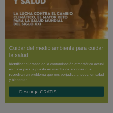
Cuidar del medio ambiente para cuidar
la salud
Identificar el estado de la contaminación atmosférica actual
es clave para la puesta en marcha de acciones que
resuelvan un problema que nos perjudica a todos, en salud
y bienestar.
Descarga GRATIS