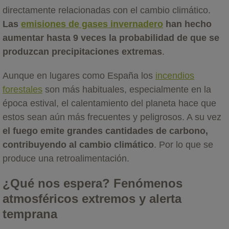
directamente relacionadas con el cambio climático.
Las
emisiones de gases invernadero
han hecho
aumentar hasta 9 veces la probabilidad de que se
produzcan precipitaciones extremas
.
Aunque en lugares como España los
incendios
forestales
son más habituales, especialmente en la
época estival, el calentamiento del planeta hace que
estos sean aún más frecuentes y peligrosos. A su vez
el fuego emite grandes cantidades de carbono,
contribuyendo al cambio climático
. Por lo que se
produce una retroalimentación.
¿Qué nos espera? Fenómenos
atmosféricos extremos y alerta
temprana