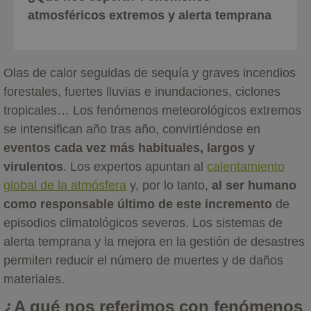
atmosféricos extremos y alerta temprana
Olas de calor seguidas de sequía y graves incendios
forestales, fuertes lluvias e inundaciones, ciclones
tropicales… Los fenómenos meteorológicos extremos
se intensifican año tras año, convirtiéndose en
eventos cada vez más habituales, largos y
virulentos
. Los expertos apuntan al
calentamiento
global de la atmósfera
y, por lo tanto,
al ser humano
como responsable último de este incremento
de
episodios climatológicos severos. Los sistemas de
alerta temprana y la mejora en la gestión de desastres
permiten reducir el número de muertes y de daños
materiales.
¿A qué nos referimos con fenómenos