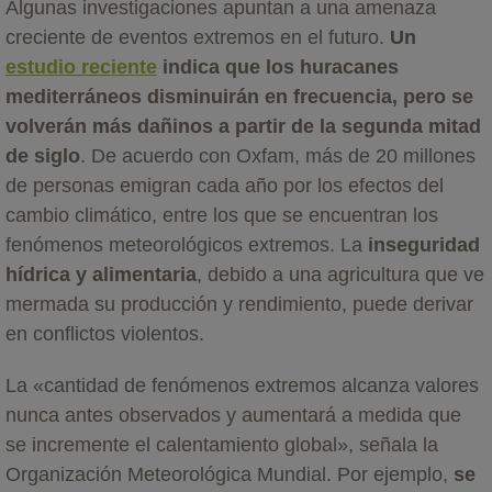
Algunas investigaciones apuntan a una amenaza
creciente de eventos extremos en el futuro.
Un
estudio reciente
indica que los huracanes
mediterráneos disminuirán en frecuencia, pero se
volverán más dañinos a partir de la segunda mitad
de siglo
. De acuerdo con Oxfam, más de 20 millones
de personas emigran cada año por los efectos del
cambio climático, entre los que se encuentran los
fenómenos meteorológicos extremos. La
inseguridad
hídrica y alimentaria
, debido a una agricultura que ve
mermada su producción y rendimiento, puede derivar
en conflictos violentos.
La «cantidad de fenómenos extremos alcanza valores
nunca antes observados y aumentará a medida que
se incremente el calentamiento global», señala la
Organización Meteorológica Mundial. Por ejemplo,
se