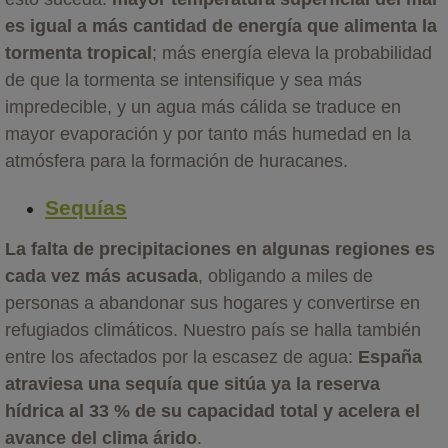
es igual a más cantidad de energía que alimenta la
tormenta tropical
; más energía eleva la probabilidad
de que la tormenta se intensifique y sea más
impredecible, y un agua más cálida se traduce en
mayor evaporación y por tanto más humedad en la
atmósfera para la formación de huracanes.
Sequías
La falta de precipitaciones en algunas regiones es
cada vez más acusada
, obligando a miles de
personas a abandonar sus hogares y convertirse en
refugiados climáticos. Nuestro país se halla también
entre los afectados por la escasez de agua:
España
atraviesa una sequía que sitúa ya la reserva
hídrica al 33 % de su capacidad total y acelera el
avance del clima árido
.