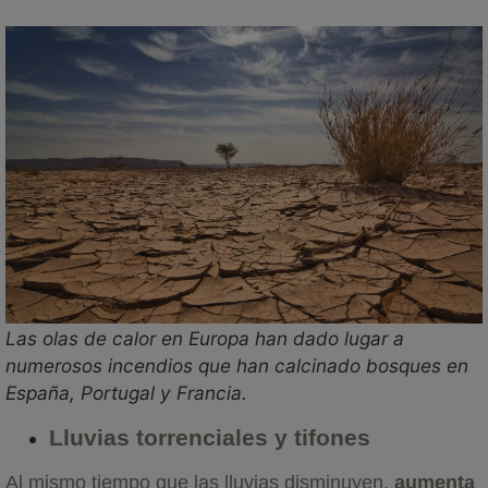
Las olas de calor en Europa han dado lugar a
numerosos incendios que han calcinado bosques en
España, Portugal y Francia.
Lluvias torrenciales y tifones
Al mismo tiempo que las lluvias disminuyen,
aumenta