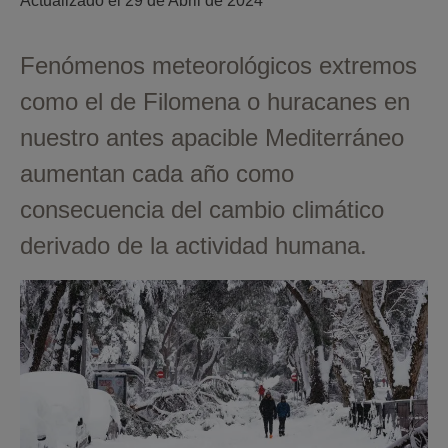
Actualizado el 
29 de Abril de 2024
Fenómenos meteorológicos extremos
como el de Filomena o huracanes en
nuestro antes apacible Mediterráneo
aumentan cada año como
consecuencia del cambio climático
derivado de la actividad humana.