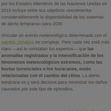
por los Estados Miembros de las Naciones Unidas en
2015 incluye entre sus objetivos «incrementar
considerablemente la disponibilidad de los sistemas
de alerta temprana» para 2030.
Vincular un evento meteorológico determinado con el
cambio climático
es complejo. Pero cada vez está más
claro —así lo constatan los expertos— que
las
anomalías registradas y la intensificación de los
fenómenos meteorológicos extremos, como las
lluvias torrenciales o los huracanes, están
relacionadas con el cambio del clima
. La alerta
temprana es y será decisiva para minimizar los daños
causados por este tipo de episodios.