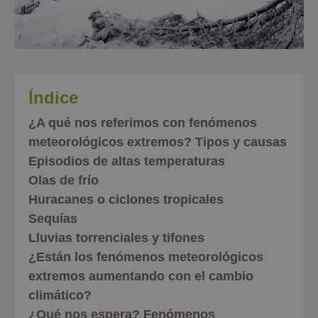
Índice
¿A qué nos referimos con fenómenos
meteorológicos extremos? Tipos y causas
Episodios de altas temperaturas
Olas de frío
Huracanes o ciclones tropicales
Sequías
Lluvias torrenciales y tifones
¿Están los fenómenos meteorológicos
extremos aumentando con el cambio
climático?
¿Qué nos espera? Fenómenos