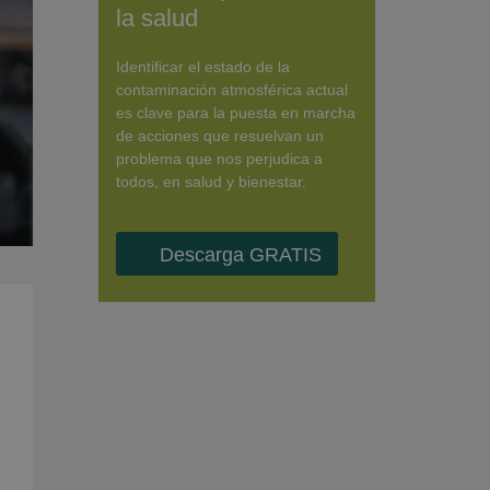
la salud
Identificar el estado de la
contaminación atmosférica actual
es clave para la puesta en marcha
de acciones que resuelvan un
problema que nos perjudica a
todos, en salud y bienestar.
Descarga GRATIS