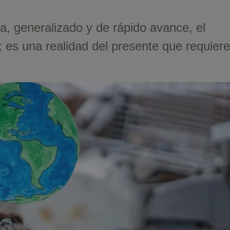
a, generalizado y de rápido avance, el
; es una realidad del presente que requiere