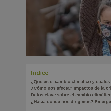
Índice
¿Qué es el cambio climático y cuále
¿Cómo nos afecta? Impactos de la cri
Datos clave sobre el cambio climáti
¿Hacia dónde nos dirigimos? Emergenc