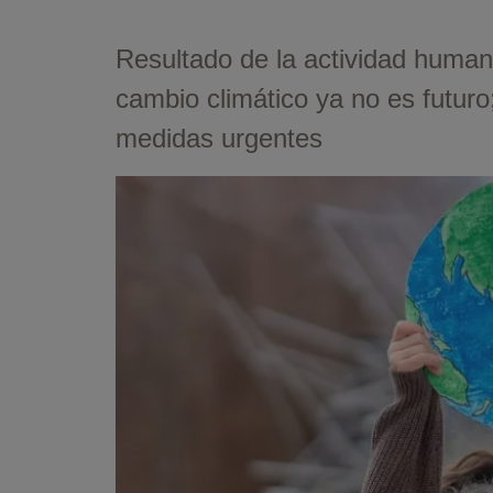
Resultado de la actividad human
cambio climático ya no es futuro
medidas urgentes