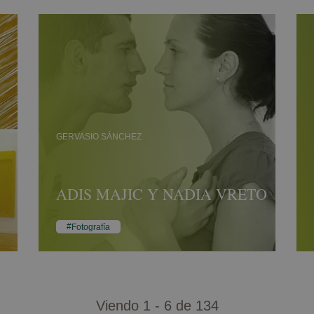
GERVASIO SÁNCHEZ
ADIS MAJIC Y NADIA VRETO
Fotografía
Viendo 1 - 6 de 134