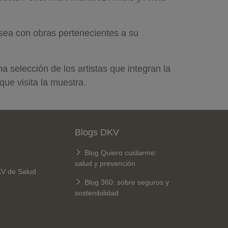
sea con obras pertenecientes a su
selección de los artistas que integran la
ue visita la muestra.
Blogs DKV
Blog Quiero cuidarme:
salud y prevención
KV de Salud
Blog 360: sobre seguros y
sostenibilidad