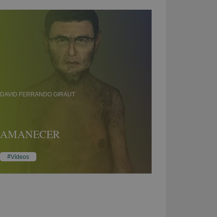
DAVID FERRANDO GIRAUT
AMANECER
Vídeos