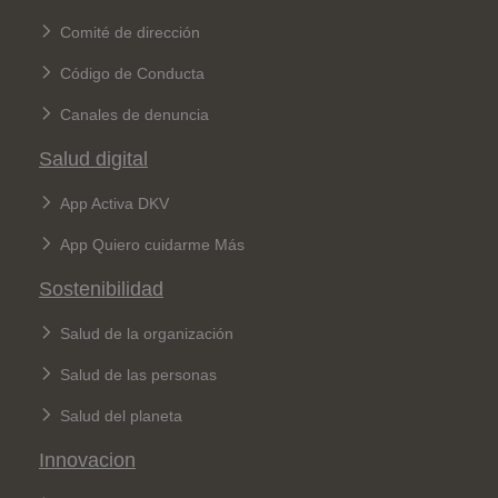
Comité de dirección
Código de Conducta
Canales de denuncia
Salud digital
App Activa DKV
App Quiero cuidarme Más
Sostenibilidad
Salud de la organización
Salud de las personas
Salud del planeta
Innovacion