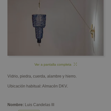
Ver a pantalla completa
Vidrio, piedra, cuerda, alambre y hierro.
Ubicación habitual: Almacén DKV.
Nombre:
Luis Candelas III