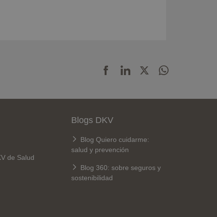
Blogs DKV
Blog Quiero cuidarme:
salud y prevención
KV de Salud
Blog 360: sobre seguros y
sostenibilidad