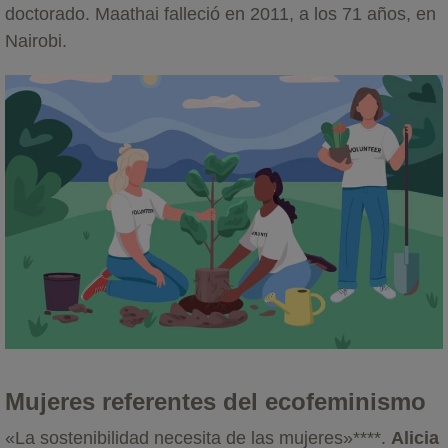
doctorado. Maathai falleció en 2011, a los 71 años, en
Nairobi.
Mujeres referentes del ecofeminismo
«La sostenibilidad necesita de las mujeres»****.
Alicia