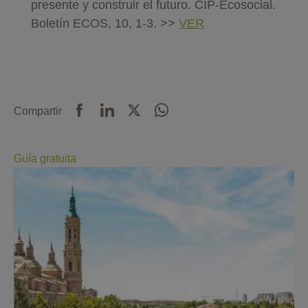
presente y construir el futuro. CIP-Ecosocial.
Boletín ECOS, 10, 1-3. >>
VER
Compartir
Guía gratuita