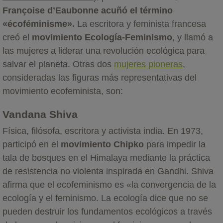
Françoise d’Eaubonne
acuñó el término
«écoféminisme».
La escritora y feminista francesa
creó el
movimiento Ecología-Feminismo
, y llamó a
las mujeres a liderar una revolución ecológica para
salvar el planeta. Otras dos
mujeres pioneras
,
consideradas las figuras más representativas del
movimiento ecofeminista, son:
Vandana Shiva
Física, filósofa, escritora y activista india. En 1973,
participó en el
movimiento Chipko
para impedir la
tala de bosques en el Himalaya mediante la práctica
de resistencia no violenta inspirada en Gandhi. Shiva
afirma que el ecofeminismo es «la convergencia de la
ecología y el feminismo. La ecología dice que no se
pueden destruir los fundamentos ecológicos a través