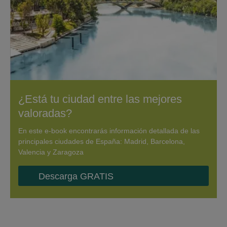
¿Está tu ciudad entre las mejores
valoradas?
En este e-book encontrarás información detallada de las
principales ciudades de España: Madrid, Barcelona,
Valencia y Zaragoza
Descarga GRATIS