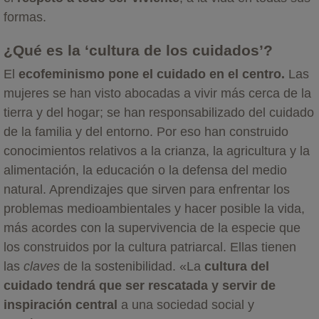
formas.
¿Qué es la ‘cultura de los cuidados’?
El
ecofeminismo pone el cuidado en el centro.
Las
mujeres se han visto abocadas a vivir más cerca de la
tierra y del hogar; se han responsabilizado del cuidado
de la familia y del entorno. Por eso han construido
conocimientos relativos a la crianza, la agricultura y la
alimentación, la educación o la defensa del medio
natural. Aprendizajes que sirven para enfrentar los
problemas medioambientales y hacer posible la vida,
más acordes con la supervivencia de la especie que
los construidos por la cultura patriarcal. Ellas tienen
las
claves
de la sostenibilidad. «La
cultura del
cuidado tendrá que ser rescatada y servir de
inspiración central
a una sociedad social y