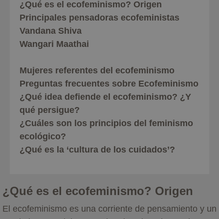
¿Qué es el ecofeminismo? Origen
Principales pensadoras ecofeministas
Vandana Shiva
Wangari Maathai
Mujeres referentes del ecofeminismo
Preguntas frecuentes sobre Ecofeminismo
¿Qué idea defiende el ecofeminismo? ¿Y
qué persigue?
¿Cuáles son los principios del feminismo
ecológico?
¿Qué es la ‘cultura de los cuidados’?
¿Qué es el ecofeminismo? Origen
El ecofeminismo es una corriente de pensamiento y un