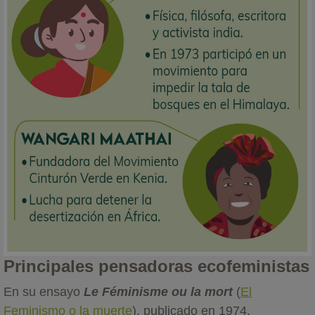
Principales pensadoras ecofeministas
En su ensayo
Le Féminisme ou la mort
(
El
Feminismo o la muerte
), publicado en 1974,