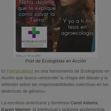
Post de Ecologistas en Acción
El
Patriarcalitest
es una herramienta de Ecologistas en
Acción que busca «encender la chispa del debate y la
reflexión sobre las responsabilidades colectivas en las
dinámicas de género».
La escritora americana y feminista
Carol Adams
;
Karen Warren
; la intelectual y activista ecofeminista