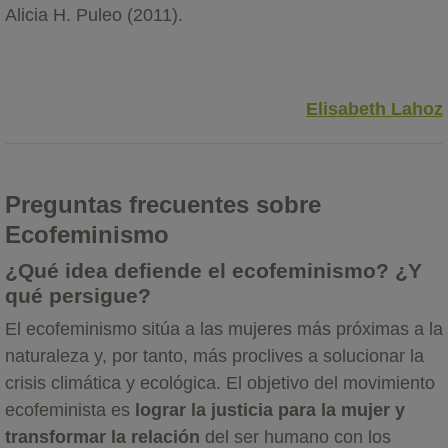
Alicia H. Puleo (2011).
Elisabeth Lahoz
Preguntas frecuentes sobre
Ecofeminismo
¿Qué idea defiende el ecofeminismo? ¿Y
qué persigue?
El ecofeminismo sitúa a las mujeres más próximas a la
naturaleza y, por tanto, más proclives a solucionar la
crisis climática y ecológica. El objetivo del movimiento
ecofeminista es
lograr la justicia para la mujer y
transformar la relación
del ser humano con los