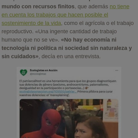
mundo con recursos finitos
, que además
no tiene
en cuenta los trabajos que hacen posible el
sostenimiento de la vida
, como el agrícola o el trabajo
reproductivo. «Una ingente cantidad de trabajo
humano que no se ve».
«No hay economía ni
tecnología ni política ni sociedad sin naturaleza y
sin cuidados»
, decía en una entrevista.