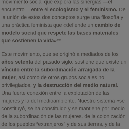
movimiento social que explora las sinergias —el
encuentro— entre el
ecologismo y el feminismo.
De
la unión de estos dos conceptos surge una filosofía y
una práctica feminista que «defiende un
cambio de
modelo social
que respete las bases
materiales
que sostienen la vida»
**.
Este movimiento, que se originó a mediados de los
años setenta
del pasado siglo, sostiene que existe un
vínculo entre la subordinación arraigada de la
mujer
, así como de otros grupos sociales no
privilegiados,
y la destrucción del medio
natural.
Una fuerte conexión entre la explotación de las
mujeres y la del medioambiente. Nuestro sistema «se
constituyó, se ha constituido y se mantiene por medio
de la subordinación de las mujeres, de la colonización
de los pueblos “extranjeros” y de sus tierras, y de la