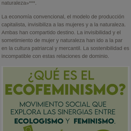
naturaleza»***.
La economía convencional, el modelo de producción
capitalista, invisibiliza a las mujeres y a la naturaleza.
Ambas han compartido destino. La invisibilidad y el
sometimiento de mujer y naturaleza han ido a la par
en la cultura patriarcal y mercantil. La sostenibilidad es
incompatible con estas relaciones de dominio.