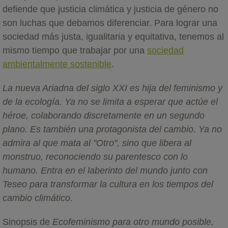
defiende que justicia climática y justicia de género no
son luchas que debamos diferenciar. Para lograr una
sociedad más justa, igualitaria y equitativa, tenemos al
mismo tiempo que trabajar por una
sociedad
ambientalmente sostenible
.
La nueva Ariadna del siglo XXI es hija del feminismo y
de la ecología. Ya no se limita a esperar que actúe el
héroe, colaborando discretamente en un segundo
plano. Es también una protagonista del cambio. Ya no
admira al que mata al "Otro", sino que libera al
monstruo, re­conociendo su parentesco con lo
humano. Entra en el laberinto del mundo jun­to con
Teseo para transformar la cultura en los tiempos del
cambio climático
.
Sinopsis de
Ecofeminismo para otro mundo posible,