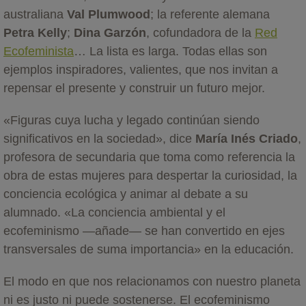
australiana
Val Plumwood
; la referente alemana
Petra Kelly
;
Dina Garzón
, cofundadora de la
Red
Ecofeminista
… La lista es larga. Todas ellas son
ejemplos inspiradores, valientes, que nos invitan a
repensar el presente y construir un futuro mejor.
«Figuras cuya lucha y legado continúan siendo
significativos en la sociedad», dice
María Inés Criado
,
profesora de secundaria que toma como referencia la
obra de estas mujeres para despertar la curiosidad, la
conciencia ecológica y animar al debate a su
alumnado. «La conciencia ambiental y el
ecofeminismo —añade— se han convertido en ejes
transversales de suma importancia» en la educación.
El modo en que nos relacionamos con nuestro planeta
ni es justo ni puede sostenerse. El ecofeminismo