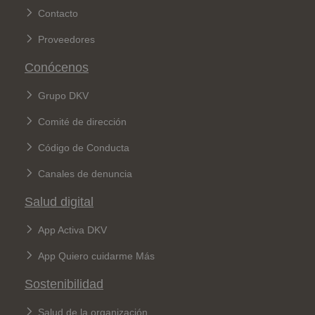
Contacto
Proveedores
Conócenos
Grupo DKV
Comité de dirección
Código de Conducta
Canales de denuncia
Salud digital
App Activa DKV
App Quiero cuidarme Más
Sostenibilidad
Salud de la organización