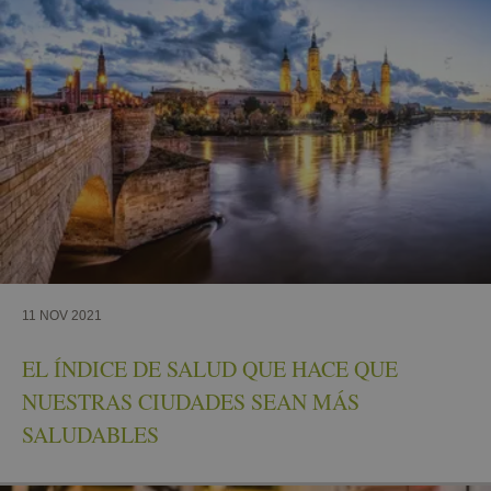
11 NOV 2021
EL ÍNDICE DE SALUD QUE HACE QUE
NUESTRAS CIUDADES SEAN MÁS
SALUDABLES