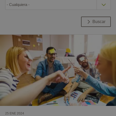
Buscar
25 ENE 2024