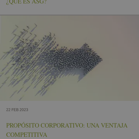
¿QUÉ ES ASG?
22 FEB 2023
PROPÓSITO CORPORATIVO: UNA VENTAJA
COMPETITIVA