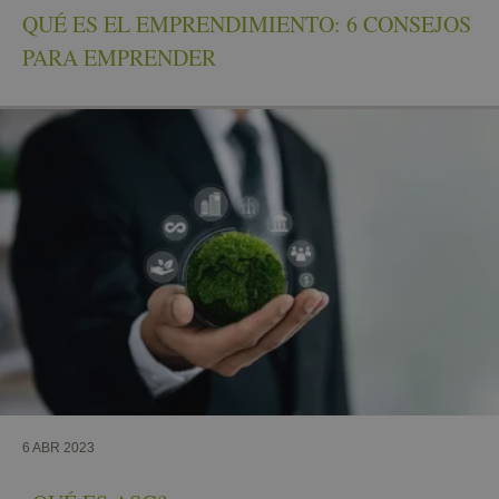
QUÉ ES EL EMPRENDIMIENTO: 6 CONSEJOS
PARA EMPRENDER
6 ABR 2023