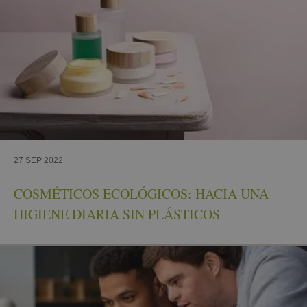
27 SEP 2022
COSMÉTICOS ECOLÓGICOS: HACIA UNA
HIGIENE DIARIA SIN PLÁSTICOS