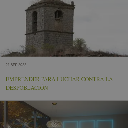
21 SEP 2022
EMPRENDER PARA LUCHAR CONTRA LA
DESPOBLACIÓN