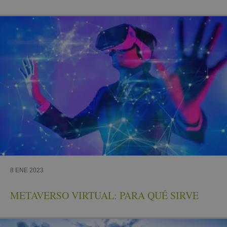
8 ENE 2023
METAVERSO VIRTUAL: PARA QUÉ SIRVE