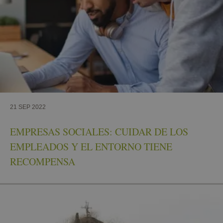
21 SEP 2022
EMPRESAS SOCIALES: CUIDAR DE LOS
EMPLEADOS Y EL ENTORNO TIENE
RECOMPENSA