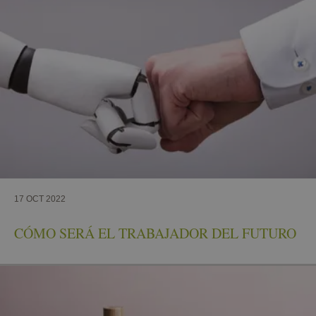
17 OCT 2022
CÓMO SERÁ EL TRABAJADOR DEL FUTURO