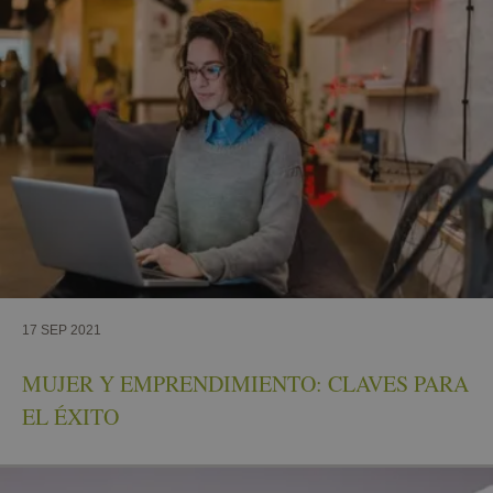
17 SEP 2021
MUJER Y EMPRENDIMIENTO: CLAVES PARA
EL ÉXITO