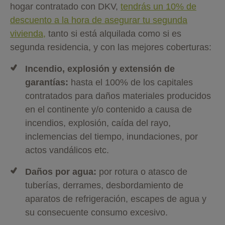
hogar contratado con DKV,
tendrás un 10% de
descuento a la hora de asegurar tu segunda
vivienda,
tanto si está alquilada como si es
segunda residencia, y con las mejores coberturas:
Incendio, explosión y extensión de
garantías:
hasta el 100% de los capitales
contratados para daños materiales producidos
en el continente y/o contenido a causa de
incendios, explosión, caída del rayo,
inclemencias del tiempo, inundaciones, por
actos vandálicos etc.
Daños por agua:
por rotura o atasco de
tuberías, derrames, desbordamiento de
aparatos de refrigeración, escapes de agua y
su consecuente consumo excesivo.