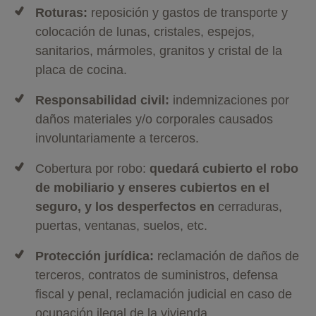
Roturas:
reposición y gastos de transporte y
colocación de lunas, cristales, espejos,
sanitarios, mármoles, granitos y cristal de la
placa de cocina.
Responsabilidad civil:
indemnizaciones por
daños materiales y/o corporales causados
involuntariamente a terceros.
Cobertura por robo:
quedará cubierto el robo
de mobiliario y enseres cubiertos en el
seguro, y los desperfectos en
cerraduras,
puertas, ventanas, suelos, etc.
Protección jurídica:
reclamación de daños de
terceros, contratos de suministros, defensa
fiscal y penal, reclamación judicial en caso de
ocupación ilegal de la vivienda.