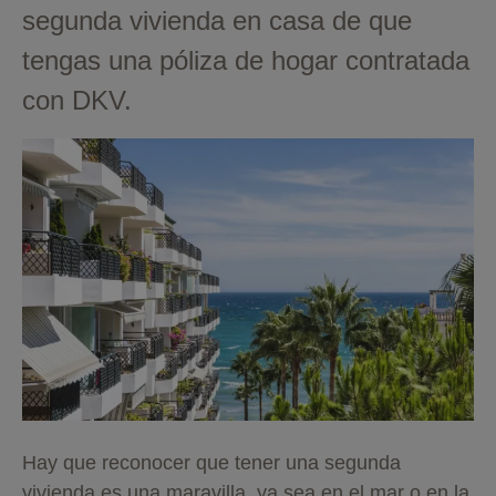
segunda vivienda en casa de que
tengas una póliza de hogar contratada
con DKV.
Hay que reconocer que tener una segunda
vivienda es una maravilla, ya sea en el mar o en la