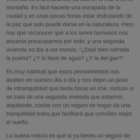
montaña. Es fácil hacerte una escapada de la
ciudad y en unas pocas horas estar disfrutando de
la paz que solo puede darse en la naturaleza. Pero
hay que reconocer que a los seres humanos nos
encanta preocuparnos por todo, y una segunda
vivienda no iba a ser menos. "¿Dejé bien cerrada
la puerta? ¿Y la llave de agua? ¿Y la del gas?".
Es muy habitual que estos pensamientos nos
asalten en nuestro día a día y nos dejen un poso
de intranquilidad que tarda horas en irse. Incluso si
se trata de una segunda vivienda que estamos
alquilando, contar con un seguro de hogar da una
tranquilidad extra que facilitará que concilies mejor
el sueño.
La buena noticia es que si ya tienes un seguro de