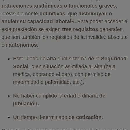
reducciones anatómicas o funcionales graves
,
previsiblemente
definitivas
, que
disminuyan o
anulen su capacidad laboral».
Para poder acceder a
esta prestación se exigen
tres requisitos
generales,
que son también los requisitos de la invalidez absoluta
en
autónomos
:
Estar dado de
alta
enel sistema de la
Seguridad
Social
, o en situación asimilada al alta (baja
médica, cobrando el paro, con permiso de
maternidad o paternidad, etc.).
No haber cumplido la
edad
ordinaria
de
jubilación.
Un tiempo determinado de
cotización.