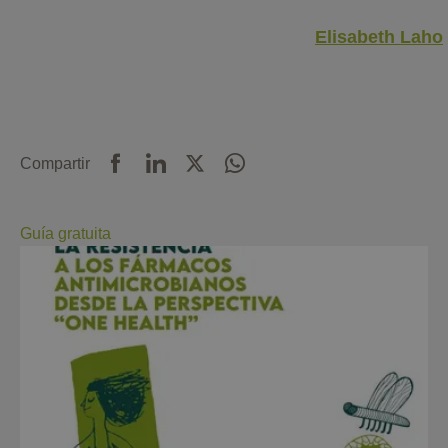
Elisabeth Laho
Compartir
Guía gratuita