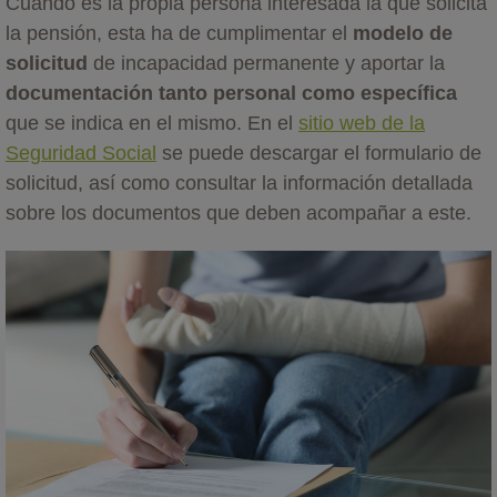
Cuando es la propia persona interesada la que solicita
la pensión, esta ha de cumplimentar el
modelo de
solicitud
de incapacidad permanente y aportar la
documentación tanto personal como específica
que se indica en el mismo. En el
sitio web de la
Seguridad Social
se puede descargar el formulario de
solicitud, así como consultar la información detallada
sobre los documentos que deben acompañar a este.