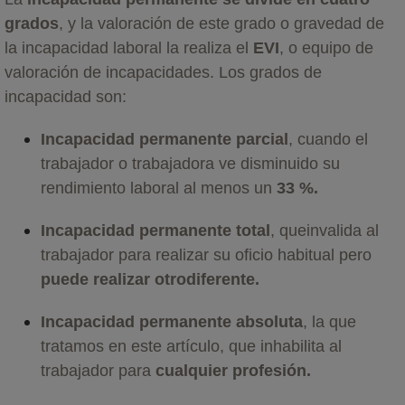
grados
, y la valoración de este grado o gravedad de
la incapacidad laboral la realiza el
EVI
, o equipo de
valoración de incapacidades. Los grados de
incapacidad son:
Incapacidad permanente parcial
, cuando el
trabajador o trabajadora ve disminuido su
rendimiento laboral al menos un
33 %.
Incapacidad permanente total
, queinvalida al
trabajador para realizar su oficio habitual pero
puede realizar otro
diferente.
Incapacidad permanente absoluta
, la que
tratamos en este artículo, que inhabilita al
trabajador para
cualquier profesión.