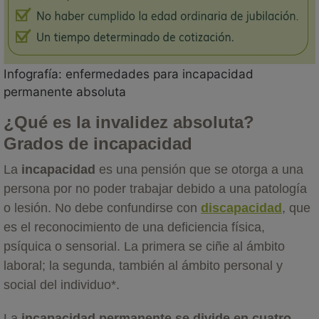
Infografía: enfermedades para incapacidad
permanente absoluta
¿Qué es la invalidez absoluta?
Grados de incapacidad
La
incapacidad
es una pensión que se otorga a una
persona por no poder trabajar debido a una patología
o lesión. No debe confundirse con
discapacidad
, que
es el reconocimiento de una deficiencia física,
psíquica o sensorial. La primera se ciñe al ámbito
laboral; la segunda, también al ámbito personal y
social del individuo*.
La
incapacidad permanente se divide en cuatro