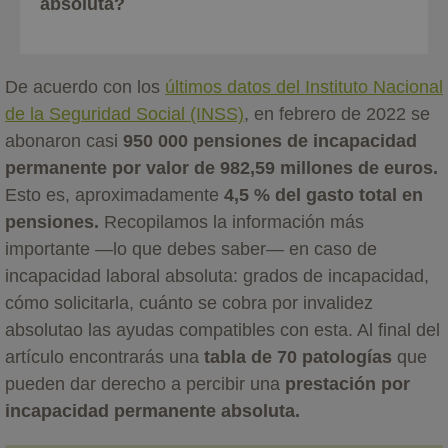
absoluta?
De acuerdo con los
últimos datos del Instituto Nacional
de la Seguridad Social (INSS)
, en febrero de 2022 se
abonaron casi
950 000 pensiones de incapacidad
permanente por valor de 982,59 millones de euros.
Esto es, aproximadamente
4,5 % del gasto total en
pensiones.
Recopilamos la información más
importante —lo que debes saber— en caso de
incapacidad laboral absoluta: grados de incapacidad,
cómo solicitarla, cuánto se cobra por invalidez
absolutao las ayudas compatibles con esta. Al final del
artículo encontrarás una
tabla de 70 patologías
que
pueden dar derecho a percibir una
prestación por
incapacidad permanente absoluta.