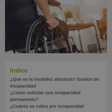
Índice
¿Qué es la invalidez absoluta? Grados de
incapacidad
¿Cómo solicitar una incapacidad
permanente?
¿Cuánto se cobra por incapacidad