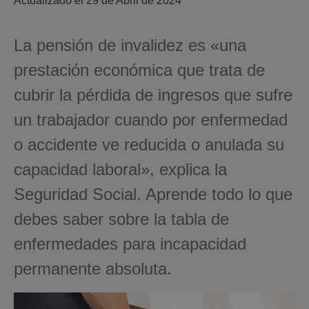
Actualizado el 
29 de Abril de 2024
La pensión de invalidez es «una
prestación económica que trata de
cubrir la pérdida de ingresos que sufre
un trabajador cuando por enfermedad
o accidente ve reducida o anulada su
capacidad laboral», explica la
Seguridad Social. Aprende todo lo que
debes saber sobre la tabla de
enfermedades para incapacidad
permanente absoluta.