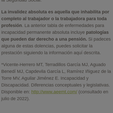
La invalidez absoluta es aquella que inhabilita por
completo al trabajador o la trabajadora para toda
profesión
. La anterior tabla de enfermedades para
incapacidad permanente absoluta incluye
patologías
que pueden dar derecho a una pensión.
Si padeces
alguna de estas dolencias, puedes solicitar la
prestación siguiendo la información aquí descrita.
*Vicente-Herrero MT, Terradillos García MJ, Aguado
Benedí MJ, Capdevila García L, Ramírez Iñiguez de la
Torre MV, Aguilar Jiménez E. Incapacidad y
Discapacidad. Diferencias conceptuales y legislativas.
Disponible en:
http://www.aeemt.com/
(consultado en
julio de 2022).