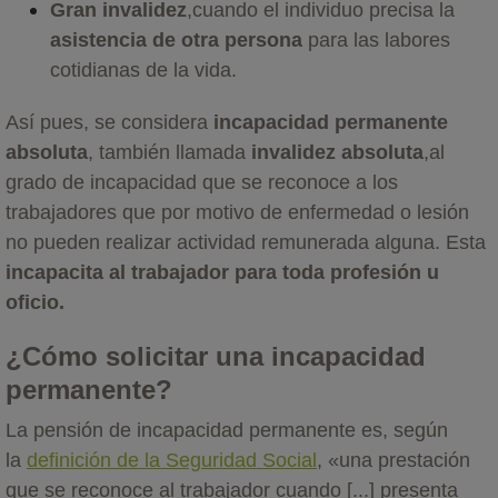
Gran invalidez
,cuando el individuo precisa la
asistencia de otra persona
para las labores
cotidianas de la vida.
Así pues, se considera
incapacidad permanente
absoluta
, también llamada
invalidez absoluta
,al
grado de incapacidad que se reconoce a los
trabajadores que por motivo de enfermedad o lesión
no pueden realizar actividad remunerada alguna. Esta
incapacita al trabajador para toda profesión u
oficio.
¿Cómo solicitar una incapacidad
permanente?
La pensión de incapacidad permanente es, según
la
definición de la Seguridad Social
, «una prestación
que se reconoce al trabajador cuando [...] presenta