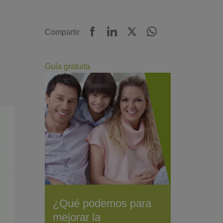
Compartir
Guía gratuita
¿Qué podemos para
mejorar la