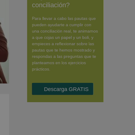
conciliación?
Para llevar a cabo las pautas que
pueden ayudarte a cumplir con
una conciliación real, te animamos
a que cojas un papel y un boli, y
empieces a reflexionar sobre las
pautas que te hemos mostrado y
respondas a las preguntas que te
planteamos en los ejercicios
prácticos.
Descarga GRATIS