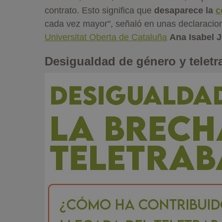
contrato. Esto significa que
desaparece la
c
cada vez mayor", señaló en unas declaracio
Universitat Oberta de Cataluña
Ana Isabel 
Desigualdad de género y teletr