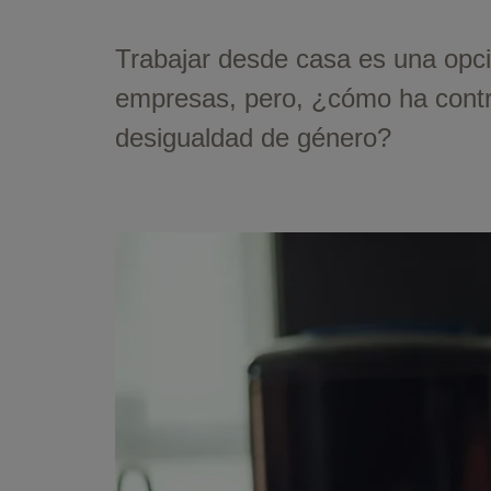
Trabajar desde casa es una opc
empresas, pero, ¿cómo ha contri
desigualdad de género?