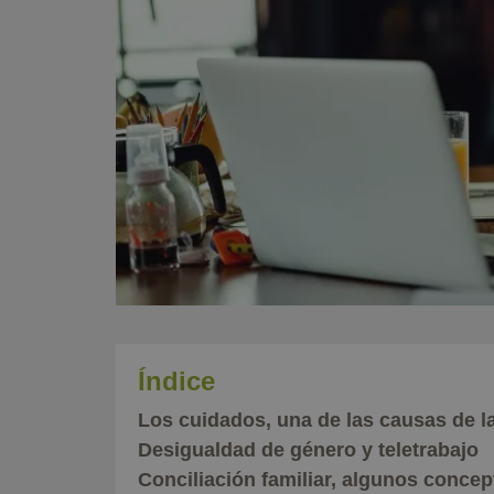
Índice
Los cuidados, una de las causas de l
Desigualdad de género y teletrabajo
Conciliación familiar, algunos concep