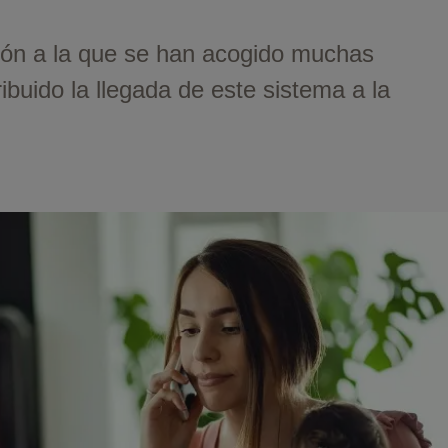
ión a la que se han acogido muchas
buido la llegada de este sistema a la