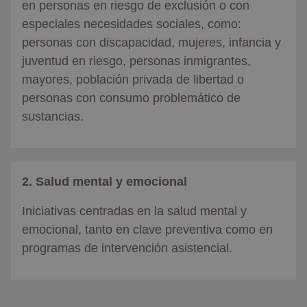
en personas en riesgo de exclusión o con
especiales necesidades sociales, como:
personas con discapacidad, mujeres, infancia y
juventud en riesgo, personas inmigrantes,
mayores, población privada de libertad o
personas con consumo problemático de
sustancias.
2. Salud mental y emocional
Iniciativas centradas en la salud mental y
emocional, tanto en clave preventiva como en
programas de intervención asistencial.