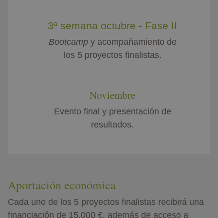
3ª semana octubre - Fase II
Bootcamp
y acompañamiento de
los 5 proyectos finalistas.
Noviembre
Evento final y presentación de
resultados.
Aportación económica
Cada uno de los 5 proyectos finalistas recibirá una
financiación de 15.000 €, además de acceso a