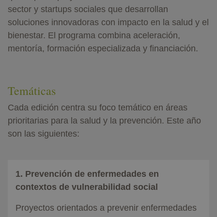
sector y startups sociales que desarrollan
soluciones innovadoras con impacto en la salud y el
bienestar. El programa combina aceleración,
mentoría, formación especializada y
financiación.
Temáticas
Cada edición centra su foco temático en áreas
prioritarias para la salud y la prevención. Este año
son las siguientes:
1. Prevención de enfermedades en
contextos de vulnerabilidad social
Proyectos orientados a prevenir enfermedades