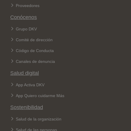
Proveedores
Conócenos
Grupo DKV
Comité de dirección
Código de Conducta
Canales de denuncia
Salud digital
App Activa DKV
App Quiero cuidarme Más
Sostenibilidad
Salud de la organización
Salud de las personas