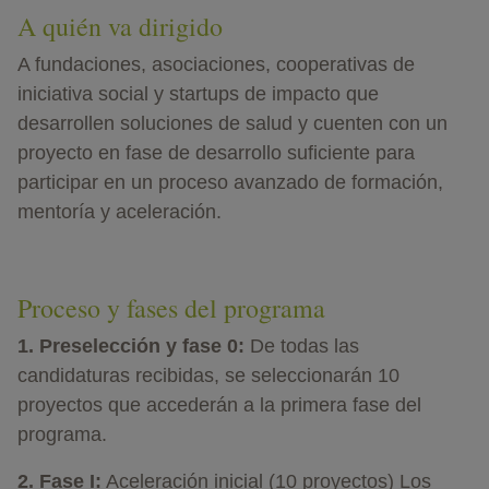
A quién va dirigido
A fundaciones, asociaciones, cooperativas de
iniciativa social y startups de impacto que
desarrollen soluciones de salud y cuenten con un
proyecto en fase de desarrollo suficiente para
participar en un proceso avanzado de formación,
mentoría y aceleración.
Proceso y fases del programa
1. Preselección y fase 0:
De todas las
candidaturas recibidas, se seleccionarán 10
proyectos que accederán a la primera fase del
programa.
2. Fase I:
Aceleración inicial (10 proyectos) Los