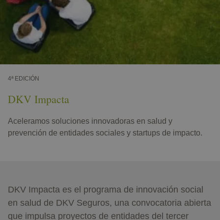
4ª EDICIÓN
DKV Impacta
Aceleramos soluciones innovadoras en salud y
prevención de entidades sociales y startups de impacto.
DKV Impacta es el programa de innovación social
en salud de DKV Seguros, una convocatoria abierta
que impulsa proyectos de entidades del tercer