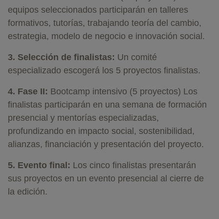
equipos seleccionados participarán en talleres
formativos, tutorías, trabajando teoría del cambio,
estrategia, modelo de negocio e innovación social.
3. Selección de finalistas:
Un comité
especializado escogerá los 5 proyectos finalistas.
4. Fase II:
Bootcamp intensivo (5 proyectos) Los
finalistas participarán en una semana de formación
presencial y mentorías especializadas,
profundizando en impacto social, sostenibilidad,
alianzas, financiación y
presentación del proyecto
.
5. Evento final:
Los cinco finalistas presentarán
sus proyectos en un evento presencial al cierre de
la edición.