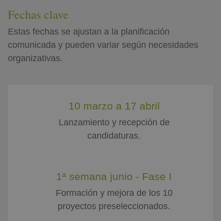
Fechas clave
Estas fechas se ajustan a la planificación
comunicada y pueden variar según necesidades
organizativas.
10 marzo a 17 abril
Lanzamiento y recepción de
candidaturas.
1ª semana junio - Fase I
Formación y mejora de los 10
proyectos preseleccionados.