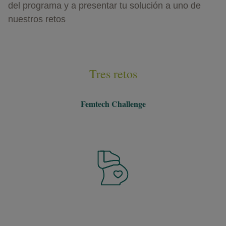
del programa y a presentar tu solución a uno de
nuestros retos
Tres retos
Femtech Challenge