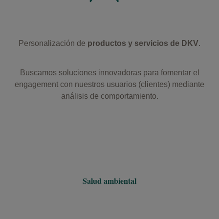
Personalización de
productos y servicios de DKV
.
Buscamos soluciones innovadoras para fomentar el
engagement con nuestros usuarios (clientes) mediante
análisis de comportamiento.
Salud ambiental