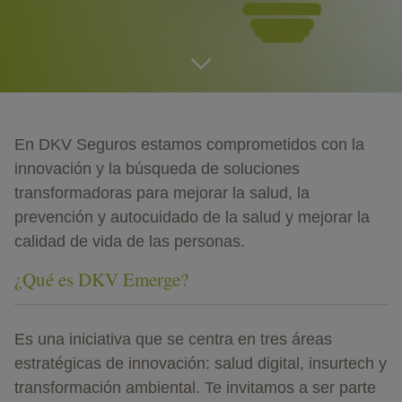
go
En DKV Seguros estamos comprometidos con la
innovación y la búsqueda de soluciones
transformadoras para mejorar la salud, la
prevención y autocuidado de la salud y mejorar la
calidad de vida de las personas.
¿Qué es DKV Emerge?
Es una iniciativa que se centra en tres áreas
estratégicas de innovación: salud digital, insurtech y
transformación ambiental. Te invitamos a ser parte