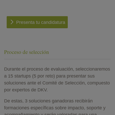
Presenta tu candidatura
Proceso de selección
Durante el proceso de evaluación, seleccionaremos
a 15 startups (5 por reto) para presentar sus
soluciones ante el Comité de Selección, compuesto
por expertos de DKV.
De estas, 3 soluciones ganadoras recibirán
formaciones específicas sobre impacto, soporte y
acompañamiento y serán valoradas para una