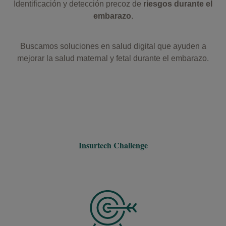
Identificación y detección precoz de
riesgos durante el
embarazo
.
Buscamos soluciones en salud digital que ayuden a
mejorar la salud maternal y fetal durante el embarazo.
Insurtech Challenge