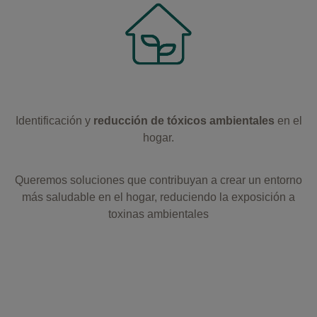
Identificación y
reducción de tóxicos ambientales
en el
hogar.
Queremos soluciones que contribuyan a crear un entorno
más saludable en el hogar, reduciendo la exposición a
toxinas ambientales