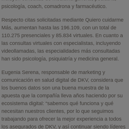
psicología, coach, comadrona y farmacéutico.
Respecto citas solicitadas mediante Quiero cuidarme
Más, aumentan hasta las 196.109, con un total de
110.275 presenciales y 85.834 virtuales. En cuanto a
las consultas virtuales con especialistas, incluyendo
videollamadas, las especialidades más consultadas
han sido psicología, psiquiatría y medicina general.
Eugenia Serena, responsable de marketing y
comunicación en salud digital de DKV, considera que
los buenos datos son una buena muestra de la
apuesta que la compañía lleva años haciendo por su
ecosistema digital: “sabemos qué funciona y qué
necesitan nuestros clientes, por lo que seguimos
trabajando para ofrecer la mejor experiencia a todos
los asegurados de DKV, y así continuar siendo líderes