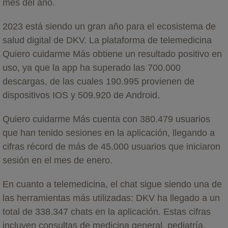
mes del año.
2023 está siendo un gran año para el ecosistema de
salud digital de DKV. La plataforma de telemedicina
Quiero cuidarme Más obtiene un resultado positivo en
uso, ya que la app ha superado las 700.000
descargas, de las cuales 190.995 provienen de
dispositivos IOS y 509.920 de Android.
Quiero cuidarme Más cuenta con 380.479 usuarios
que han tenido sesiones en la aplicación, llegando a
cifras récord de más de 45.000 usuarios que iniciaron
sesión en el mes de enero.
En cuanto a telemedicina, el chat sigue siendo una de
las herramientas más utilizadas: DKV ha llegado a un
total de 338.347 chats en la aplicación. Estas cifras
incluyen consultas de medicina general, pediatría,