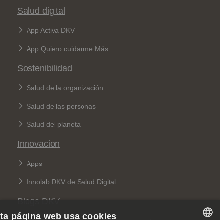
Salud digital
App Activa DKV
App Quiero cuidarme Más
Sostenibilidad
Salud de la organización
Salud de las personas
Salud del planeta
Innovacion
Apps
Innolab DKV de Salud Digital
Blogs DKV
ta página web usa cookies