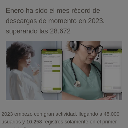
Enero ha sido el mes récord de
descargas de momento en 2023,
superando las 28.672
2023 empezó con gran actividad, llegando a 45.000
usuarios y 10.258 registros solamente en el primer