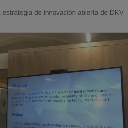
 estrategia de innovación abierta de DKV