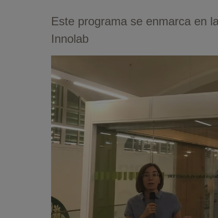
Este programa se enmarca en la
Innolab