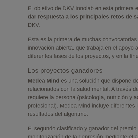
El objetivo de DKV Innolab en esta primera 
dar respuesta a los principales retos de 
DKV.
Esta es la primera de muchas convocatorias 
innovación abierta, que trabaja en el apoyo a
diferentes fases de los proyectos, y en la l
Los proyectos ganadores
Medea Mind
es una solución que dispone d
relacionados con la salud mental. A través d
requiere la persona (psicología, nutrición y ac
profesional). Medea Mind incluye diferentes 
resultados del algoritmo.
El segundo clasificado y ganador del premio
monitorización de la depresión mediante el an