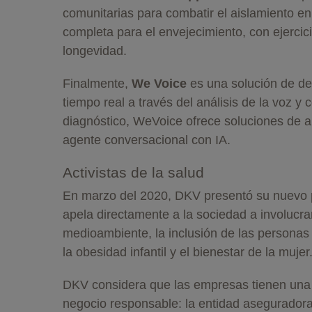
comunitarias para combatir el aislamiento 
completa para el envejecimiento, con ejercic
longevidad.
Finalmente,
We Voice
es una solución de de 
tiempo real a través del análisis de la voz y 
diagnóstico, WeVoice ofrece soluciones de a
agente conversacional con IA.
Activistas de la salud
En marzo del 2020, DKV presentó su nuevo po
apela directamente a la sociedad a involucr
medioambiente, la inclusión de las personas 
la obesidad infantil y el bienestar de la mujer
DKV considera que las empresas tienen una 
negocio responsable: la entidad aseguradora