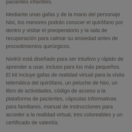
pacientes infantiles.
Mediante unas gafas y de la mano del personaje
Nixi, los menores podrán conocer el quirófano por
dentro y visitar el preoperatorio y la sala de
recuperación para calmar su ansiedad antes de
procedimientos quirúrgicos.
NixiKit está diseñado para ser intuitivo y rápido de
aprender a usar, incluso para los más pequeños.
El kit incluye gafas de realidad virtual para la visita
telemática del quirófano, un peluche de Nixi, un
libro de actividades, código de acceso a la
plataforma de pacientes, cápsulas informativas
para familiares, manual de instrucciones para
acceder a la realidad virtual, tres coloreables y un
certificado de valentía.