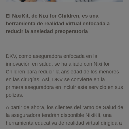
El NixiKit, de Nixi for Children, es una
herramienta de realidad virtual enfocada a
reducir la ansiedad preoperatoria
DKV, como aseguradora enfocada en la
innovación en salud, se ha aliado con Nixi for
Children para reducir la ansiedad de los menores
en las cirugías. Así, DKV se convierte en la
primera aseguradora en incluir este servicio en sus
pólizas.
A partir de ahora, los clientes del ramo de Salud de
la aseguradora tendrán disponible NixiKit, una
herramienta educativa de realidad virtual dirigida a