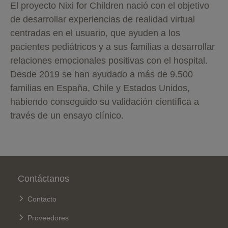
El proyecto Nixi for Children nació con el objetivo
de desarrollar experiencias de realidad virtual
centradas en el usuario, que ayuden a los
pacientes pediátricos y a sus familias a desarrollar
relaciones emocionales positivas con el hospital.
Desde 2019 se han ayudado a más de 9.500
familias en España, Chile y Estados Unidos,
habiendo conseguido su validación científica a
través de un ensayo clínico.
Pie de página
Contáctanos
Contacto
Proveedores