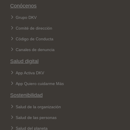
Conócenos
Grupo DKV
Comité de dirección
Código de Conducta
Canales de denuncia
Salud digital
App Activa DKV
App Quiero cuidarme Más
Sostenibilidad
Salud de la organización
Salud de las personas
Salud del planeta