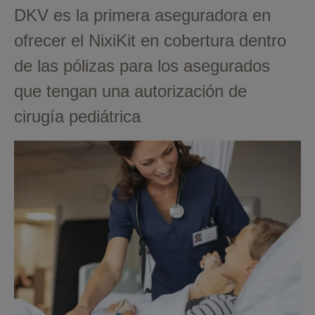
DKV es la primera aseguradora en
ofrecer el NixiKit en cobertura dentro
de las pólizas para los asegurados
que tengan una autorización de
cirugía pediátrica