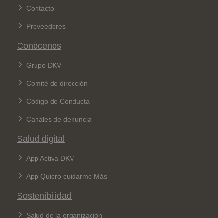
Contacto
Proveedores
Conócenos
Grupo DKV
Comité de dirección
Código de Conducta
Canales de denuncia
Salud digital
App Activa DKV
App Quiero cuidarme Más
Sostenibilidad
Salud de la organización