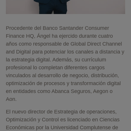
Procedente del Banco Santander Consumer
Finance HQ, Ángel ha ejercido durante cuatro
años como responsable de Global Direct Channel
and Digital para potenciar los canales a distancia y
la estrategia digital. Además, su currículum
profesional lo completan diferentes cargos
vinculados al desarrollo de negocio, distribución,
optimización de procesos y transformación digital
en entidades como Abanca Seguros, Aegon o
Aon.
El nuevo director de Estrategia de operaciones,
Optimización y Control es licenciado en Ciencias
Económicas por la Universidad Complutense de