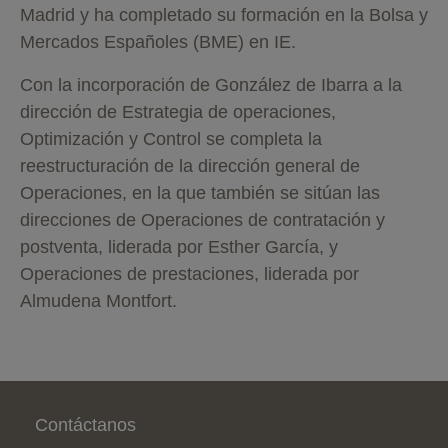
Madrid y ha completado su formación en la Bolsa y
Mercados Españoles (BME) en IE.
Con la incorporación de González de Ibarra a la
dirección de Estrategia de operaciones,
Optimización y Control se completa la
reestructuración de la dirección general de
Operaciones, en la que también se sitúan las
direcciones de Operaciones de contratación y
postventa, liderada por Esther García, y
Operaciones de prestaciones, liderada por
Almudena Montfort.
Pie de página
Contáctanos