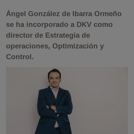
Ángel González de Ibarra Ormeño
se ha incorporado a DKV como
director de Estrategia de
operaciones, Optimización y
Control.