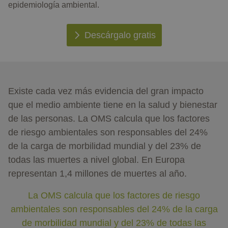
epidemiología ambiental.
Descárgalo gratis
Existe cada vez más evidencia del gran impacto
que el medio ambiente tiene en la salud y bienestar
de las personas. La OMS calcula que los factores
de riesgo ambientales son responsables del 24%
de la carga de morbilidad mundial y del 23% de
todas las muertes a nivel global. En Europa
representan 1,4 millones de muertes al año.
La OMS calcula que los factores de riesgo
ambientales son responsables del 24% de la carga
de morbilidad mundial y del 23% de todas las