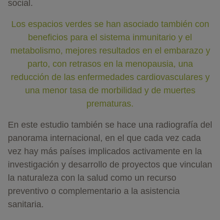
social.
Los espacios verdes se han asociado también con
beneficios para el sistema inmunitario y el
metabolismo, mejores resultados en el embarazo y
parto, con retrasos en la menopausia, una
reducción de las enfermedades cardiovasculares y
una menor tasa de morbilidad y de muertes
prematuras.
En este estudio también se hace una radiografía del
panorama internacional, en el que cada vez cada
vez hay más países implicados activamente en la
investigación y desarrollo de proyectos que vinculan
la naturaleza con la salud como un recurso
preventivo o complementario a la asistencia
sanitaria.