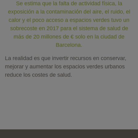
Se estima que la falta de actividad física, la
exposición a la contaminación del aire, el ruido, el
calor y el poco acceso a espacios verdes tuvo un
sobrecoste en 2017 para el sistema de salud de
más de 20 millones de € solo en la ciudad de
Barcelona.
La realidad es que invertir recursos en conservar,
mejorar y aumentar los espacios verdes urbanos
reduce los costes de salud.