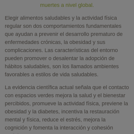
muertes a nivel global.
Elegir alimentos saludables y la actividad física
regular son dos comportamientos fundamentales
que ayudan a prevenir el desarrollo prematuro de
enfermedades crónicas, la obesidad y sus
complicaciones. Las características del entorno
pueden promover o desalentar la adopción de
hábitos saludables, son los llamados ambientes
favorables a estilos de vida saludables.
La evidencia científica actual señala que el contacto
con espacios verdes mejora la salud y el bienestar
percibidos, promueve la actividad física, previene la
obesidad y la diabetes, incentiva la restauración
mental y física, reduce el estrés, mejora la
cognición y fomenta la interacción y cohesión