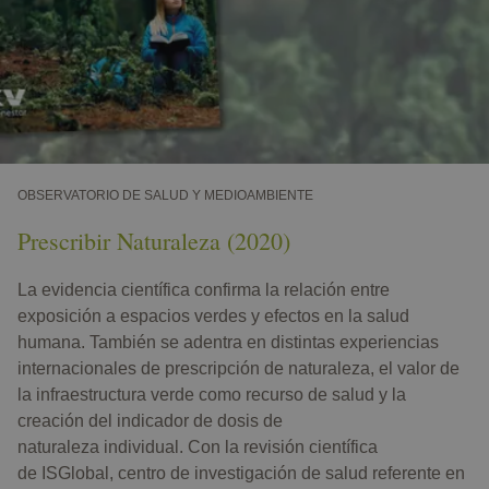
OBSERVATORIO DE SALUD Y MEDIOAMBIENTE
Prescribir Naturaleza (2020)
La evidencia científica confirma la relación entre
exposición a espacios verdes y efectos en la salud
humana. También se adentra en distintas experiencias
internacionales de prescripción de naturaleza, el valor de
la infraestructura verde como recurso de salud y la
creación del indicador de dosis de
naturaleza individual. Con la revisión científica
de ISGlobal, centro de investigación de salud referente en