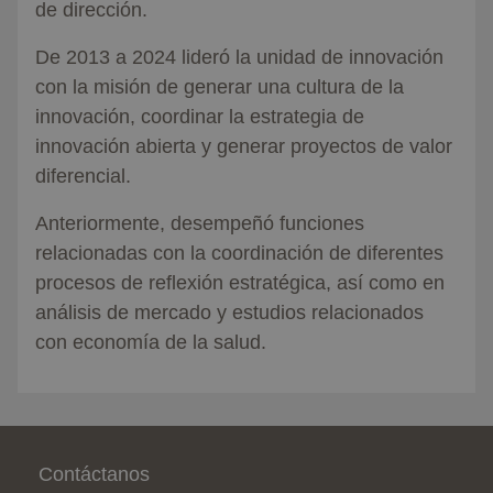
de dirección.
De 2013 a 2024 lideró la unidad de innovación
con la misión de generar una cultura de la
innovación, coordinar la estrategia de
innovación abierta y generar proyectos de valor
diferencial.
Anteriormente, desempeñó funciones
relacionadas con la coordinación de diferentes
procesos de reflexión estratégica, así como en
análisis de mercado y estudios relacionados
con economía de la salud.
Pie de página
Contáctanos