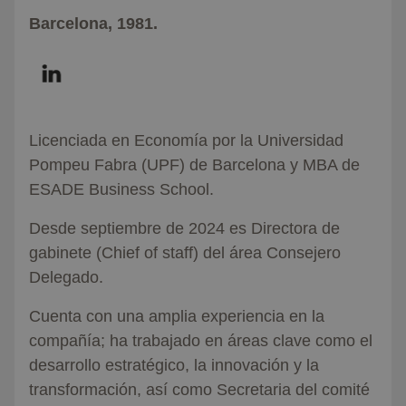
Barcelona, 1981.
Licenciada en Economía por la Universidad
Pompeu Fabra (UPF) de Barcelona y MBA de
ESADE Business School.
Desde septiembre de 2024 es Directora de
gabinete (Chief of staff) del área Consejero
Delegado.
Cuenta con una amplia experiencia en la
compañía; ha trabajado en áreas clave como el
desarrollo estratégico, la innovación y la
transformación, así como Secretaria del comité