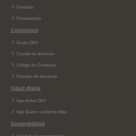
Contacto
Proveedores
Conócenos
Grupo DKV
Comité de dirección
Código de Conducta
Canales de denuncia
Salud digital
App Activa DKV
App Quiero cuidarme Más
Sostenibilidad