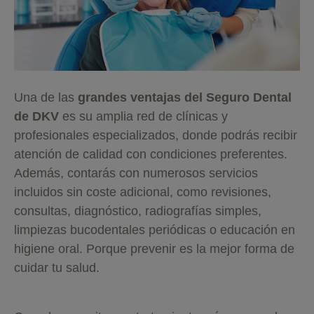
Una de las
grandes ventajas del Seguro Dental
de DKV
es su amplia red de clínicas y
profesionales especializados, donde podrás recibir
atención de calidad con condiciones preferentes.
Además, contarás con numerosos servicios
incluidos sin coste adicional, como revisiones,
consultas, diagnóstico, radiografías simples,
limpiezas bucodentales periódicas o educación en
higiene oral. Porque prevenir es la mejor forma de
cuidar tu salud.