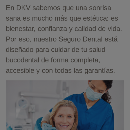
En DKV sabemos que una sonrisa
sana es mucho más que estética: es
bienestar, confianza y calidad de vida.
Por eso, nuestro Seguro Dental está
diseñado para cuidar de tu salud
bucodental de forma completa,
accesible y con todas las garantías.