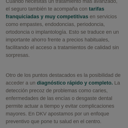
Cuando necesitas un tratamiento más avanzado,
el seguro también te acompaña con
tarifas
franquiciadas y muy competitivas
en servicios
como empastes, endodoncias, periodoncia,
ortodoncia o implantología. Esto se traduce en un
importante ahorro frente a precios habituales,
facilitando el acceso a tratamientos de calidad sin
sorpresas.
Otro de los puntos destacados es la posibilidad de
acceder a un
diagnóstico rápido y completo.
La
detección precoz de problemas como caries,
enfermedades de las encías o desgaste dental
permite actuar a tiempo y evitar complicaciones
mayores. En DKV apostamos por un enfoque
preventivo que pone tu salud en el centro.