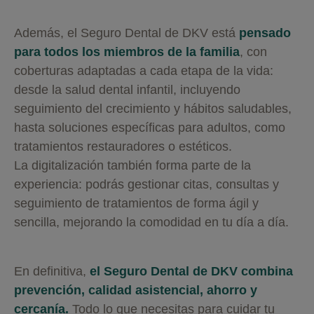
Además, el Seguro Dental de DKV está
pensado
para todos los miembros de la familia
, con
coberturas adaptadas a cada etapa de la vida:
desde la salud dental infantil, incluyendo
seguimiento del crecimiento y hábitos saludables,
hasta soluciones específicas para adultos, como
tratamientos restauradores o estéticos.
La digitalización también forma parte de la
experiencia: podrás gestionar citas, consultas y
seguimiento de tratamientos de forma ágil y
sencilla, mejorando la comodidad en tu día a día.
En definitiva,
el Seguro Dental de DKV combina
prevención, calidad asistencial, ahorro y
cercanía.
Todo lo que necesitas para cuidar tu