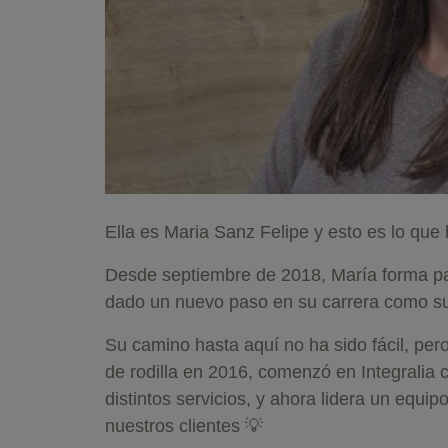
Ella es Maria Sanz Felipe y esto es lo que 
Desde septiembre de 2018, María forma par
dado un nuevo paso en su carrera como su
Su camino hasta aquí no ha sido fácil, pero
de rodilla en 2016, comenzó en Integralia
distintos servicios, y ahora lidera un equi
nuestros clientes 💡