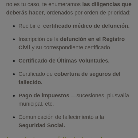
no es tu caso, te enumeramos
las diligencias que
deberás hacer
, ordenados por orden de prioridad:
Recibir el
certificado médico de defunción.
Inscripción de la
defunción en el Registro
Civil
y su correspondiente certificado.
Certificado de Últimas Voluntades.
Certificado de
cobertura de seguros del
fallecido.
Pago de impuestos
—sucesiones, plusvalía,
municipal, etc.
Comunicación de fallecimiento a la
Seguridad Social.