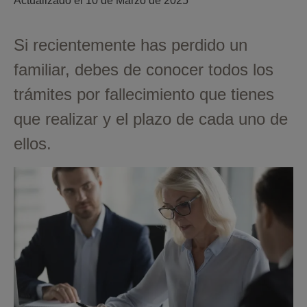
Actualizado el 
10 de Marzo de 2025
Si recientemente has perdido un
familiar, debes de conocer todos los
trámites por fallecimiento que tienes
que realizar y el plazo de cada uno de
ellos.