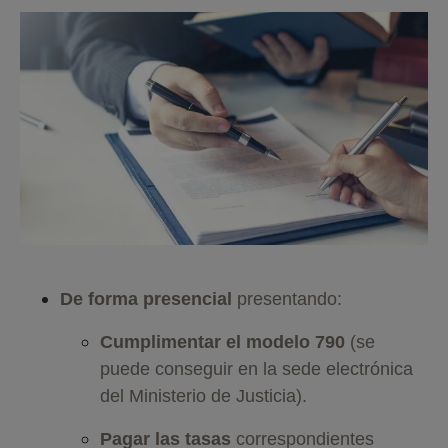
De forma presencial
presentando:
Cumplimentar el modelo 790
(se
puede conseguir en la sede electrónica
del Ministerio de Justicia).
Pagar las tasas
correspondientes