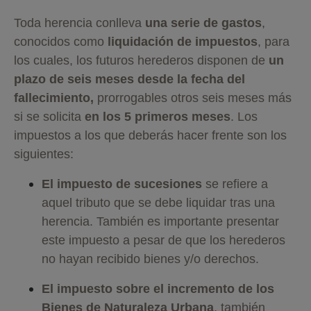
Toda herencia conlleva
una serie de gastos
,
conocidos como
liquidación de impuestos
, para
los cuales, los futuros herederos disponen de
un
plazo de seis meses desde la fecha del
fallecimiento,
prorrogables otros seis meses más
si se solicita
en los 5 primeros meses
. Los
impuestos a los que deberás hacer frente son los
siguientes:
El impuesto de sucesiones
se refiere a
aquel tributo que se debe liquidar tras una
herencia. También es importante presentar
este impuesto a pesar de que los herederos
no hayan recibido bienes y/o derechos.
El impuesto sobre el incremento de los
Bienes de Naturaleza Urbana
, también