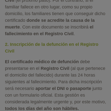
Civil
(el próximo paso). Por el contrario, si el
familiar fallece en otro lugar, como su propio
domicilio, los familiares tienen que conseguir dicho
certificado
donde se acredite la causa de la
muerte
. Con este documento se inscribirá
el
fallecimiento en el Registro Civil
.
2. Inscripción de la defunción en el Registro
Civil
El certificado médico de defunción
debe
presentarse en el
Registro Civil
(al que pertenece
el domicilio del fallecido) durante las 24 horas
siguientes al fallecimiento. Para dicha inscripción
será necesario
aportar el DNI o pasaporte
junto
con un formulario oficial. Esta gestión es
considerada legalmente urgente y, por este motivo,
todos los días del año son hábiles.