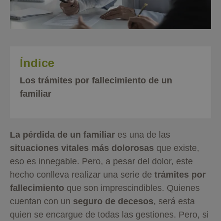
Índice
Los trámites por fallecimiento de un
familiar
La pérdida de un familiar
es una de las
situaciones vitales más dolorosas
que existe,
eso es innegable. Pero, a pesar del dolor, este
hecho conlleva realizar una serie de
trámites por
fallecimiento
que son imprescindibles. Quienes
cuentan con un
seguro de decesos
, será esta
quien se encargue de todas las gestiones. Pero, si