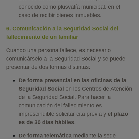
conocido como plusvalía municipal, en el
caso de recibir bienes inmuebles.
6. Comunicación a la Seguridad Social del
fallecimiento de un familiar
Cuando una persona fallece, es necesario
comunicárselo a la Seguridad Social y se puede
presentar de dos formas distintas:
De forma presencial en las oficinas de la
Seguridad Social
en los Centros de Atención
de la Seguridad Social. Para hacer la
comunicación del fallecimiento es
imprescindible solicitar cita previa y
el plazo
es de 30 días hábiles
.
De forma telemática
mediante la sede