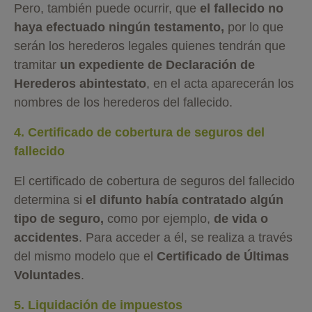
Pero, también puede ocurrir, que
el fallecido no
haya efectuado ningún testamento,
por lo que
serán los herederos legales quienes tendrán que
tramitar
un expediente de Declaración de
Herederos abintestato
, en el acta aparecerán los
nombres de los herederos del fallecido.
4. Certificado de cobertura de seguros del
fallecido
El certificado de cobertura de seguros del fallecido
determina si
el difunto había contratado algún
tipo de seguro,
como por ejemplo,
de vida o
accidentes
. Para acceder a él, se realiza a través
del mismo modelo que el
Certificado de Últimas
Voluntades
.
5. Liquidación de impuestos