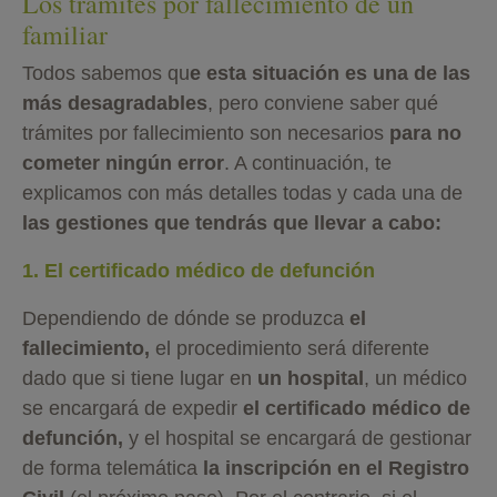
Los trámites por fallecimiento de un
familiar
Todos sabemos qu
e esta situación es una de las
más desagradables
, pero conviene saber qué
trámites por fallecimiento son necesarios
para no
cometer ningún error
. A continuación, te
explicamos con más detalles todas y cada una de
las gestiones que tendrás que llevar a cabo:
1. El certificado médico de defunción
Dependiendo de dónde se produzca
el
fallecimiento,
el procedimiento será diferente
dado que si tiene lugar en
un hospital
, un médico
se encargará de expedir
el certificado médico de
defunción,
y el hospital se encargará de gestionar
de forma telemática
la inscripción en el Registro