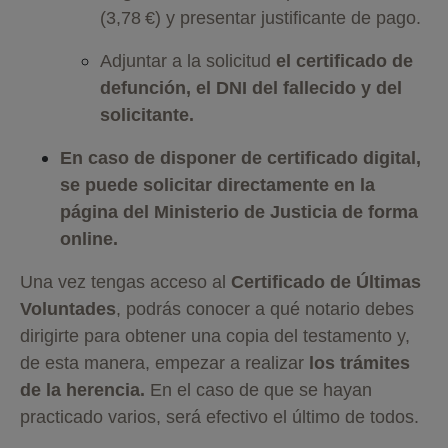
(3,78 €) y presentar justificante de pago.
Adjuntar a la solicitud
el certificado de
defunción, el DNI del fallecido y del
solicitante.
En caso de disponer de certificado digital,
se puede solicitar directamente en la
página del Ministerio de Justicia de forma
online.
Una vez tengas acceso al
Certificado de Últimas
Voluntades
, podrás conocer a qué notario debes
dirigirte para obtener una copia del testamento y,
de esta manera, empezar a realizar
los trámites
de la herencia.
En el caso de que se hayan
practicado varios, será efectivo el último de todos.