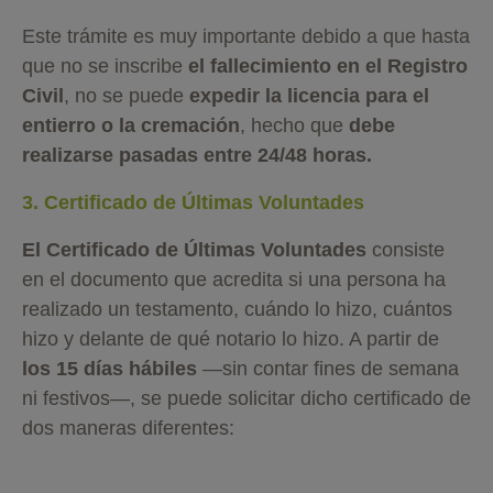
Este trámite es muy importante debido a que hasta
que no se inscribe
el fallecimiento en el Registro
Civil
, no se puede
expedir la licencia para el
entierro o la cremación
, hecho que
debe
realizarse pasadas entre 24/48 horas.
3. Certificado de Últimas Voluntades
El Certificado de Últimas Voluntades
consiste
en el documento que acredita si una persona ha
realizado un testamento, cuándo lo hizo, cuántos
hizo y delante de qué notario lo hizo. A partir de
los 15 días hábiles
—sin contar fines de semana
ni festivos—, se puede solicitar dicho certificado de
dos maneras diferentes: