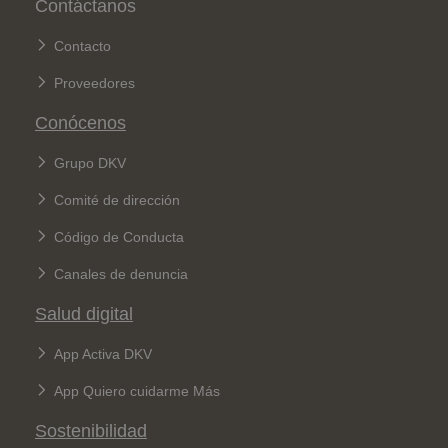
Contáctanos
Contacto
Proveedores
Conócenos
Grupo DKV
Comité de dirección
Código de Conducta
Canales de denuncia
Salud digital
App Activa DKV
App Quiero cuidarme Más
Sostenibilidad