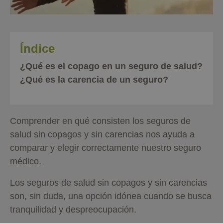
Índice
¿Qué es el copago en un seguro de salud?
¿Qué es la carencia de un seguro?
Comprender en qué consisten los seguros de
salud sin copagos y sin carencias nos ayuda a
comparar y elegir correctamente nuestro seguro
médico.
Los seguros de salud sin copagos y sin carencias
son, sin duda, una opción idónea cuando se busca
tranquilidad y despreocupación.