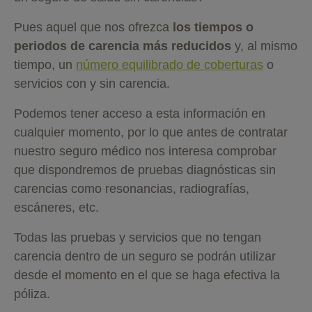
Pues aquel que nos ofrezca
los tiempos o
periodos de carencia más reducidos
y, al mismo
tiempo, un
número equilibrado de coberturas
o
servicios con y sin carencia.
Podemos tener acceso a esta información en
cualquier momento, por lo que antes de contratar
nuestro seguro médico nos interesa comprobar
que dispondremos de pruebas diagnósticas sin
carencias como resonancias, radiografías,
escáneres, etc.
Todas las pruebas y servicios que no tengan
carencia dentro de un seguro se podrán utilizar
desde el momento en el que se haga efectiva la
póliza.