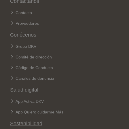
Contáctanos
Contacto
Proveedores
Conócenos
Grupo DKV
Comité de dirección
Código de Conducta
Canales de denuncia
Salud digital
App Activa DKV
App Quiero cuidarme Más
Sostenibilidad