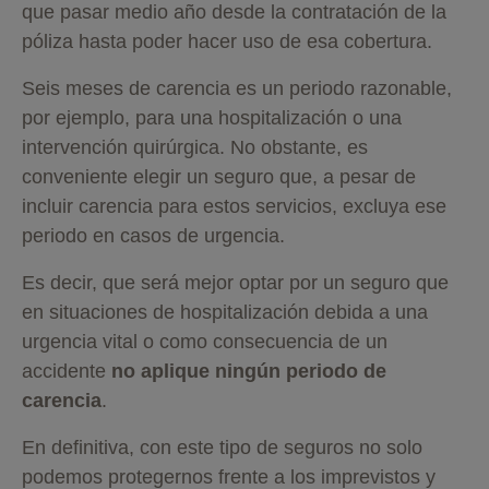
que pasar medio año desde la contratación de la
póliza hasta poder hacer uso de esa cobertura.
Seis meses de carencia es un periodo razonable,
por ejemplo, para una hospitalización o una
intervención quirúrgica. No obstante, es
conveniente elegir un seguro que, a pesar de
incluir carencia para estos servicios, excluya ese
periodo en casos de urgencia.
Es decir, que será mejor optar por un seguro que
en situaciones de hospitalización debida a una
urgencia vital o como consecuencia de un
accidente
no aplique ningún periodo de
carencia
.
En definitiva, con este tipo de seguros no solo
podemos protegernos frente a los imprevistos y