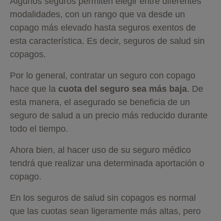
Algunos seguros permiten elegir entre diferentes
modalidades, con un rango que va desde un
copago más elevado hasta seguros exentos de
esta característica. Es decir, seguros de salud sin
copagos.
Por lo general, contratar un seguro con copago
hace que la
cuota del seguro sea más baja
. De
esta manera, el asegurado se beneficia de un
seguro de salud a un precio más reducido durante
todo el tiempo.
Ahora bien, al hacer uso de su seguro médico
tendrá que realizar una determinada aportación o
copago.
En los seguros de salud sin copagos es normal
que las cuotas sean ligeramente más altas, pero