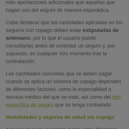
más aportaciones adicionales que aquellas que
hagan uso del seguro de manera esporádica.
Cabe destacar que las cantidades aplicadas en los
seguros con copago deben estar
estipuladas de
antemano
, por lo que el usuario puede
consultarlas antes de contratar un seguro y, por
supuesto, en cualquier otro momento tras la
contratación.
Las cantidades concretas que se deben pagar
cuando se aplica un sistema de copago dependen
de diferentes factores, como la especialidad o
servicio médico del que se trate, así como del
tipo
específico de seguro
que se tenga contratado.
Modalidades y seguros de salud sin copago