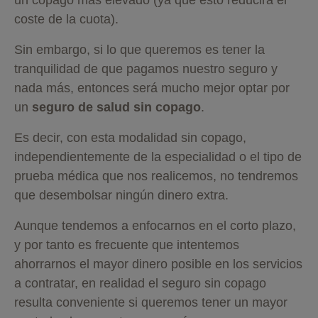
un copago más elevado (ya que esto reducirá el
coste de la cuota).
Sin embargo, si lo que queremos es tener la
tranquilidad de que pagamos nuestro seguro y
nada más, entonces será mucho mejor optar por
un
seguro de salud sin copago
.
Es decir, con esta modalidad sin copago,
independientemente de la especialidad o el tipo de
prueba médica que nos realicemos, no tendremos
que desembolsar ningún dinero extra.
Aunque tendemos a enfocarnos en el corto plazo,
y por tanto es frecuente que intentemos
ahorrarnos el mayor dinero posible en los servicios
a contratar, en realidad el seguro sin copago
resulta conveniente si queremos tener un mayor