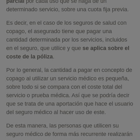
parcial
por cada uso que se haga de un
determinado servicio, sobre una cuota fija previa.
Es decir, en el caso de los seguros de salud con
copago, el asegurado tiene que pagar una
cantidad determinada por los servicios, incluidos
en el seguro, que utilice y que
se aplica sobre el
coste de la póliza
​.
Por lo general, la cantidad a pagar en concepto de
copago al utilizar un servicio médico es pequeña,
sobre todo si se compara con el coste total del
servicio o prueba médica. Así que se podría decir
que se trata de una aportación que hace el usuario
del seguro médico al hacer uso de este.
De esta manera, las personas que utilicen su
seguro médico de forma más recurrente realizarán