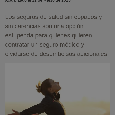
Actualizado el 
12 de Marzo de 2025
Los seguros de salud sin copagos y
sin carencias son una opción
estupenda para quienes quieren
contratar un seguro médico y
olvidarse de desembolsos adicionales.