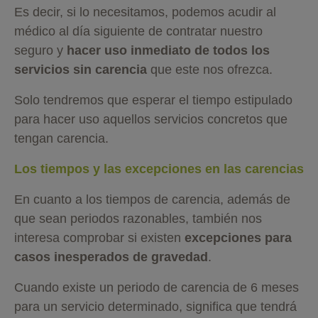
Es decir, si lo necesitamos, podemos acudir al
médico al día siguiente de contratar nuestro
seguro y
hacer uso inmediato de todos los
servicios sin carencia
que este nos ofrezca.
Solo tendremos que esperar el tiempo estipulado
para hacer uso aquellos servicios concretos que
tengan carencia.
Los tiempos y las excepciones en las carencias
En cuanto a los tiempos de carencia, además de
que sean periodos razonables, también nos
interesa comprobar si existen
excepciones para
casos inesperados de gravedad
.
Cuando existe un periodo de carencia de 6 meses
para un servicio determinado, significa que tendrá