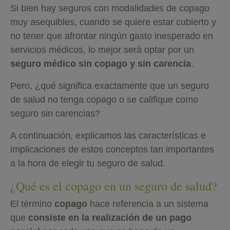
Si bien hay seguros con modalidades de copago
muy asequibles, cuando se quiere estar cubierto y
no tener que afrontar ningún gasto inesperado en
servicios médicos, lo mejor será optar por un
seguro médico sin copago y sin carencia
.
Pero, ¿qué significa exactamente que un seguro
de salud no tenga copago o se califique como
seguro sin carencias?
A continuación, explicamos las características e
implicaciones de estos conceptos tan importantes
a la hora de elegir tu seguro de salud.
¿Qué es el copago en un seguro de salud?
El término
copago
hace referencia a un sistema
que
consiste en la realización de
un pago