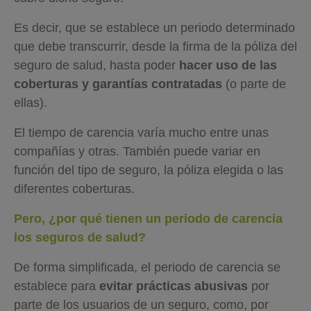
Es decir, que se establece un periodo determinado
que debe transcurrir, desde la firma de la póliza del
seguro de salud, hasta poder
hacer uso de las
coberturas y garantías contratadas
(o parte de
ellas).
El tiempo de carencia varía mucho entre unas
compañías y otras. También puede variar en
función del tipo de seguro, la póliza elegida o las
diferentes coberturas.
Pero, ¿por qué tienen un periodo de carencia
los seguros de salud?
De forma simplificada, el periodo de carencia se
establece para
evitar prácticas abusivas
por
parte de los usuarios de un seguro, como, por