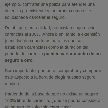
ejemplo, contratar una póliza para atender una
dolencia preexistente y tan pronto como esté
solucionada cancelar el seguro.
De ahí que, en realidad, no existan seguros sin
carencias al 100%. Ahora bien, tanto la extensión
(cantidad de coberturas para las que se
establecen carencias) como la duración del
periodo de carencia
pueden variar mucho de un
seguro a otro
.
Será importante, por tanto, comprobar y comparar
este aspecto a la hora de elegir nuestro seguro
médico.
Partiendo de la base de que no existe un seguro
100% libre de carencia, ¿qué se podría considerar
un seguro de salud sin carencias?