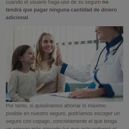
cuando el usuario haga uso de su seguro
no
tendrá que pagar ninguna cantidad
de dinero
adicional
.
Por tanto, si quisiéramos ahorrar lo máximo
posible en nuestro seguro, podríamos escoger un
seguro con copago, concretamente el que tenga