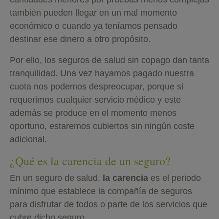
también pueden llegar en un mal momento
económico o cuando ya teníamos pensado
destinar ese dinero a otro propósito.
Por ello, los seguros de salud sin copago dan tanta
tranquilidad. Una vez hayamos pagado nuestra
cuota nos podemos despreocupar, porque si
requerimos cualquier servicio médico y este
además se produce en el momento menos
oportuno, estaremos cubiertos sin ningún coste
adicional.
¿Qué es la carencia de un seguro?
En un seguro de salud,
la carencia
es el periodo
mínimo que establece la compañía de seguros
para disfrutar de todos o parte de los servicios que
cubre dicho seguro.