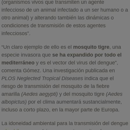
(organismos vivos que transmiten un agente
infeccioso de un animal infectado a un ser humano o a
otro animal) y alterando también las dinámicas o
condiciones de transmisión de estos agentes
infecciosos”.
“Un claro ejemplo de ello es el
mosquito tigre
, una
especie invasora que
se ha expandido por todo el
mediterráneo
y es el vector del virus del dengue”,
comenta Gómez. Una investigación publicada en
PLOS Neglected Tropical Diseases
indica que el
riesgo de transmisión del mosquito de la fiebre
amarilla
(Aedes aegypti)
y del mosquito tigre
(Aedes
albopictus)
por el clima aumentará sustancialmente,
incluso a corto plazo, en la mayor parte de Europa.
La idoneidad ambiental para la transmisión del dengue