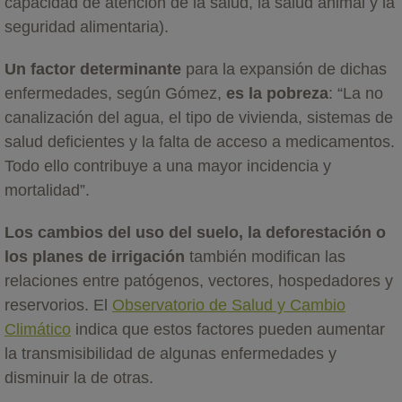
capacidad de atención de la salud, la salud animal y la
seguridad alimentaria).
Un factor determinante
para la expansión de dichas
enfermedades, según Gómez,
es la pobreza
: “La no
canalización del agua, el tipo de vivienda, sistemas de
salud deficientes y la falta de acceso a medicamentos.
Todo ello contribuye a una mayor incidencia y
mortalidad”.
Los cambios del uso del suelo, la deforestación o
los planes de irrigación
también modifican las
relaciones entre patógenos, vectores, hospedadores y
reservorios. El
Observatorio de Salud y Cambio
Climático
indica que estos factores pueden aumentar
la transmisibilidad de algunas enfermedades y
disminuir la de otras.