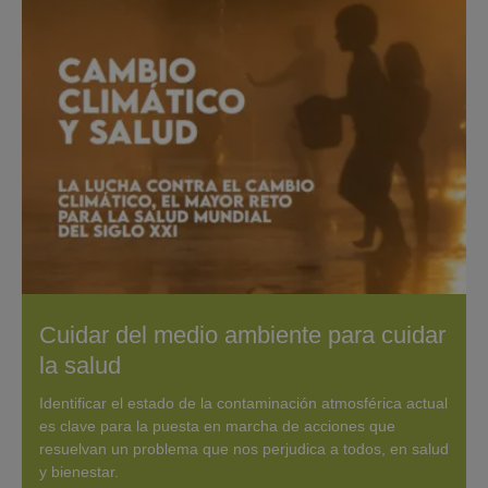
Cuidar del medio ambiente para cuidar
la salud
Identificar el estado de la contaminación atmosférica actual
es clave para la puesta en marcha de acciones que
resuelvan un problema que nos perjudica a todos, en salud
y bienestar.