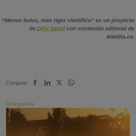
“Menos bulos, más rigor científico” es un proyecto
de
DKV Salud
con contenido editorial de
Maldita.es.
Compartir
Guía gratuita