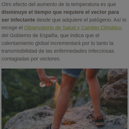
Otro efecto del aumento de la temperatura es que
disminuye el tiempo que requiere el vector para
ser infectante
desde que adquiere el patógeno. Así lo
recoge el
Observatorio de Salud y Cambio Climático
del Gobierno de España, que indica que el
calentamiento global incrementará por lo tanto la
transmisibilidad de las enfermedades infecciosas
contagiadas por vectores.