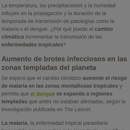
La temperatura, las precipitaciones y la humedad
influyen en la propagación y la duración de la
temporada de transmisión de patologías como la
malaria o el dengue. ¿Por qué puede el
cambio
climático
incrementar la transmisión de las
enfermedades tropicales
?
Aumento de brotes infecciosos en las
zonas templadas del planeta
Se espera que el cambio climático
aumente el riesgo
de malaria en las zonas montañosas tropicales
y
permita que
el dengue
se expanda a regiones
templadas
que antes no estaban afectadas, según la
investigación publicada en
The Lancet.
La malaria
, la enfermedad tropical parasitaria