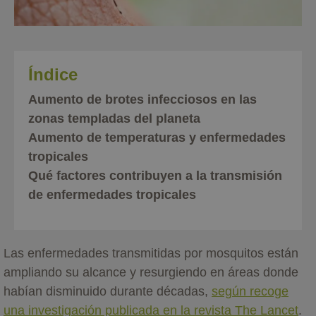
Índice
Aumento de brotes infecciosos en las
zonas templadas del planeta
Aumento de temperaturas y enfermedades
tropicales
Qué factores contribuyen a la transmisión
de enfermedades tropicales
Las enfermedades transmitidas por mosquitos están
ampliando su alcance y resurgiendo en áreas donde
habían disminuido durante décadas,
según recoge
una investigación publicada en la revista The Lancet
.