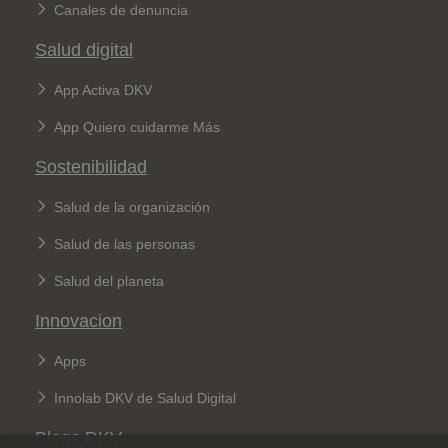
Canales de denuncia
Salud digital
App Activa DKV
App Quiero cuidarme Más
Sostenibilidad
Salud de la organización
Salud de las personas
Salud del planeta
Innovacion
Apps
Innolab DKV de Salud Digital
Blogs DKV