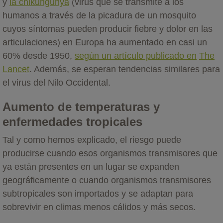
y
la chikungunya
(virus que se transmite a los
humanos a través de la picadura de un mosquito
cuyos síntomas pueden producir fiebre y dolor en las
articulaciones) en Europa ha aumentado en casi un
60% desde 1950,
según un artículo publicado en
The
Lancet
. Además, se esperan tendencias similares para
el virus del Nilo Occidental.
Aumento de temperaturas y
enfermedades tropicales
Tal y como hemos explicado, el riesgo puede
producirse cuando esos organismos transmisores que
ya están presentes en un lugar se expanden
geográficamente o cuando organismos transmisores
subtropicales son importados y se adaptan para
sobrevivir en climas menos cálidos y más secos.