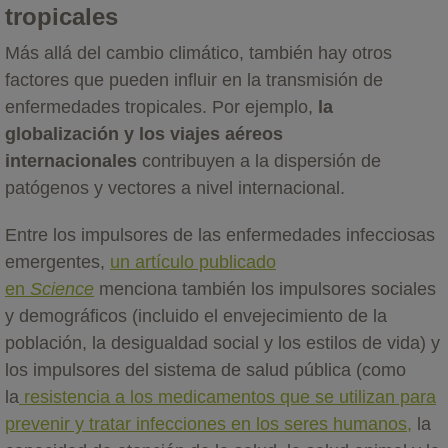
tropicales
Más allá del cambio climático, también hay otros
factores que pueden influir en la transmisión de
enfermedades tropicales. Por ejemplo,
la
globalización y los viajes aéreos
internacionales
contribuyen a la dispersión de
patógenos y vectores a nivel internacional.
Entre los impulsores de las enfermedades infecciosas
emergentes,
un artículo publicado
en
Science
menciona también los impulsores sociales
y demográficos (incluido el envejecimiento de la
población, la desigualdad social y los estilos de vida) y
los impulsores del sistema de salud pública (como
la
resistencia a los medicamentos que se utilizan para
prevenir y tratar infecciones en los seres humanos,
la