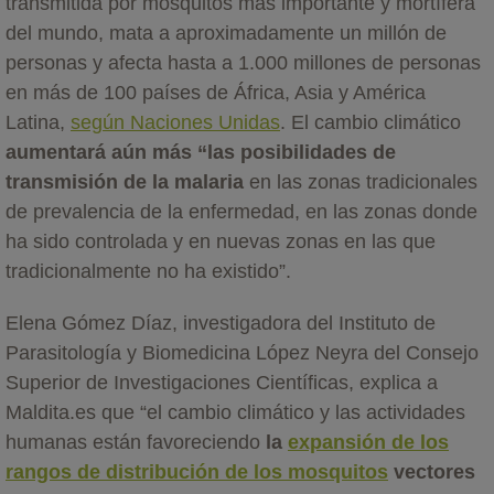
transmitida por mosquitos más importante y mortífera
del mundo, mata a aproximadamente un millón de
personas y afecta hasta a 1.000 millones de personas
en más de 100 países de África, Asia y América
Latina,
según Naciones Unidas
. El cambio climático
aumentará aún más “las posibilidades de
transmisión de la malaria
en las zonas tradicionales
de prevalencia de la enfermedad, en las zonas donde
ha sido controlada y en nuevas zonas en las que
tradicionalmente no ha existido”.
Elena Gómez Díaz, investigadora del Instituto de
Parasitología y Biomedicina López Neyra del Consejo
Superior de Investigaciones Científicas, explica a
Maldita.es que “el cambio climático y las actividades
humanas están favoreciendo
la
expansión de los
rangos de distribución de los mosquitos
vectores