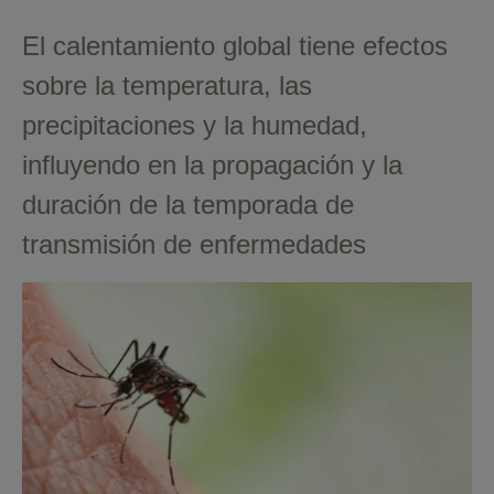
El calentamiento global tiene efectos
sobre la temperatura, las
precipitaciones y la humedad,
influyendo en la propagación y la
duración de la temporada de
transmisión de enfermedades